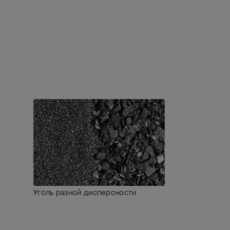
Уголь разной дисперсности