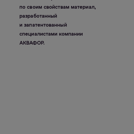
по своим свойствам материал,
разработанный
и запатентованный
специалистами компании
АКВАФОР.