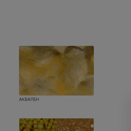
АКВАЛЕН