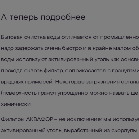
А теперь подробнее
Бытовая очистка воды отличается от промышленно
надо задержать очень быстро и в крайне малом о
воды используют активированный уголь как основн
проходя сквозь фильтр, соприкасается с гранулами 
вредных примесей. Некоторые загрязнения остан
(поверхность гранул упрощенно можно назвать ше
химически.
Фильтры АКВАФОР – не исключение: мы использу
активированный уголь, выработанный из скорлупы 