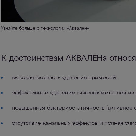
Узнайте больше о технологии «Аквален»
К достоинствам АКВАЛЕНа относя
высокая скорость удаления примесей,
эффективное удаление тяжелых металлов из 
повышенная бактериостатичность (активное 
отсутствие канальных эффектов и полная очи