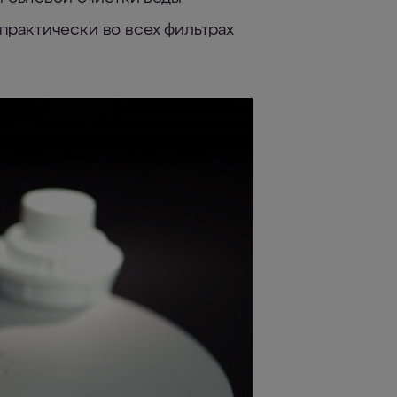
 практически во всех фильтрах