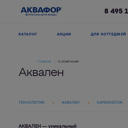
8 495 
КАТАЛОГ
АКЦИИ
ДЛЯ КОТТЕДЖЕЙ
ГЛАВНАЯ
О КОМПАНИИ
Аквален
ТЕХНОЛОГИИ
AКВАЛЕН
КАРБОНБЛОК
АКВАЛЕН — уникальный