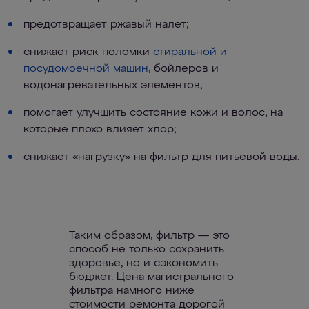
предотвращает ржавый налет;
снижает риск поломки
стиральной и
посудомоечной машин
, бойлеров и
водонагревательных элементов;
помогает улучшить состояние кожи и волос, на
которые плохо влияет хлор;
снижает «нагрузку» на фильтр для питьевой воды.
Таким образом, фильтр — это
способ не только сохранить
здоровье, но и сэкономить
бюджет. Цена магистрального
фильтра намного ниже
стоимости ремонта дорогой