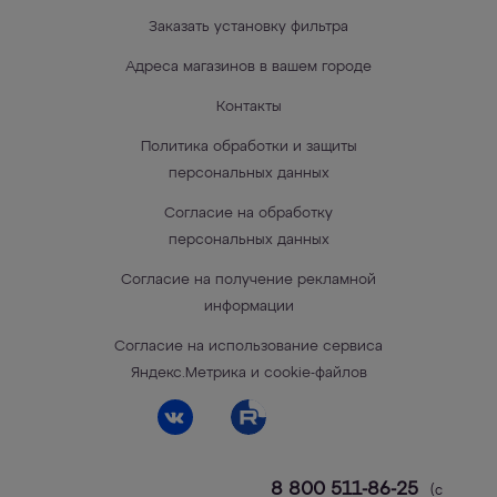
Заказать установку фильтра
Адреса магазинов в вашем городе
Контакты
Политика обработки и защиты
персональных данных
Согласие на обработку
персональных данных
Согласие на получение рекламной
информации
Согласие на использование сервиса
Яндекс.Метрика и cookie-файлов
8 800 511-86-25
(с