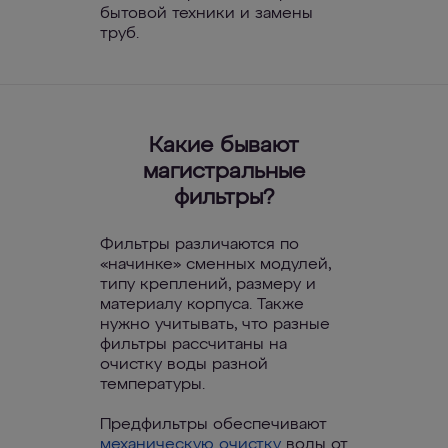
бытовой техники и замены
труб.
Какие бывают
магистральные
фильтры?
Фильтры различаются по
«начинке» сменных модулей,
типу креплений, размеру и
материалу корпуса. Также
нужно учитывать, что разные
фильтры рассчитаны на
очистку воды разной
температуры.
Предфильтры обеспечивают
механическую очистку
воды от