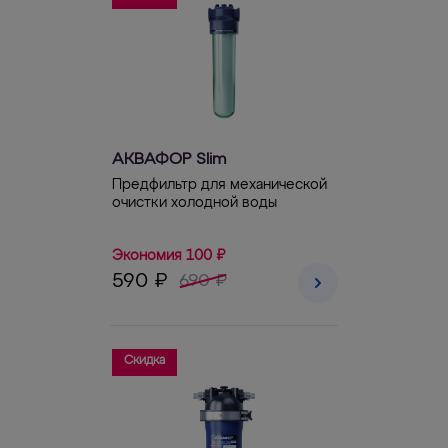
АКВАФОР Slim
Предфильтр для механической
очистки холодной воды
Экономия 100 ₽
590 ₽
690 ₽
Скидка