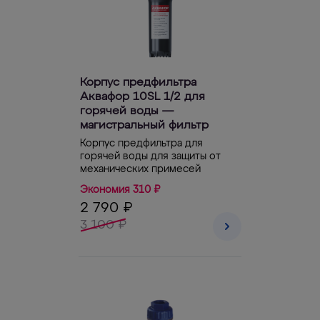
Корпус предфильтра
Аквафор 10SL 1/2 для
горячей воды —
магистральный фильтр
Корпус предфильтра для
горячей воды для защиты от
механических примесей
Экономия 310 ₽
2 790 ₽
3 100 ₽