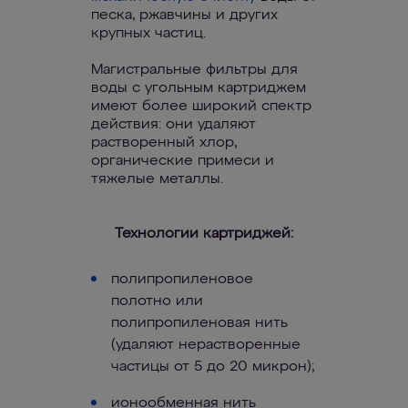
песка, ржавчины и других
крупных частиц.
Магистральные фильтры для
воды с угольным картриджем
имеют более широкий спектр
действия: они удаляют
растворенный хлор,
органические примеси и
тяжелые металлы.
Технологии картриджей:
полипропиленовое
полотно или
полипропиленовая нить
(удаляют нерастворенные
частицы от 5 до 20 микрон);
ионообменная нить