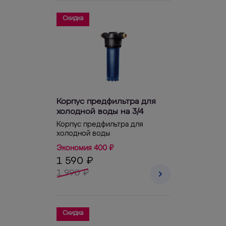
Скидка
Корпус предфильтра для
холодной воды на 3/4
Корпус предфильтра для
холодной воды
Экономия 400 ₽
1 590 ₽
1 990 ₽
Скидка