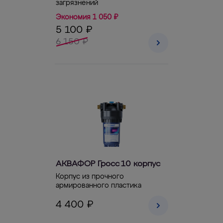
загрязнений
Экономия 1 050 ₽
5 100 ₽
6 150 ₽
АКВАФОР Гросс 10 корпус
Корпус из прочного
армированного пластика
4 400 ₽