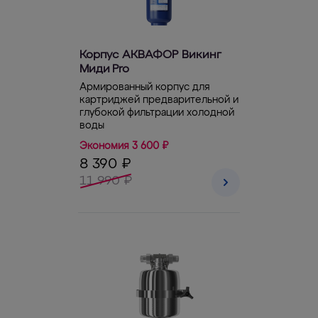
Корпус АКВАФОР Викинг
Миди Pro
Армированный корпус для
картриджей предварительной и
глубокой фильтрации холодной
воды
Экономия 3 600 ₽
8 390 ₽
11 990 ₽