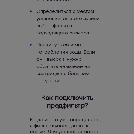
Определиться с местом
установки, от этого зависит
выбор фильтра
подходящего размера.
Прикинуть объемы
потребления воды. Если
они высоки, нужно
обратить внимание на
картриджи с большим
ресурсом.
Как подключить
предфильтр?
Когда место уже определено,
а фильтр куплен, дело за
малым. Для установки можно