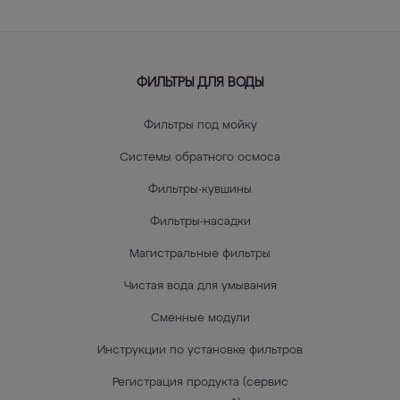
ФИЛЬТРЫ ДЛЯ ВОДЫ
Фильтры под мойку
Системы обратного осмоса
Фильтры-кувшины
Фильтры-насадки
Магистральные фильтры
Чистая вода для умывания
Сменные модули
Инструкции по установке фильтров
Регистрация продукта (сервис