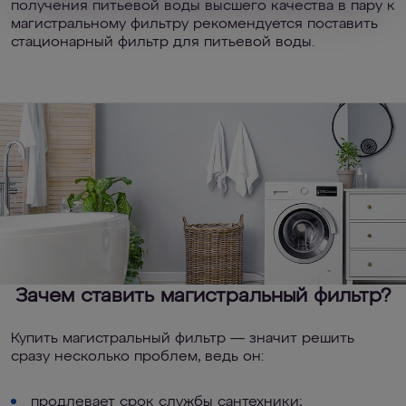
получения питьевой воды высшего качества в пару к
магистральному фильтру рекомендуется поставить
стационарный фильтр для питьевой воды.
Зачем ставить магистральный фильтр?
Купить магистральный фильтр — значит решить
сразу несколько проблем, ведь он:
продлевает срок службы сантехники;