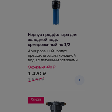
Корпус предфильтра для
холодной воды
армированный на 1/2
Армированный корпус
предфильтра для холодной
воды с латунными вставками
Экономия 470 ₽
1 420 ₽
1 890 ₽
Скидка