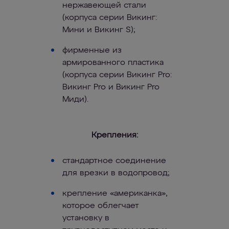
нержавеющей стали
(корпуса серии Викинг:
Мини и Викинг S);
фирменные из
армированного пластика
(корпуса серии Викинг Pro:
Викинг Pro и Викинг Pro
Миди).
Крепления:
стандартное соединение
для врезки в водопровод;
крепление «американка»,
которое облегчает
установку в