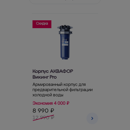
Скидка
Корпус АКВАФОР
Викинг Pro
Армированный корпус для
предварительной фильтрации
холодной воды
Экономия 4 000 ₽
8 990 ₽
12 990 ₽