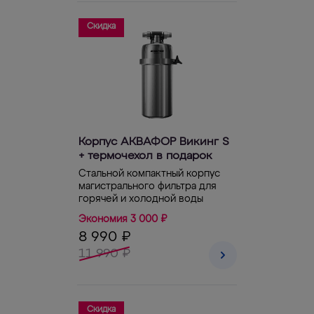
Скидка
Корпус АКВАФОР Викинг S
+ термочехол в подарок
Стальной компактный корпус
магистрального фильтра для
горячей и холодной воды
Экономия 3 000 ₽
8 990 ₽
11 990 ₽
Скидка