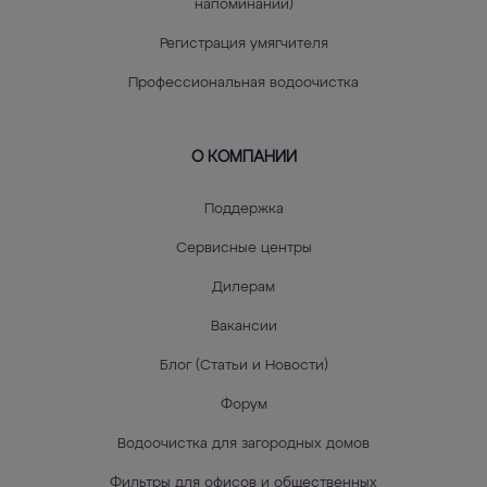
напоминаний)
Регистрация умягчителя
Профессиональная водоочистка
О КОМПАНИИ
Поддержка
Сервисные центры
Дилерам
Вакансии
Блог (Статьи и Новости)
Форум
Водоочистка для загородных домов
Фильтры для офисов и общественных