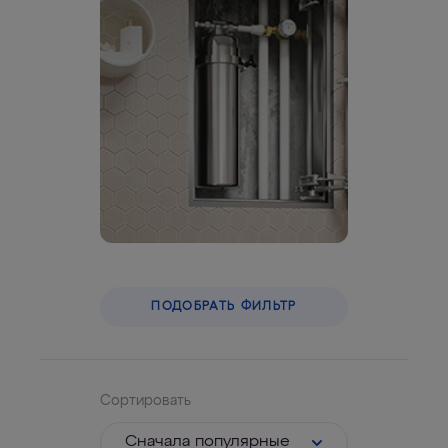
ПОДОБРАТЬ ФИЛЬТР
Сортировать
Cначала популярные