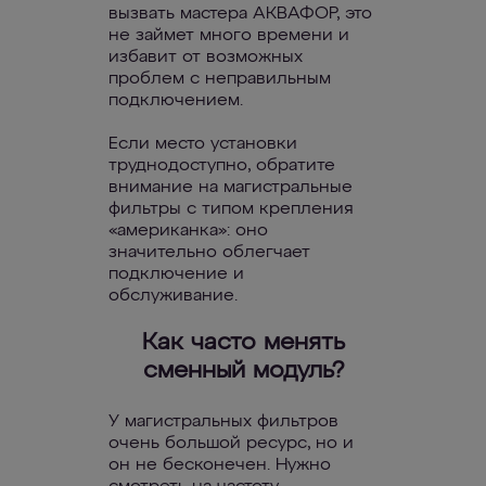
вызвать мастера АКВАФОР, это
не займет много времени и
избавит от возможных
проблем с неправильным
подключением.
Если место установки
труднодоступно, обратите
внимание на магистральные
фильтры с типом крепления
«американка»: оно
значительно облегчает
подключение и
обслуживание.
Как часто менять
сменный модуль?
У магистральных фильтров
очень большой ресурс, но и
он не бесконечен. Нужно