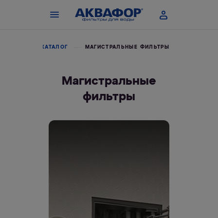
ЛАВНАЯ
КАТАЛОГ
МАГИСТРАЛЬНЫЕ ФИЛЬТРЫ
Магистральные
фильтры