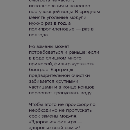
смотреть на частоту
использования и качество
поступающей воды. В среднем
менять угольные модули
нужно раз в год, а
полипропиленовые — раз в
полгода.
Но замены может
потребоваться и раньше: если
в воде слишком много
примесей, фильтр «устанет»
быстрее. Картридж
предварительной очистки
забивается крупными
частицами и в конце концов
перестает пропускать воду.
Чтобы этого не происходило,
необходимо не пропускать
срок замены модуля.
«Здоровье» фильтра —
здоровье всей семьи!