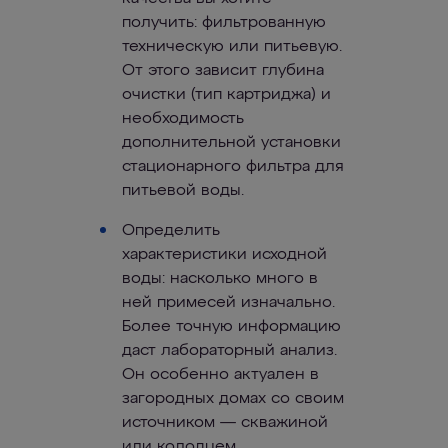
получить: фильтрованную
техническую или питьевую.
От этого зависит глубина
очистки (тип картриджа) и
необходимость
дополнительной установки
стационарного фильтра для
питьевой воды.
Определить
характеристики исходной
воды: насколько много в
ней примесей изначально.
Более точную информацию
даст лабораторный анализ.
Он особенно актуален в
загородных домах со своим
источником — скважиной
или колодцем.