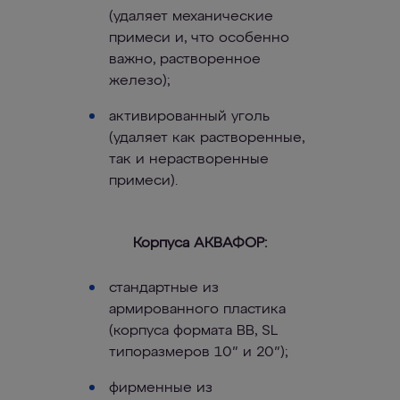
(удаляет механические
примеси и, что особенно
важно, растворенное
железо);
активированный уголь
(удаляет как растворенные,
так и нерастворенные
примеси).
Корпуса АКВАФОР:
стандартные из
армированного пластика
(корпуса формата BB, SL
типоразмеров 10″ и 20″);
фирменные из