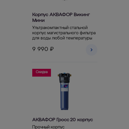
Корпус АКВАФОР Викинг
Мини
Ультракомпактный стальной
корпус магистрального фильтра
для воды любой температуры
9 990 ₽
Скидка
АКВАФОР Гросс 20 корпус
Прочный корпус