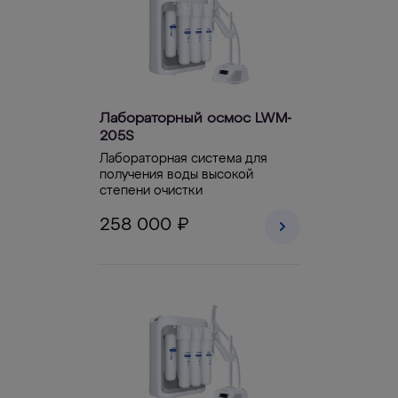
Лабораторный осмос LWM-
205S
Лабораторная система для
получения воды высокой
степени очистки
258 000 ₽