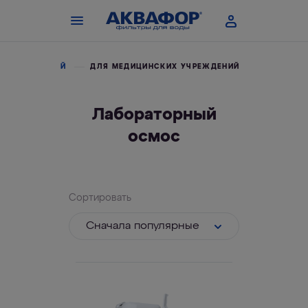
 ОРГАНИЗАЦИЙ
ДЛЯ МЕДИЦИНСКИХ УЧРЕЖДЕНИЙ
Лабораторный
осмос
Сортировать
Cначала популярные