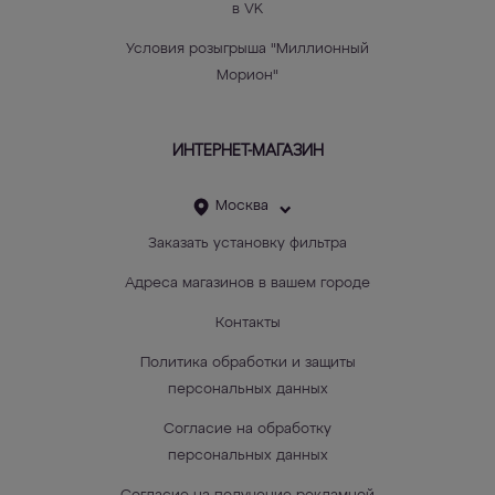
в VK
Условия розыгрыша "Миллионный
Морион"
ИНТЕРНЕТ-МАГАЗИН
Москва
Заказать установку фильтра
Адреса магазинов в вашем городе
Контакты
Политика обработки и защиты
персональных данных
Согласие на обработку
персональных данных