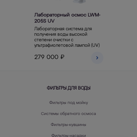
Лабораторный осмос LWM-
205S UV
Лабораторная система для
получения воды высокой
степени очистки с
ультрафиолетовой лампой (UV)
279 000 ₽
ФИЛЬТРЫ ДЛЯ ВОДЫ
Фильтры под мойку
Системы обратного осмоса
Фильтры-кувшины
Фильтры-насадки