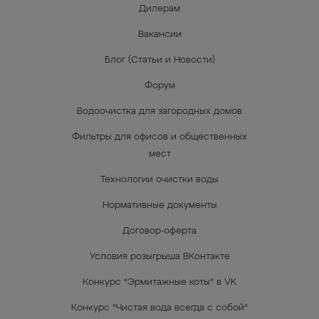
Дилерам
Вакансии
Блог (Статьи и Новости)
Форум
Водоочистка для загородных домов
Фильтры для офисов и общественных
мест
Технологии очистки воды
Нормативные документы
Договор-оферта
Условия розыгрыша ВКонтакте
Конкурс "Эрмитажные коты" в VK
Конкурс "Чистая вода всегда с собой"