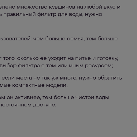
влено множество кувшинов на любой вкус и
ть правильный фильтр для воды, нужно
ьзователей: чем больше семья, тем больше
 того, сколько ее уходит на питье и готовку,
 выбор фильтра с тем или иным ресурсом;
: если места не так уж много, нужно обратить
амые компактные модели;
ем он активнее, тем больше чистой воды
постоянном доступе.