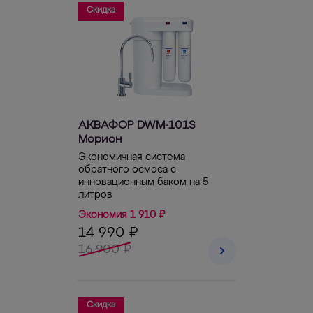
Скидка
АКВАФОР DWM-101S
Морион
Экономичная система
обратного осмоса с
инновационным баком на 5
литров
Экономия 1 910 ₽
14 990 ₽
16 900 ₽
Скидка