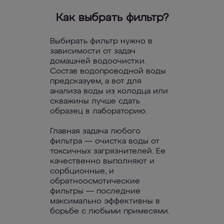
Как выбрать фильтр?
Выбирать фильтр нужно в
зависимости от задач
домашней водоочистки.
Состав водопроводной воды
предсказуем, а вот для
анализа воды из колодца или
скважины лучше сдать
образец в лабораторию.
Главная задача любого
фильтра — очистка воды от
токсичных загрязнителей. Ее
качественно выполняют и
сорбционные, и
обратноосмотические
фильтры — последние
максимально эффективны в
борьбе с любыми примесями.