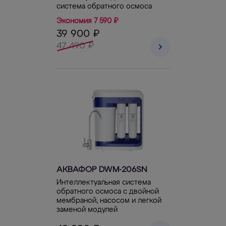
система обратного осмоса
Экономия 7 590 ₽
39 900 ₽
47 490 ₽
АКВАФОР DWM-206SN
Интеллектуальная система
обратного осмоса с двойной
мембраной, насосом и легкой
заменой модулей