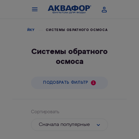
ВОДЫ ПОД МОЙКУ
СИСТЕМЫ ОБРАТНОГО ОСМОСА
Системы обратного
осмоса
ПОДОБРАТЬ ФИЛЬТР
1
Сортировать
Cначала популярные