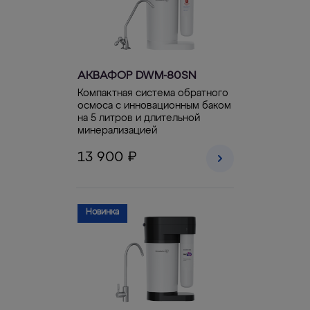
АКВАФОР DWM-80SN
Компактная система обратного
осмоса с инновационным баком
на 5 литров и длительной
минерализацией
13 900 ₽
Новинка