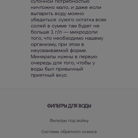
суточной потребностью
ничтожно мало, и даже если
выпарить воду можно
убедиться: сухого остатка всех
солей в сумме там будет не
больше 1 г/л — микродоли
того, что необходимо нашему
организму, при этом в
неусваиваемой форме.
Минералы нужны в первую
очередь для того, чтобы у
воды был привычный
приятный вкус.
ФИЛЬТРЫ ДЛЯ ВОДЫ
Фильтры под мойку
Системы обратного осмоса