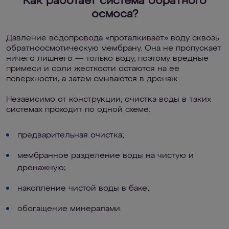
Как работает система обратного
осмоса?
Давление водопровода «проталкивает» воду сквозь
обратноосмотическую мембрану. Она не пропускает
ничего лишнего — только воду, поэтому вредные
примеси и соли жесткости остаются на ее
поверхности, а затем смываются в дренаж.
Независимо от конструкции, очистка воды в таких
системах проходит по одной схеме:
предварительная очистка;
мембранное разделение воды на чистую и
дренажную;
накопление чистой воды в баке;
обогащение минералами.