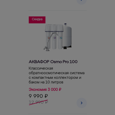
Скидка
АКВАФОР Osmo Pro 100
Классическая
обратноосмотическая система
с компактным коллектором и
баком на 10 литров
Экономия 3 000 ₽
9 990 ₽
12 990 ₽