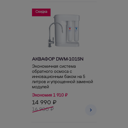
Скидка
АКВАФОР DWM-101SN
Экономичная система
обратного осмоса с
инновационным баком на 5
литров и упрощенной заменой
модулей
Экономия 1 910 ₽
14 990 ₽
16 900 ₽