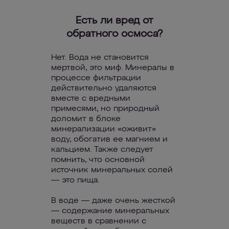
Есть ли вред от
обратного осмоса?
Нет. Вода не становится
мертвой, это миф. Минералы в
процессе фильтрации
действительно удаляются
вместе с вредными
примесями, но природный
доломит в блоке
минерализации «оживит»
воду, обогатив ее магнием и
кальцием. Также следует
помнить, что основной
источник минеральных солей
— это пища.
В воде — даже очень жесткой
— содержание минеральных
веществ в сравнении с