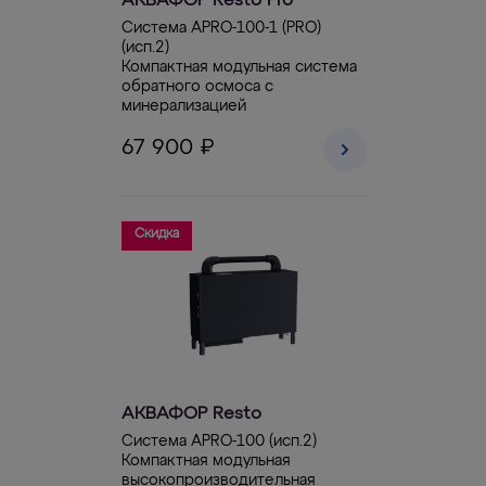
АКВАФОР Resto Pro
Система APRO-100-1 (PRO)
(исп.2)
Компактная модульная система
обратного осмоса с
минерализацией
67 900 ₽
Скидка
АКВАФОР Resto
Система APRO-100 (исп.2)
Компактная модульная
высокопроизводительная