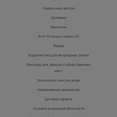
Сервисные центры
Дилерам
Вакансии
Блог (Статьи и Новости)
Форум
Водоочистка для загородных домов
Фильтры для офисов и общественных
мест
Технологии очистки воды
Нормативные документы
Договор-оферта
Условия розыгрыша ВКонтакте