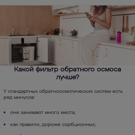
Какой фильтр обратного осмоса
лучше?
У стандартных обратноосмотических систем есть
ряд минусов:
они занимают много места;
как правило, дороже сорбционных;