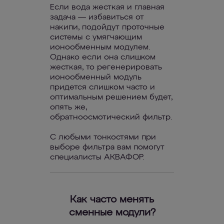
Если вода жесткая и главная
задача — избавиться от
накипи, подойдут проточные
системы с умягчающим
ионообменным модулем.
Однако если она слишком
жесткая, то регенерировать
ионообменный модуль
придется слишком часто и
оптимальным решением будет,
опять же,
обратноосмотический фильтр.
С любыми тонкостями при
выборе фильтра вам помогут
специалисты АКВАФОР.
Как часто менять
сменные модули?