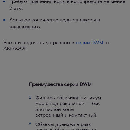
требуют давления воды в водопроводе не менее
3 атм;
большое количество воды сливается в
канализацию.
Все эти недочеты устранены в
серии DWM
от
АКВАФОР.
Преимущества серии DWM:
Фильтры занимают минимум
1
места под раковиной — бак
для чистой воды
встроенный и компактный.
Объемы дренажа в разы
2