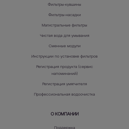
Фильтры-кувшины
Фильтры-насадки
Магистральные фильтры
Чистая вода для умывания
Сменные модули
Инструкции по установке фильтров
Регистрация продукта (сервис
напоминаний)
Регистрация умягчителя
Профессиональная водоочистка
О КОМПАНИИ
Поддержка