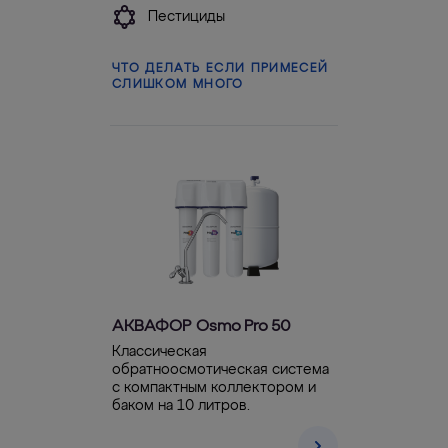
Пестициды
ЧТО ДЕЛАТЬ ЕСЛИ ПРИМЕСЕЙ
СЛИШКОМ МНОГО
АКВАФОР Osmo Pro 50
Классическая
обратноосмотическая система
с компактным коллектором и
баком на 10 литров.