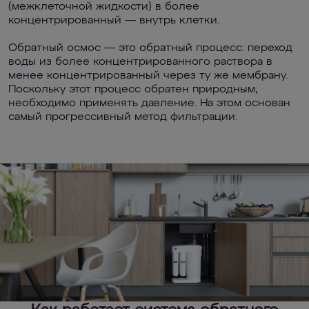
(межклеточной жидкости) в более
концентрированный — внутрь клетки.
Обратный осмос — это обратный процесс: переход
воды из более концентрированного раствора в
менее концентрированный через ту же мембрану.
Поскольку этот процесс обратен природным,
необходимо применять давление. На этом основан
самый прогрессивный метод фильтрации.