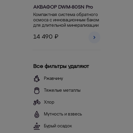
АКВАФОР DWM-80SN Pro
Компактная система обратного
осмоса с инновационным баком
для длительной минерализации
14 490 ₽
Все фильтры удаляют
Ржавчину
Тяжелые металлы
Хлор
Мутность и взвесь
Бурый осадок