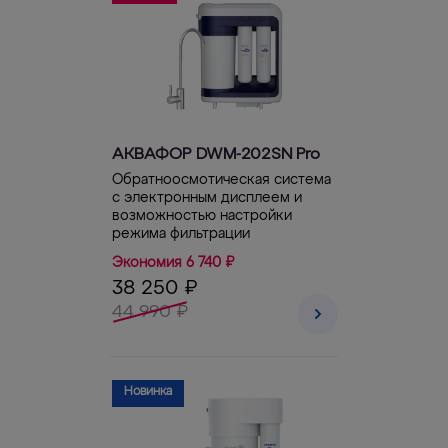
АКВАФОР DWM-202SN Pro
Обратноосмотическая система
с электронным дисплеем и
возможностью настройки
режима фильтрации
Экономия 6 740 ₽
38 250 ₽
44 990 ₽
Новинка