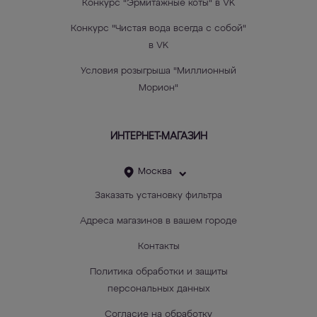
Конкурс "Эрмитажные коты" в VK
Конкурс "Чистая вода всегда с собой"
в VK
Условия розыгрыша "Миллионный
Морион"
ИНТЕРНЕТ-МАГАЗИН
Москва
Заказать установку фильтра
Адреса магазинов в вашем городе
Контакты
Политика обработки и защиты
персональных данных
Согласие на обработку