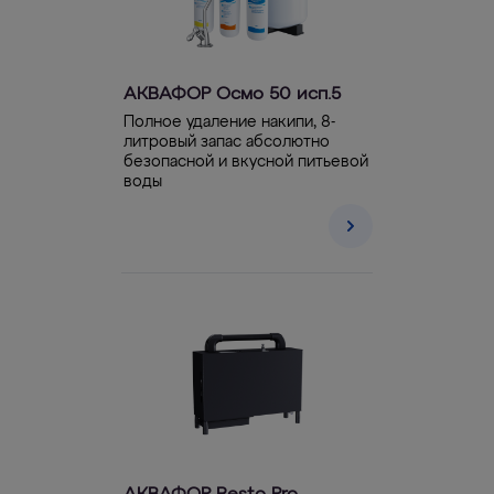
АКВАФОР Осмо 50 исп.5
Полное удаление накипи, 8-
литровый запас абсолютно
безопасной и вкусной питьевой
воды