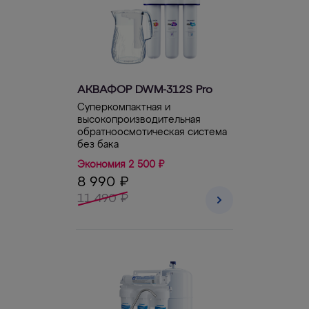
АКВАФОР DWM-312S Pro
Суперкомпактная и
высокопроизводительная
обратноосмотическая система
без бака
Экономия 2 500 ₽
8 990 ₽
11 490 ₽