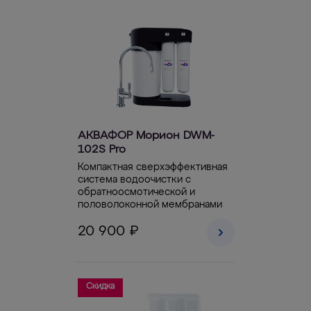
АКВАФОР Морион DWM-
102S Pro
Компактная сверхэффективная
система водоочистки с
обратноосмотической и
половолоконной мембранами
20 900 ₽
Скидка