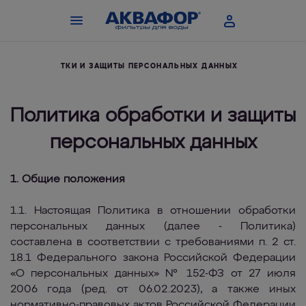
ТИКА ОБРАБОТКИ И ЗАЩИТЫ ПЕРСОНАЛЬНЫХ ДАННЫХ
Политика обработки и защиты
персональных данных
1. Общие положения
1.1. Настоящая Политика в отношении обработки
персональных данных (далее - Политика)
составлена в соответствии с требованиями п. 2 ст.
18.1 Федерального закона Российской Федерации
«О персональных данных» № 152-ФЗ от 27 июля
2006 года (ред. от 06.02.2023), а также иных
нормативно-правовых актов Российской Федерации