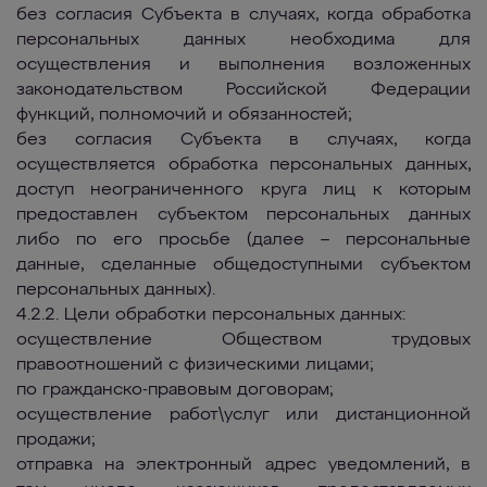
без согласия Субъекта в случаях, когда обработка
персональных данных необходима для
осуществления и выполнения возложенных
законодательством Российской Федерации
функций, полномочий и обязанностей;
без согласия Субъекта в случаях, когда
осуществляется обработка персональных данных,
доступ неограниченного круга лиц к которым
предоставлен субъектом персональных данных
либо по его просьбе (далее – персональные
данные, сделанные общедоступными субъектом
персональных данных).
4.2.2. Цели обработки персональных данных:
осуществление Обществом трудовых
правоотношений с физическими лицами;
по гражданско-правовым договорам;
осуществление работ\услуг или дистанционной
продажи;
отправка на электронный адрес уведомлений, в