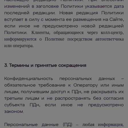
настоящую редакцию Политики. При внесении
изменений в заголовке Политики указывается дата
последней редакции. Новая редакция Политики
вступает в силу с момента ее размещения на Сайте,
если иное не предусмотрено новой редакцией
Клиенты, обращающиеся через колл-центр,
Политики.
информируются о Политике посредством автоответчика
или оператора.
3. Термины и принятые сокращения
Конфиденциальность персональных данных –
обязательное требование к Оператору или иным
лицам, получившим доступ к ПДн, не раскрывать их
третьим лицам и не распространять без согласия
субъекта ПДн, если иное не предусмотрено
законом.
– любая информация,
Персональные данные (ПД)