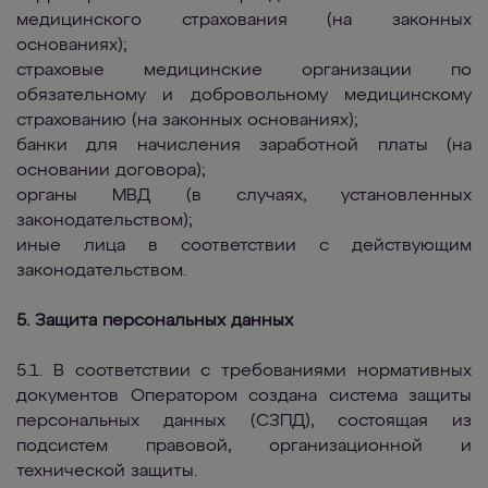
медицинского страхования (на законных
основаниях);
страховые медицинские организации по
обязательному и добровольному медицинскому
страхованию (на законных основаниях);
банки для начисления заработной платы (на
основании договора);
органы МВД (в случаях, установленных
законодательством);
иные лица в соответствии с действующим
законодательством.
5. Защита персональных данных
5.1. В соответствии с требованиями нормативных
документов Оператором создана система защиты
персональных данных (СЗПД), состоящая из
подсистем правовой, организационной и
технической защиты.