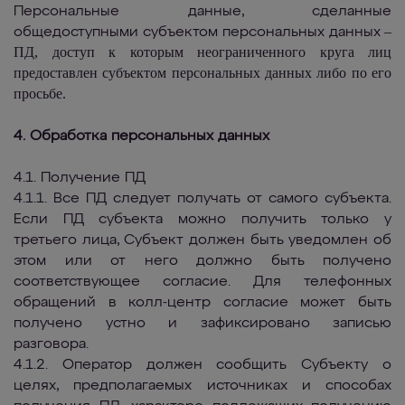
Персональные данные, сделанные
–
общедоступными субъектом персональных данных
ПД, доступ к которым неограниченного круга лиц
предоставлен субъектом персональных данных либо по его
просьбе.
4. Обработка персональных данных
4.1. Получение ПД
4.1.1. Все ПД следует получать от самого субъекта.
Если ПД субъекта можно получить только у
третьего лица, Субъект должен быть уведомлен об
этом или от него должно быть получено
соответствующее согласие. Для телефонных
обращений в колл-центр согласие может быть
получено устно и зафиксировано записью
разговора.
4.1.2. Оператор должен сообщить Субъекту о
целях, предполагаемых источниках и способах