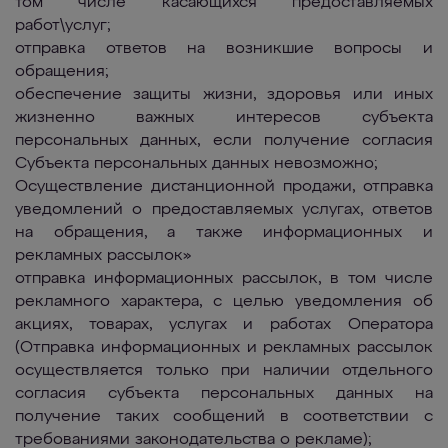
том числе касающихся предоставляемых
работ\услуг;
отправка ответов на возникшие вопросы и
обращения;
обеспечение защиты жизни, здоровья или иных
жизненно важных интересов субъекта
персональных данных, если получение согласия
Субъекта персональных данных невозможно;
Осуществление дистанционной продажи, отправка
уведомлений о предоставляемых услугах, ответов
на обращения, а также информационных и
рекламных рассылок»
отправка информационных рассылок, в том числе
рекламного характера, с целью уведомления об
акциях, товарах, услугах и работах Оператора
(Отправка информационных и рекламных рассылок
осуществляется только при наличии отдельного
согласия субъекта персональных данных на
получение таких сообщений в соответствии с
требованиями законодательства о рекламе);