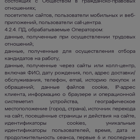
состоящих с Обществом в гражданско-правовых
отношениях;
посетители сайтов, пользователи мобильных и веб-
приложений, пользователи call-центра.
4.2.4. ПД, обрабатываемые Оператором:
данные, полученные при осуществлении трудовых
отношений;
данные, полученные для осуществления отбора
кандидатов на работу;
данные, полученные через сайты или колл-центр,
включая ФИО, дату рождения, пол, адрес доставки/
обслуживания, телефон, email, историю покупок и
обращений; данные файлов cookie, IP-адрес
клиента, информацию о браузере и операционной
системетип устройства, географическое
местоположение (город, страна), источник перехода
на сайт, посещённые страницы и действия на сайте,
идентификаторы cookies, уникальные
идентификаторы пользователей, время, дата и
продолжительность сеанса, первые 6 и последние