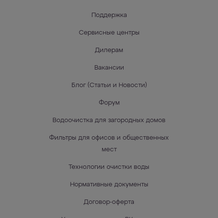
Поддержка
Сервисные центры
Дилерам
Вакансии
Блог (Статьи и Новости)
Форум
Водоочистка для загородных домов
Фильтры для офисов и общественных
мест
Технологии очистки воды
Нормативные документы
Договор-оферта