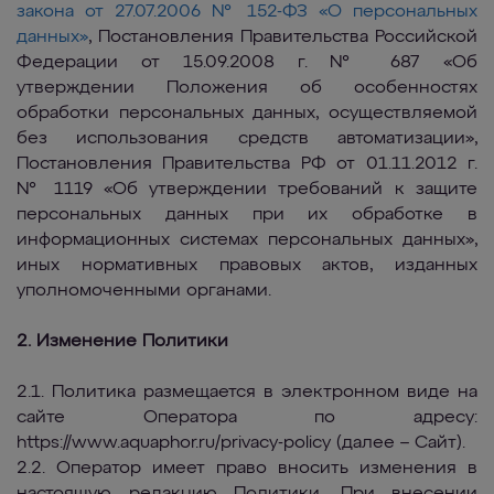
закона от 27.07.2006 № 152-ФЗ «О персональных
данных»
, Постановления Правительства Российской
Федерации от 15.09.2008 г. № 687 «Об
утверждении Положения об особенностях
обработки персональных данных, осуществляемой
без использования средств автоматизации»,
Постановления Правительства РФ от 01.11.2012 г.
№ 1119 «Об утверждении требований к защите
персональных данных при их обработке в
информационных системах персональных данных»,
иных нормативных правовых актов, изданных
уполномоченными органами.
2. Изменение Политики
2.1. Политика размещается в электронном виде на
сайте Оператора по адресу:
https://www.aquaphor.ru/privacy-policy (далее – Сайт).
2.2. Оператор имеет право вносить изменения в