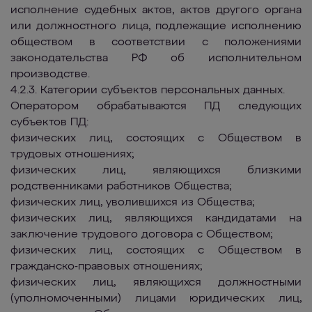
исполнение судебных актов, актов другого органа
или должностного лица, подлежащие исполнению
обществом в соответствии с положениями
законодательства РФ об исполнительном
производстве.
4.2.3. Категории субъектов персональных данных.
Оператором обрабатываются ПД следующих
субъектов ПД:
физических лиц, состоящих с Обществом в
трудовых отношениях;
физических лиц, являющихся близкими
родственниками работников Общества;
физических лиц, уволившихся из Общества;
физических лиц, являющихся кандидатами на
заключение трудового договора с Обществом;
физических лиц, состоящих с Обществом в
гражданско-правовых отношениях;
физических лиц, являющихся должностными
(уполномоченными) лицами юридических лиц,