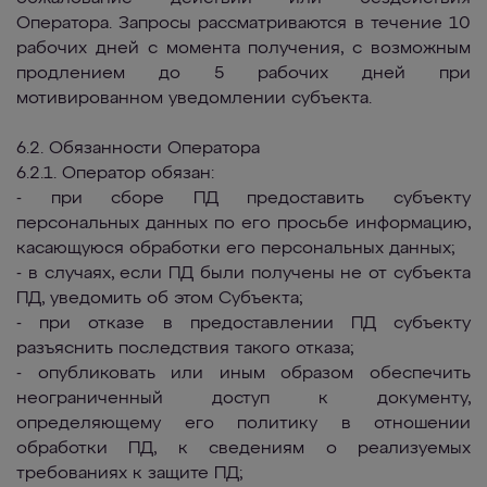
Оператора. Запросы рассматриваются в течение 10
рабочих дней с момента получения, с возможным
продлением до 5 рабочих дней при
мотивированном уведомлении субъекта.
6.2. Обязанности Оператора
6.2.1. Оператор обязан:
- при сборе ПД предоставить субъекту
персональных данных по его просьбе информацию,
касающуюся обработки его персональных данных;
- в случаях, если ПД были получены не от субъекта
ПД, уведомить об этом Субъекта;
- при отказе в предоставлении ПД субъекту
разъяснить последствия такого отказа;
- опубликовать или иным образом обеспечить
неограниченный доступ к документу,
определяющему его политику в отношении
обработки ПД, к сведениям о реализуемых
требованиях к защите ПД;