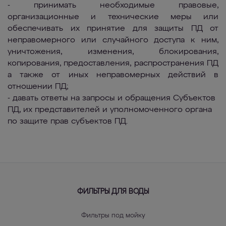
- принимать необходимые правовые,
организационные и технические меры или
обеспечивать их принятие для защиты ПД от
неправомерного или случайного доступа к ним,
уничтожения, изменения, блокирования,
копирования, предоставления, распространения ПД
а также от иных неправомерных действий в
отношении ПД;
- давать ответы на запросы и обращения Субъектов
ПД, их представителей и уполномоченного органа
по защите прав субъектов ПД.
ФИЛЬТРЫ ДЛЯ ВОДЫ
Фильтры под мойку