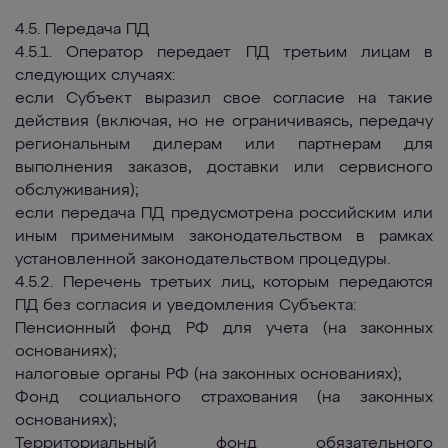
4.5. Передача ПД
4.5.1. Оператор передает ПД третьим лицам в
следующих случаях:
если Субъект выразил свое согласие на такие
действия (включая, но не ограничиваясь, передачу
региональным дилерам или партнерам для
выполнения заказов, доставки или сервисного
обслуживания);
если передача ПД предусмотрена российским или
иным применимым законодательством в рамках
установленной законодательством процедуры.
4.5.2. Перечень третьих лиц, которым передаются
ПД без согласия и уведомления Субъекта:
Пенсионный фонд РФ для учета (на законных
основаниях);
налоговые органы РФ (на законных основаниях);
Фонд социального страхования (на законных
основаниях);
Территориальный фонд обязательного