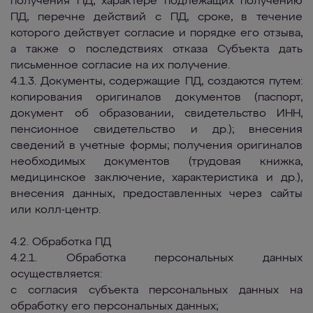
получения ПД, характере подлежащих получению
ПД, перечне действий с ПД, сроке, в течение
которого действует согласие и порядке его отзыва,
а также о последствиях отказа Субъекта дать
письменное согласие на их получение.
4.1.3. Документы, содержащие ПД, создаются путем:
копирования оригиналов документов (паспорт,
документ об образовании, свидетельство ИНН,
пенсионное свидетельство и др.); внесения
сведений в учетные формы; получения оригиналов
необходимых документов (трудовая книжка,
медицинское заключение, характеристика и др.),
внесения данных, предоставленных через сайты
или колл-центр.
4.2. Обработка ПД
4.2.1. Обработка персональных данных
осуществляется:
с согласия субъекта персональных данных на
обработку его персональных данных;