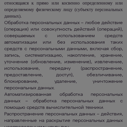
относящаяся к прямо или косвенно определенному или
определяемому физическому лицу (субъекту персональных
данных).
Обработка персональных данных
– любое действие
(операция) или совокупность действий (операций),
совершаемых с использованием средств
автоматизации или без использования таких
средств с персональными данными, включая сбор,
запись, систематизацию, накопление, хранение,
уточнение (обновление, изменение), извлечение,
использование, передачу (распространение,
предоставление, доступ), обезличивание,
блокирование, удаление, уничтожение
персональных данных.
Автоматизированная обработка персональных
данных
– обработка персональных данных с
помощью средств вычислительной техники.
Распространение персональных данных
– действия,
направленные на раскрытие персональных данных