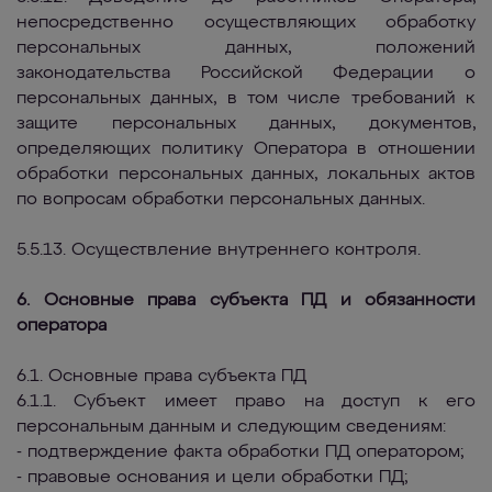
непосредственно осуществляющих обработку
персональных данных, положений
законодательства Российской Федерации о
персональных данных, в том числе требований к
защите персональных данных, документов,
определяющих политику Оператора в отношении
обработки персональных данных, локальных актов
по вопросам обработки персональных данных.
5.5.13. Осуществление внутреннего контроля.
6. Основные права субъекта ПД и обязанности
оператора
6.1. Основные права субъекта ПД
6.1.1. Субъект имеет право на доступ к его
персональным данным и следующим сведениям:
- подтверждение факта обработки ПД оператором;
- правовые основания и цели обработки ПД;