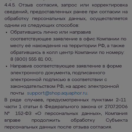
4.4.5. Отзыв согласия, запрос или корректировка
сведений, предоставленных ранее при согласии на
обработку персональных данных, осуществляется
одним из следующих способов:
Обратившись лично или направив
соответствующее заявление в офис Компании по
месту её нахождения на территории РФ, а также
обратившись в колл центр Компании по номеру:
8 (800) 555 81 00;
Направив соответствующее заявление в форме
электронного документа, подписанного
электронной подписью в соответствии с
законодательством РФ, на адрес электронной
почты
support
@
shop
.
aquaphor
.
ru
.
В ряде случаев, предусмотренных пунктами 2–11
части 1 статьи 6 Федерального закона от 27.07.2006
№ 152-ФЗ «О персональных данных», Компания
вправе продолжить обработку Субъекта
персональных данных после отзыва согласия.