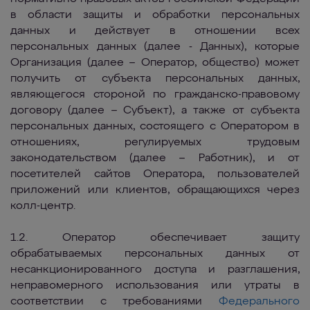
в области защиты и обработки персональных
данных и действует в отношении всех
персональных данных (далее - Данных), которые
Организация (далее – Оператор, общество) может
получить от субъекта персональных данных,
являющегося стороной по гражданско-правовому
договору (далее – Субъект), а также от субъекта
персональных данных, состоящего с Оператором в
отношениях, регулируемых трудовым
законодательством (далее – Работник), и от
посетителей сайтов Оператора, пользователей
приложений или клиентов, обращающихся через
колл-центр.
1.2. Оператор обеспечивает защиту
обрабатываемых персональных данных от
несанкционированного доступа и разглашения,
неправомерного использования или утраты в
соответствии с требованиями
Федерального