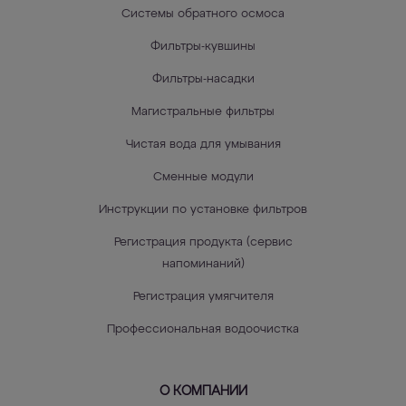
Системы обратного осмоса
Фильтры-кувшины
Фильтры-насадки
Магистральные фильтры
Чистая вода для умывания
Сменные модули
Инструкции по установке фильтров
Регистрация продукта (сервис
напоминаний)
Регистрация умягчителя
Профессиональная водоочистка
О КОМПАНИИ