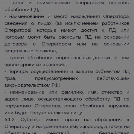
- цели и применяемые оператором способы
обработки ПД;
- наименование и место нахождения Оператора,
сведения о лицах (за исключением работников
Оператора), которые имеют доступ к ПД или
которым могут быть раскрыты ПД на основании
договора с Оператором или на основании
федерального закона;
- сроки обработки персональных данных, в том
числе сроки их хранения;
- порядок осуществления и защиты субъектом ПД
прав, предусмотренных действующим
законодательством РФ;
- наименование или фамилию, имя, отчество и
адрес лица, осуществляющего обработку ПД по
поручению Оператора, если обработка поручена
или будет поручена такому лицу.
6.1.2. Субъект имеет право на обращения к
Оператору и направлению ему запросов, а также на
обжалование действий или бездействия