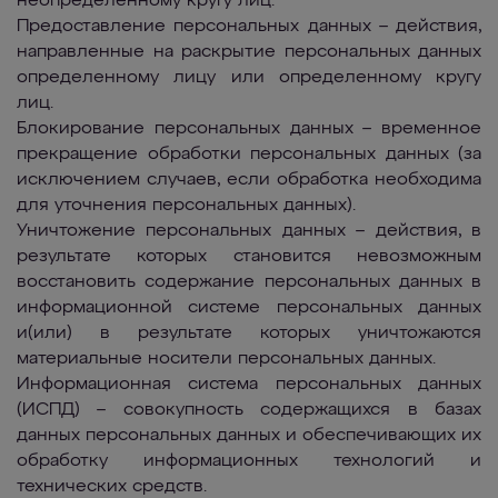
неопределенному кругу лиц.
Предоставление персональных данных
– действия,
направленные на раскрытие персональных данных
определенному лицу или определенному кругу
лиц.
Блокирование персональных данных
– временное
прекращение обработки персональных данных (за
исключением случаев, если обработка необходима
для уточнения персональных данных).
Уничтожение персональных данных
– действия, в
результате которых становится невозможным
восстановить содержание персональных данных в
информационной системе персональных данных
и(или) в результате которых уничтожаются
материальные носители персональных данных.
Информационная система персональных данных
(ИСПД)
– совокупность содержащихся в базах
данных персональных данных и обеспечивающих их
обработку информационных технологий и
технических средств.