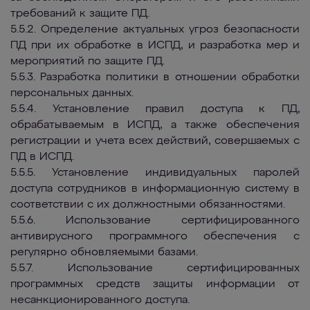
требований к защите ПД.
5.5.2. Определение актуальных угроз безопасности
ПД при их обработке в ИСПД, и разработка мер и
мероприятий по защите ПД.
5.5.3. Разработка политики в отношении обработки
персональных данных.
5.5.4. Установление правил доступа к ПД,
обрабатываемым в ИСПД, а также обеспечения
регистрации и учета всех действий, совершаемых с
ПД в ИСПД.
5.5.5. Установление индивидуальных паролей
доступа сотрудников в информационную систему в
соответствии с их должностными обязанностями.
5.5.6. Использование сертифицированного
антивирусного программного обеспечения с
регулярно обновляемыми базами.
5.5.7. Использование сертифицированных
программных средств защиты информации от
несанкционированного доступа.