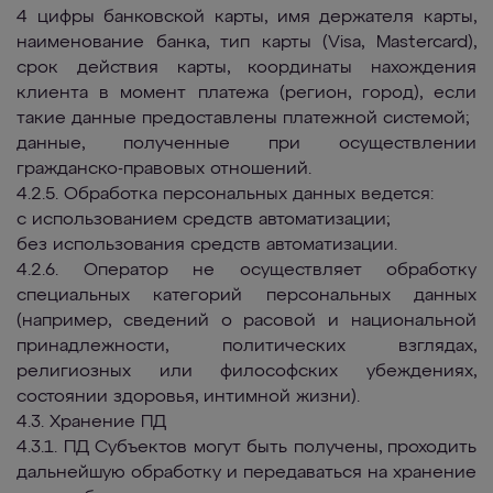
4 цифры банковской карты, имя держателя карты,
наименование банка, тип карты (Visa, Mastercard),
срок действия карты, координаты нахождения
клиента в момент платежа (регион, город), если
такие данные предоставлены платежной системой;
данные, полученные при осуществлении
гражданско-правовых отношений.
4.2.5. Обработка персональных данных ведется:
с использованием средств автоматизации;
без использования средств автоматизации.
4.2.6. Оператор не осуществляет обработку
специальных категорий персональных данных
(например, сведений о расовой и национальной
принадлежности, политических взглядах,
религиозных или философских убеждениях,
состоянии здоровья, интимной жизни).
4.3. Хранение ПД
4.3.1. ПД Субъектов могут быть получены, проходить
дальнейшую обработку и передаваться на хранение