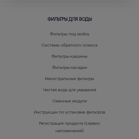
ФИЛЬТРЫ ДЛЯ ВОДЫ
Фильтры под мойку
Системы обратного осмоса
Фильтры-кувшины
Фильтры-насадки
Магистральные фильтры
Чистая вода для умывания
Сменные модули
Инструкции по установке фильтров
Регистрация продукта (сервис
напоминаний)