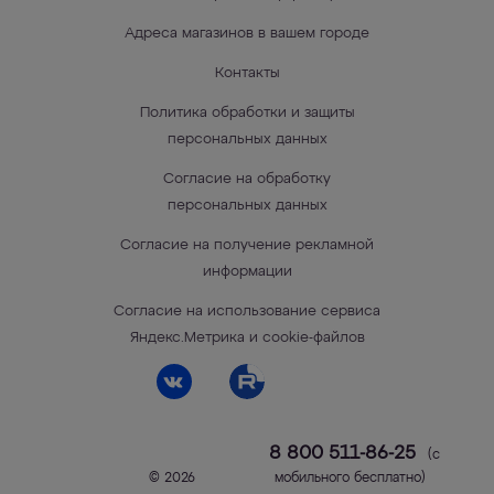
Адреса магазинов в вашем городе
Контакты
Политика обработки и защиты
персональных данных
Согласие на обработку
персональных данных
Согласие на получение рекламной
информации
Согласие на использование сервиса
Яндекс.Метрика и cookie-файлов
8 800 511-86-25
(с
© 2026
мобильного бесплатно)