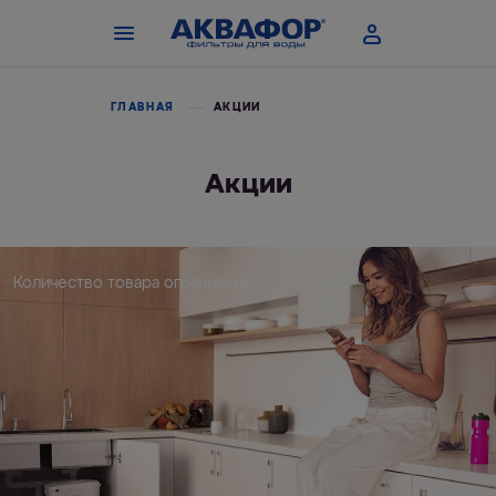
ГЛАВНАЯ
АКЦИИ
Акции
Количество товара ограничено.