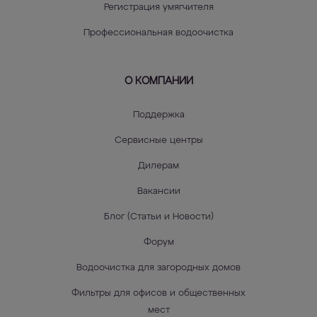
Регистрация умягчителя
Профессиональная водоочистка
О КОМПАНИИ
Поддержка
Сервисные центры
Дилерам
Вакансии
Блог (Статьи и Новости)
Форум
Водоочистка для загородных домов
Фильтры для офисов и общественных
мест