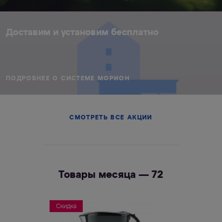
Доставим и установим бесплатно
ПОДРОБНЕЕ О СИСТЕМЕ МОРИОН
СМОТРЕТЬ ВСЕ АКЦИИ
Товары месяца — 72
Скидка
Скидка