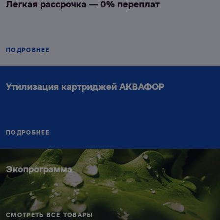
Легкая рассрочка —
0% переплат
ПОДРОБНЕЕ
Утилизация картриджей
АКВАФОР
ПОДРОБНЕЕ
Экопрограмма
СМОТРЕТЬ ВСЕ ТОВАРЫ