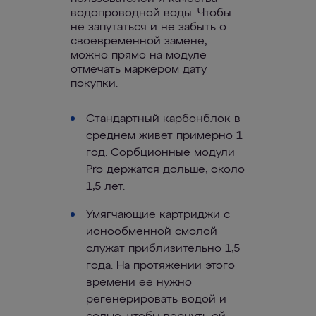
водопроводной воды. Чтобы
не запутаться и не забыть о
своевременной замене,
можно прямо на модуле
отмечать маркером дату
покупки.
Стандартный карбонблок в
среднем живет примерно 1
год. Сорбционные модули
Pro держатся дольше, около
1,5 лет.
Умягчающие картриджи с
ионообменной смолой
служат приблизительно 1,5
года. На протяжении этого
времени ее нужно
регенерировать водой и