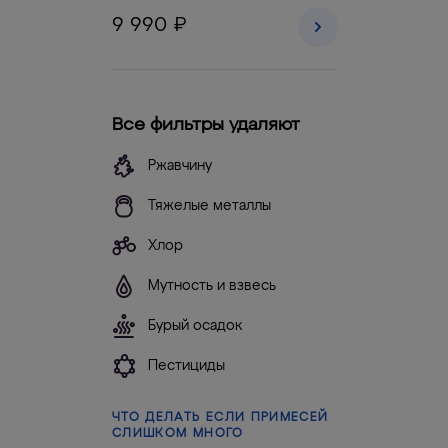
9 990 ₽
Все фильтры удаляют
Ржавчину
Тяжелые металлы
Хлор
Мутность и взвесь
Бурый осадок
Пестициды
ЧТО ДЕЛАТЬ ЕСЛИ ПРИМЕСЕЙ
СЛИШКОМ МНОГО