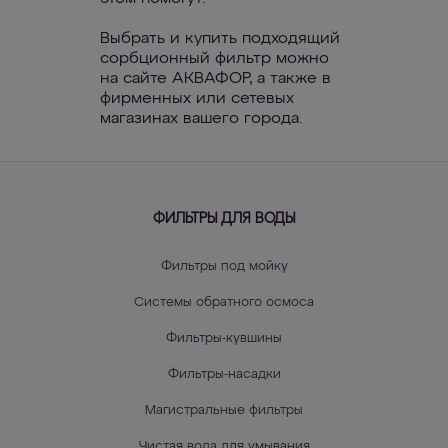
Выбрать и купить подходящий
сорбционный фильтр можно
на сайте АКВАФОР, а также в
фирменных или сетевых
магазинах вашего города.
ФИЛЬТРЫ ДЛЯ ВОДЫ
Фильтры под мойку
Системы обратного осмоса
Фильтры-кувшины
Фильтры-насадки
Магистральные фильтры
Чистая вода для умывания