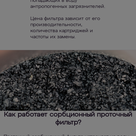
попадающих в воду
антропогенных загрязнителей.
Цена фильтра зависит от его
производительности,
количества картриджей и
частоты их замены.
Как работает сорбционный проточный
фильтр?