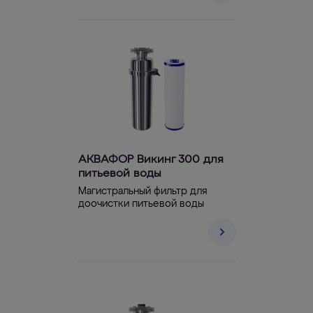
АКВАФОР Викинг 300 для
питьевой воды
Магистральный фильтр для
доочистки питьевой воды