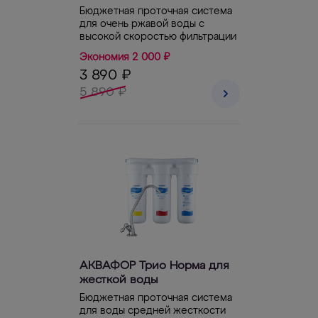
Бюджетная проточная система
для очень ржавой воды с
высокой скоростью фильтрации
Экономия 2 000 ₽
3 890 ₽
5 890 ₽
АКВАФОР Трио Норма для
жесткой воды
Бюджетная проточная система
для воды средней жесткости