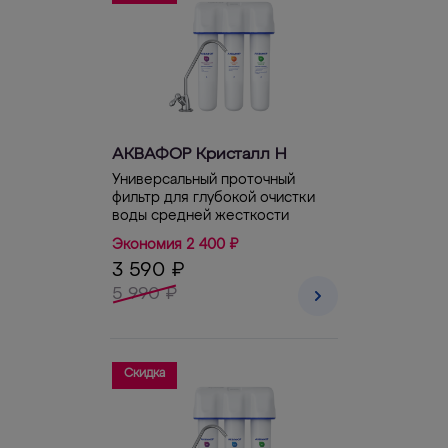
АКВАФОР Кристалл Н
Универсальный проточный
фильтр для глубокой очистки
воды средней жесткости
Экономия 2 400 ₽
3 590 ₽
5 990 ₽
Скидка