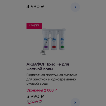
4 990 ₽
Скидка
АКВАФОР Трио Fe для
жесткой воды
Бюджетная проточная система
для жесткой и одновременно
ржавой воды
Экономия 2 000 ₽
3 990 ₽
5 990 ₽