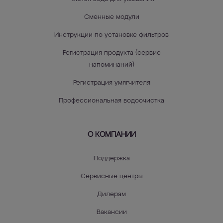
Сменные модули
Инструкции по установке фильтров
Регистрация продукта (сервис
напоминаний)
Регистрация умягчителя
Профессиональная водоочистка
О КОМПАНИИ
Поддержка
Сервисные центры
Дилерам
Вакансии