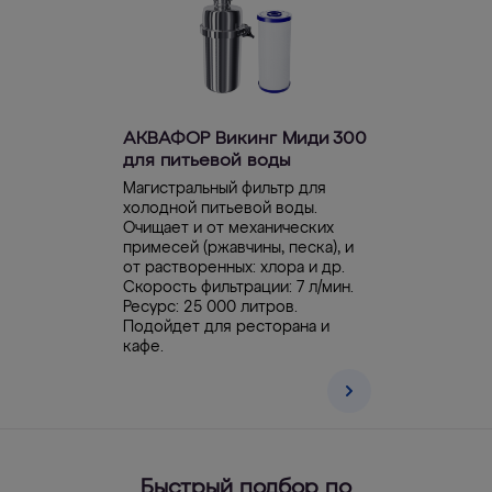
АКВАФОР Викинг Миди 300
для питьевой воды
Магистральный фильтр для
холодной питьевой воды.
Очищает и от механических
примесей (ржавчины, песка), и
от растворенных: хлора и др.
Скорость фильтрации: 7 л/мин.
Ресурс: 25 000 литров.
Подойдет для ресторана и
кафе.
Быстрый подбор по