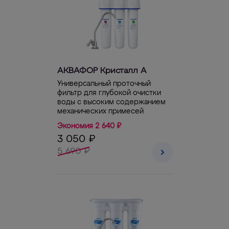
АКВАФОР Кристалл А
Универсальный проточный
фильтр для глубокой очистки
воды с высоким содержанием
механических примесей
Экономия 2 640 ₽
3 050 ₽
5 690 ₽