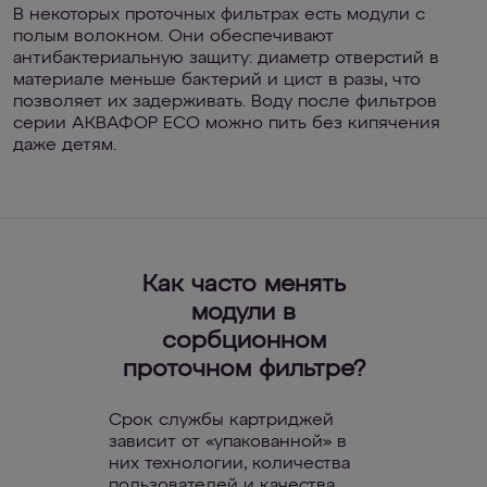
В некоторых проточных фильтрах есть модули с
полым волокном. Они обеспечивают
антибактериальную защиту: диаметр отверстий в
материале меньше бактерий и цист в разы, что
позволяет их задерживать. Воду после фильтров
серии АКВАФОР ECO можно пить без кипячения
даже детям.
Как часто менять
модули в
сорбционном
проточном фильтре?
Срок службы картриджей
зависит от «упакованной» в
них технологии, количества
пользователей и качества