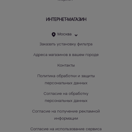
ИНТЕРНЕТ-МАГАЗИН
Москва
Заказать установку фильтра
Адреса магазинов в вашем городе
Контакты
Политика обработки и защиты
персональных данных
Согласие на обработку
персональных данных
Согласие на получение рекламной
информации
Согласие на использование сервиса