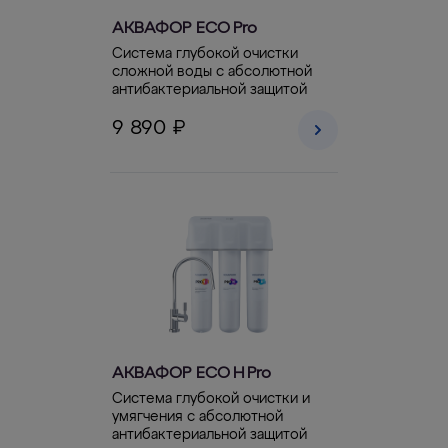
АКВАФОР ECO Pro
Система глубокой очистки
сложной воды с абсолютной
антибактериальной защитой
9 890 ₽
АКВАФОР ECO Н Pro
Система глубокой очистки и
умягчения с абсолютной
антибактериальной защитой