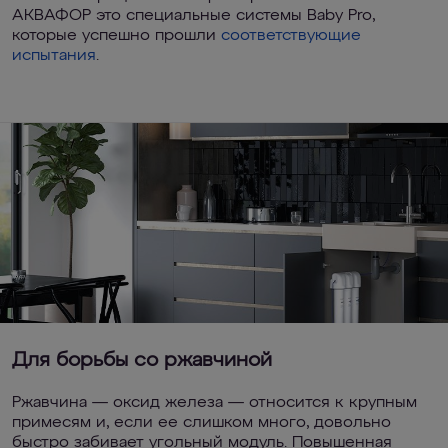
АКВАФОР это специальные системы Baby Pro,
которые успешно прошли
соответствующие
испытания
.
Для борьбы со ржавчиной
Ржавчина — оксид железа — относится к крупным
примесям и, если ее слишком много, довольно
быстро забивает угольный модуль. Повышенная