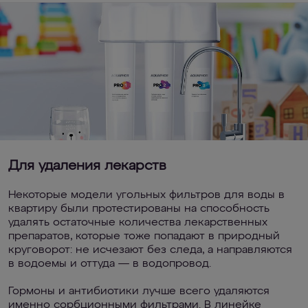
Для удаления лекарств
Некоторые модели угольных фильтров для воды в
квартиру были протестированы на способность
удалять остаточные количества лекарственных
препаратов, которые тоже попадают в природный
круговорот: не исчезают без следа, а направляются
в водоемы и оттуда — в водопровод.
Гормоны и антибиотики лучше всего удаляются
именно сорбционными фильтрами. В линейке