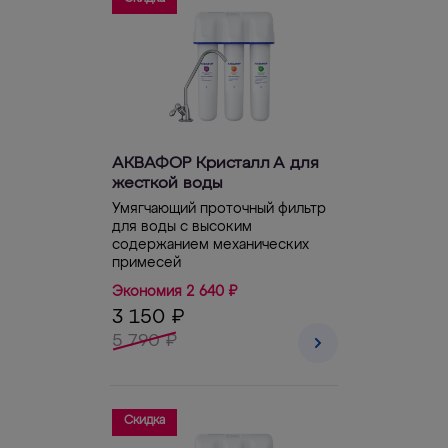
АКВАФОР Кристалл А для
жесткой воды
Умягчающий проточный фильтр
для воды с высоким
содержанием механических
примесей
Экономия 2 640 ₽
3 150 ₽
5 790 ₽
Скидка