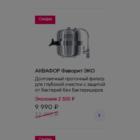
Скидка
АКВАФОР Фаворит ЭКО
Долговечный проточный фильтр
для глубокой очистки с защитой
от бактерий без бактерицидов
Экономия 2 500 ₽
9 990 ₽
12 490 ₽
Скидка