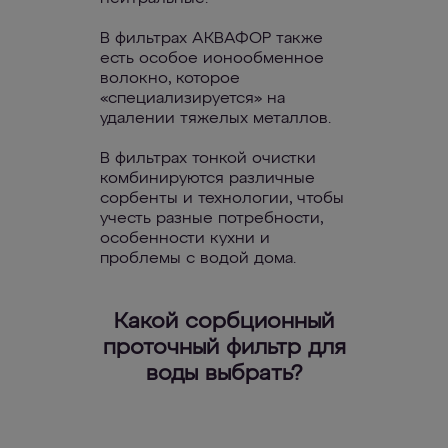
В фильтрах АКВАФОР также
есть особое ионообменное
волокно, которое
«специализируется» на
удалении тяжелых металлов.
В фильтрах тонкой очистки
комбинируются различные
сорбенты и технологии, чтобы
учесть разные потребности,
особенности кухни и
проблемы с водой дома.
Какой сорбционный
проточный фильтр для
воды выбрать?