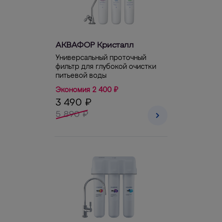
АКВАФОР Кристалл
Универсальный проточный
фильтр для глубокой очистки
питьевой воды
Экономия 2 400 ₽
3 490 ₽
5 890 ₽