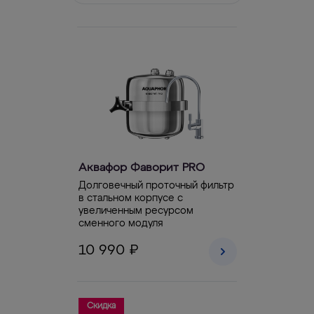
Аквафор Фаворит PRO
Долговечный проточный фильтр
в стальном корпусе с
увеличенным ресурсом
сменного модуля
10 990 ₽
Скидка