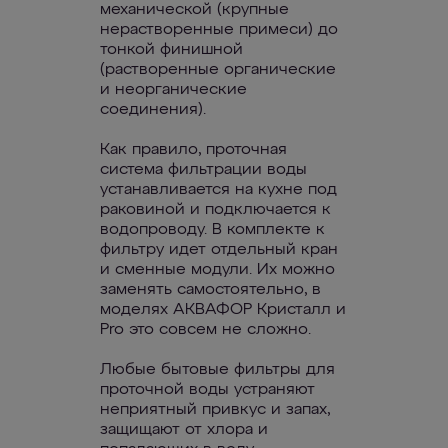
механической (крупные
нерастворенные примеси) до
тонкой финишной
(растворенные органические
и неорганические
соединения).
Как правило, проточная
система фильтрации воды
устанавливается на кухне под
раковиной и подключается к
водопроводу. В комплекте к
фильтру идет отдельный кран
и сменные модули. Их можно
заменять самостоятельно, в
моделях АКВАФОР Кристалл и
Pro это совсем не сложно.
Любые бытовые фильтры для
проточной воды устраняют
неприятный привкус и запах,
защищают от хлора и