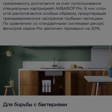
грязеемкость достигается за счет использования
специальных картриджей АКВАФОР Pro. В них слои
угля располагаются особым образом, предотвращая
преждевременное засорение грубыми частицами.
По сравнению со стандартными системами ресурс
фильтров серии Pro увеличен примерно на 20%.
Для борьбы с бактериями