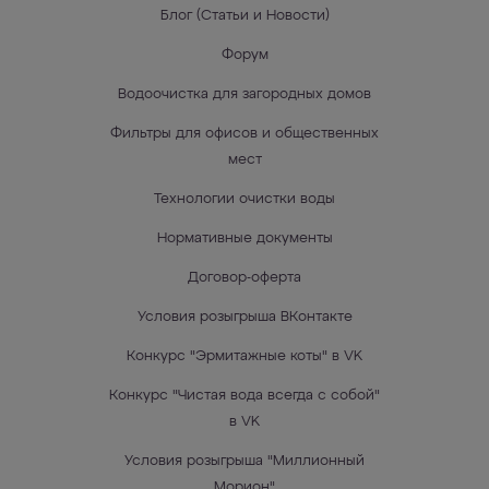
Блог (Статьи и Новости)
Форум
Водоочистка для загородных домов
Фильтры для офисов и общественных
мест
Технологии очистки воды
Нормативные документы
Договор-оферта
Условия розыгрыша ВКонтакте
Конкурс "Эрмитажные коты" в VK
Конкурс "Чистая вода всегда с собой"
в VK
Условия розыгрыша "Миллионный
Морион"