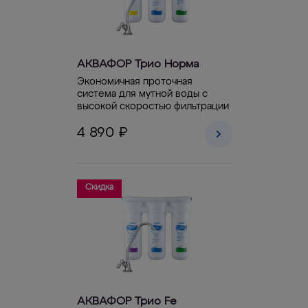
АКВАФОР Трио Норма
Экономичная проточная
система для мутной воды с
высокой скоростью фильтрации
4 890 ₽
Скидка
АКВАФОР Трио Fe