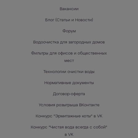
Вакансии
Блог (Статьи и Новости)
Форум
Водоочистка для загородных домов
Фильтры для офисов и общественных
мест
Технологии очистки воды
Нормативные документы
Договор-оферта
Условия розыгрыша ВКонтакте
Конкурс "Эрмитажные коты" в VK
Конкурс "Чистая вода всегда с собой"
в VK