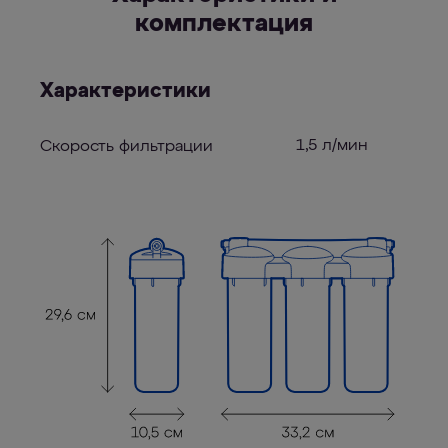
комплектация
Характеристики
1,5 л/мин
Скорость фильтрации