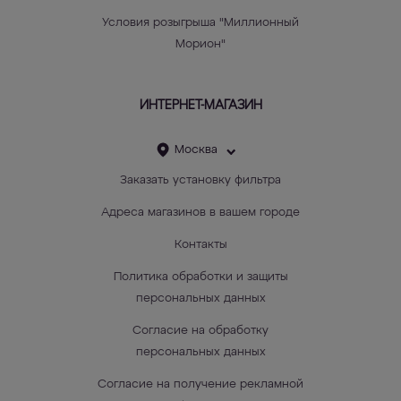
Условия розыгрыша "Миллионный
Морион"
ИНТЕРНЕТ-МАГАЗИН
Москва
Заказать установку фильтра
Адреса магазинов в вашем городе
Контакты
Политика обработки и защиты
персональных данных
Согласие на обработку
персональных данных
Согласие на получение рекламной