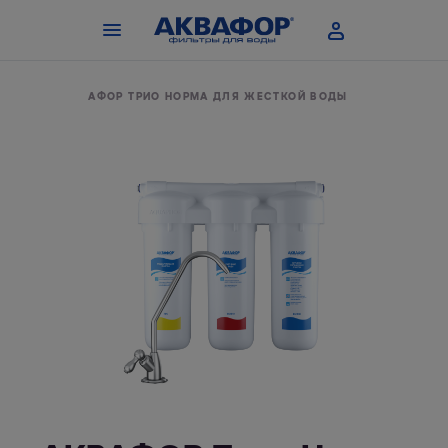
ЬТРЫ
АКВАФОР ТРИО НОРМА ДЛЯ ЖЕСТКОЙ ВОДЫ