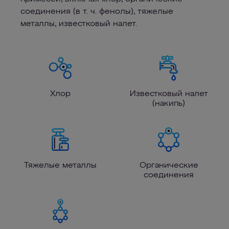
соединения (в т. ч. фенолы), тяжелые
металлы, известковый налет.
Хлор
Известковый налет
(накипь)
Тяжелые металлы
Органические
соединения