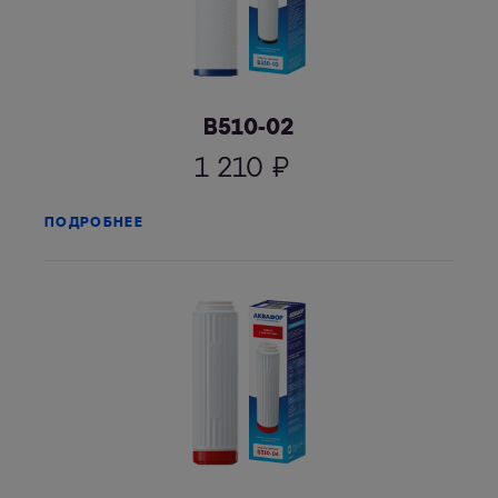
В510-02
1 210
₽
ПОДРОБНЕЕ