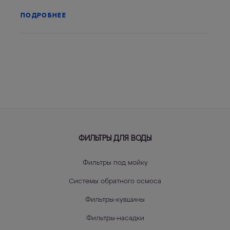
ПОДРОБНЕЕ
ФИЛЬТРЫ ДЛЯ ВОДЫ
Фильтры под мойку
Системы обратного осмоса
Фильтры-кувшины
Фильтры-насадки