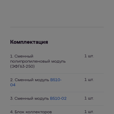
Комплектация
1 шт.
1. Сменный
полипропиленовый модуль
(ЭФГ63-250)
1 шт.
2. Сменный модуль
B510-
04
1 шт.
3. Сменный модуль
B510-02
1 шт.
4. Блок коллекторов