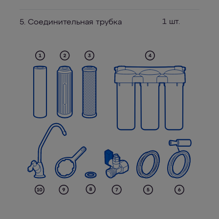
1 шт.
5. Соединительная трубка