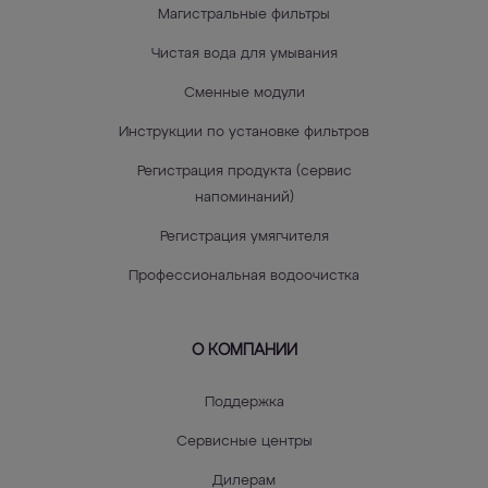
Магистральные фильтры
Чистая вода для умывания
Сменные модули
Инструкции по установке фильтров
Регистрация продукта (сервис
напоминаний)
Регистрация умягчителя
Профессиональная водоочистка
О КОМПАНИИ
Поддержка
Сервисные центры
Дилерам