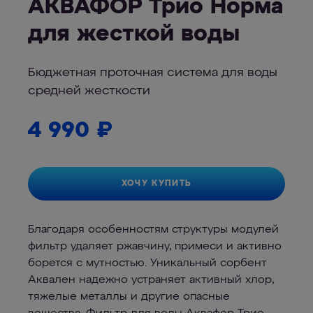
АКВАФОР Трио Норма
для жесткой воды
Бюджетная проточная система для воды
средней жесткости
4 990
₽
ХОЧУ КУПИТЬ
Благодаря особенностям структуры модулей
фильтр удаляет ржавчину, примеси и активно
борется с мутностью. Уникальный сорбент
Аквален надежно устраняет активный хлор,
тяжелые металлы и другие опасные