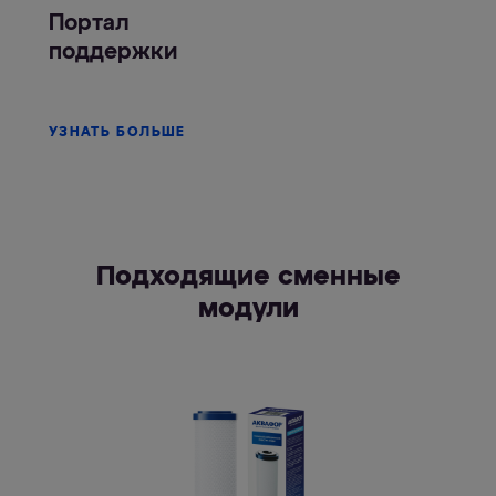
Портал
поддержки
УЗНАТЬ БОЛЬШЕ
Подходящие сменные
модули