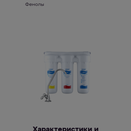
Фенолы
Характеристики и