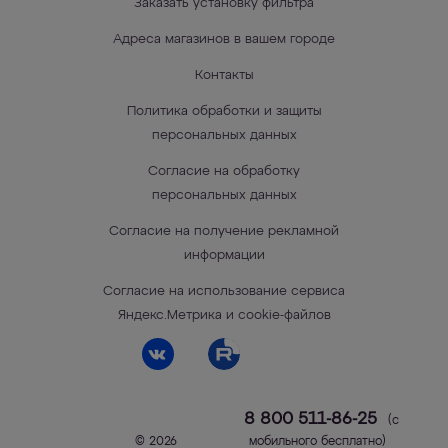
Заказать установку фильтра
Адреса магазинов в вашем городе
Контакты
Политика обработки и защиты
персональных данных
Согласие на обработку
персональных данных
Согласие на получение рекламной
информации
Согласие на использование сервиса
Яндекс.Метрика и cookie-файлов
8 800 511-86-25
(с
© 2026
мобильного бесплатно)