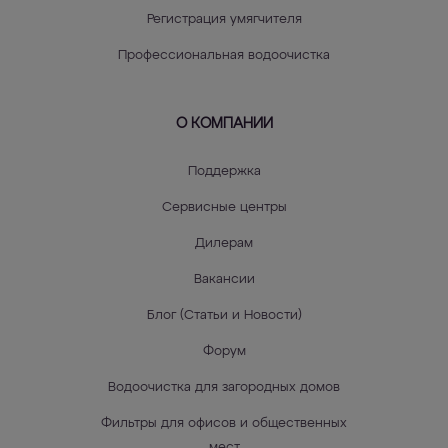
Регистрация умягчителя
Профессиональная водоочистка
О КОМПАНИИ
Поддержка
Сервисные центры
Дилерам
Вакансии
Блог (Статьи и Новости)
Форум
Водоочистка для загородных домов
Фильтры для офисов и общественных
мест