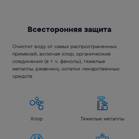
Всесторонняя защита
Очистит воду от самых распространенных
примесей, включая хлор, органические
соединения (в т. ч. фенолы), тяжелые
металлы, ржавчину, остатки лекарственных
средств.
Хлор
Тяжелые металлы