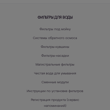
ФИЛЬТРЫ ДЛЯ ВОДЫ
Фильтры под мойку
Системы обратного осмоса
Фильтры-кувшины
Фильтры-насадки
Магистральные фильтры
Чистая вода для умывания
Сменные модули
Инструкции по установке фильтров
Регистрация продукта (сервис
напоминаний)