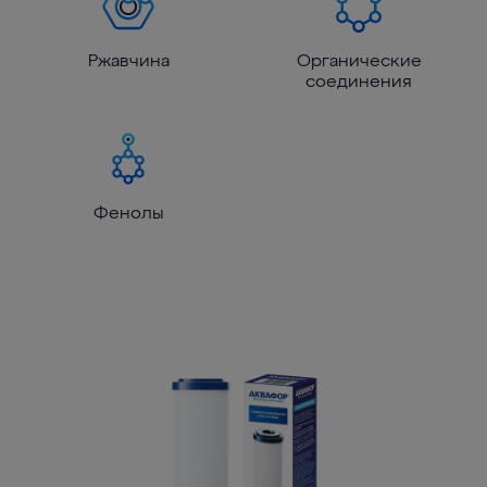
Ржавчина
Органические
соединения
Фенолы