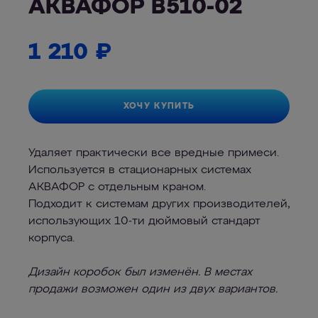
АКВАФОР В510-02
1 210
₽
ХОЧУ КУПИТЬ
Удаляет практически все вредные примеси.
Используется в стационарных системах
АКВАФОР с отдельным краном.
Подходит к системам других производителей,
использующих 10-ти дюймовый стандарт
корпуса.
Дизайн коробок был изменён. В местах
продажи возможен один из двух вариантов.