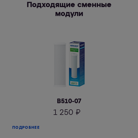
Подходящие сменные
модули
В510-07
1 250
₽
ПОДРОБНЕЕ