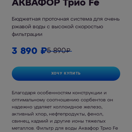
АКВАФОР Трио Fe
Бюджетная проточная система для очень
ржавой воды с высокой скоростью
фильтрации
3 890
₽
5 890
₽
ХОЧУ КУПИТЬ
Благодаря особенностям конструкции и
оптимальному соотношению сорбентов он
надежно удаляет коллоидное железо,
активный хлор, нефтепродукты, фенол,
свинец, кадмий и другие ионы тяжелых
металлов. Фильтр для воды Аквафор Трио Fe