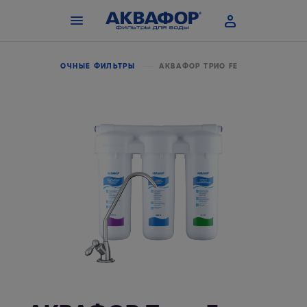
ЙКУ
ПРОТОЧНЫЕ ФИЛЬТРЫ
АКВАФОР ТРИО FE