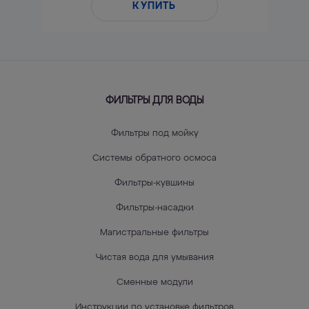
КУПИТЬ
ФИЛЬТРЫ ДЛЯ ВОДЫ
Фильтры под мойку
Системы обратного осмоса
Фильтры-кувшины
Фильтры-насадки
Магистральные фильтры
Чистая вода для умывания
Сменные модули
Инструкции по установке фильтров