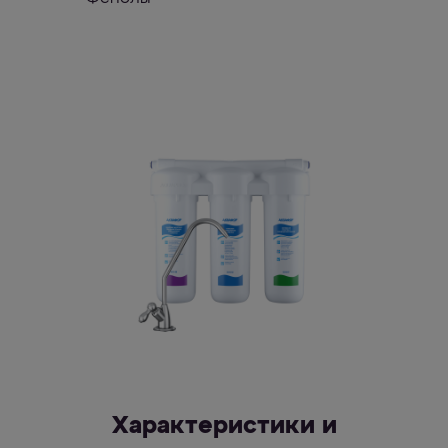
Характеристики и