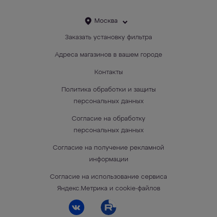
Москва
Заказать установку фильтра
Адреса магазинов в вашем городе
Контакты
Политика обработки и защиты
персональных данных
Согласие на обработку
персональных данных
Согласие на получение рекламной
информации
Согласие на использование сервиса
Яндекс.Метрика и cookie-файлов