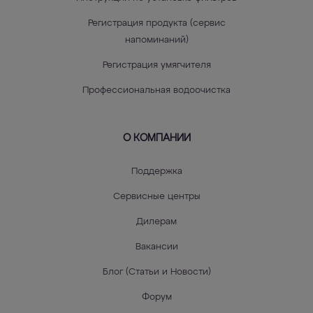
Регистрация продукта (сервис
напоминаний)
Регистрация умягчителя
Профессиональная водоочистка
О КОМПАНИИ
Поддержка
Сервисные центры
Дилерам
Вакансии
Блог (Статьи и Новости)
Форум