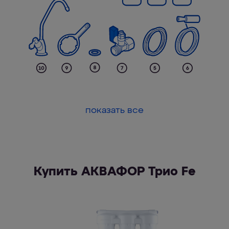
показать все
Купить АКВАФОР Трио Fe