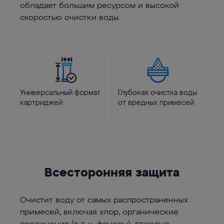
обладает большим ресурсом и высокой
скоростью очистки воды.
Универсальный формат
Глубокая очистка воды
картриджей
от вредных примесей
Всесторонняя защита
Очистит воду от самых распространенных
примесей, включая хлор, органические