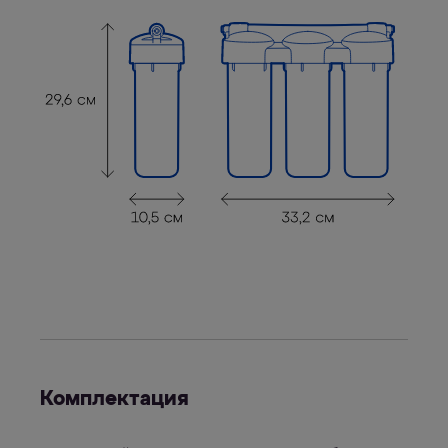
Комплектация