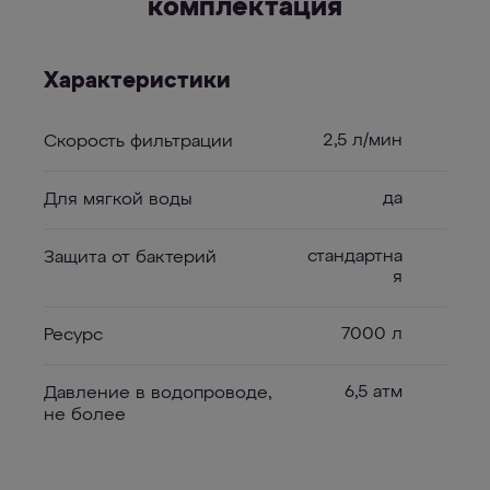
комплектация
Характеристики
2,5 л/мин
Скорость фильтрации
да
Для мягкой воды
стандартна
Защита от бактерий
я
7000 л
Ресурс
6,5 атм
Давление в водопроводе,
не более