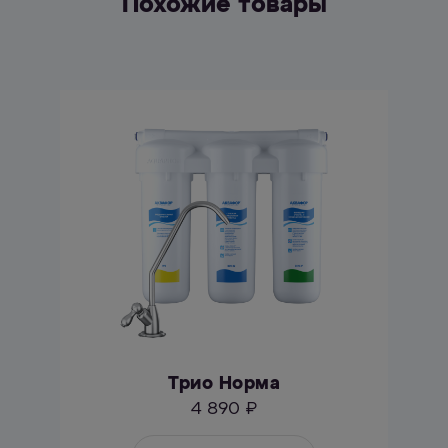
Похожие товары
Трио Норма
4 890 ₽