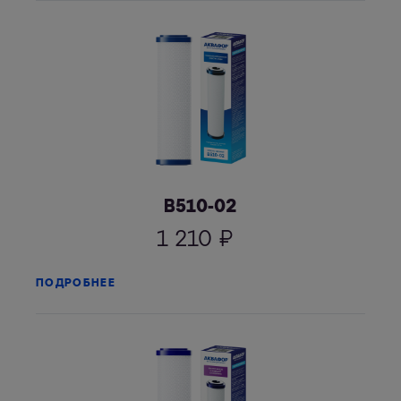
В510-02
1 210
₽
ПОДРОБНЕЕ