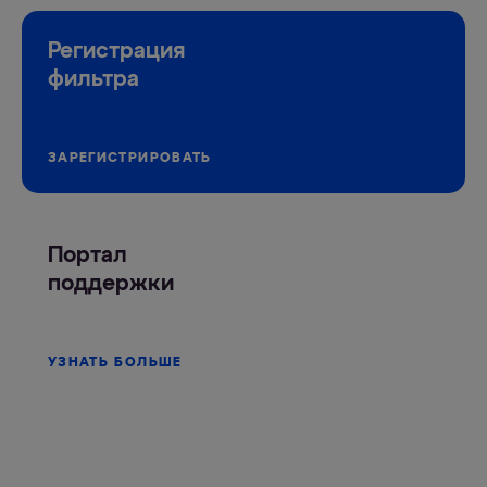
Регистрация
фильтра
ЗАРЕГИСТРИРОВАТЬ
Портал
поддержки
УЗНАТЬ БОЛЬШЕ