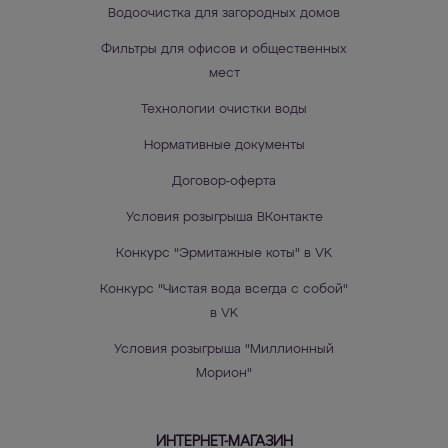
Водоочистка для загородных домов
Фильтры для офисов и общественных
мест
Технологии очистки воды
Нормативные документы
Договор-оферта
Условия розыгрыша ВКонтакте
Конкурс "Эрмитажные коты" в VK
Конкурс "Чистая вода всегда с собой"
в VK
Условия розыгрыша "Миллионный
Морион"
ИНТЕРНЕТ-МАГАЗИН