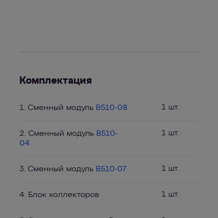
Комплектация
1 шт.
1. Сменный модуль
B510-08
1 шт.
2. Сменный модуль
B510-
04
1 шт.
3. Сменный модуль
B510-07
1 шт.
4. Блок коллекторов