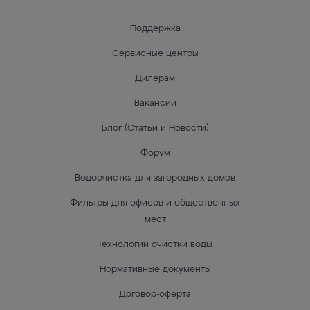
Поддержка
Сервисные центры
Дилерам
Вакансии
Блог (Статьи и Новости)
Форум
Водоочистка для загородных домов
Фильтры для офисов и общественных
мест
Технологии очистки воды
Нормативные документы
Договор-оферта