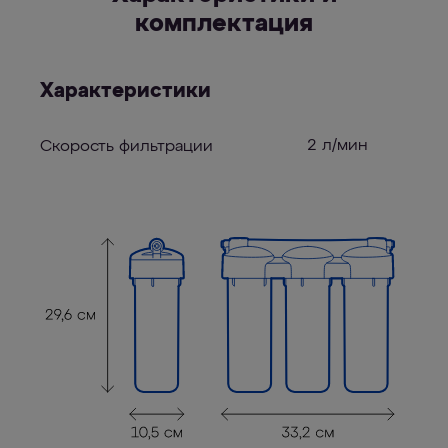
комплектация
Характеристики
2 л/мин
Скорость фильтрации