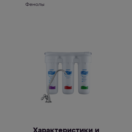
Фенолы
Характеристики и