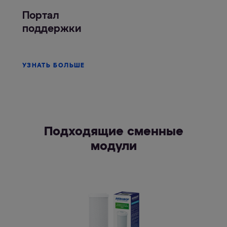
Портал
поддержки
УЗНАТЬ БОЛЬШЕ
Подходящие сменные
модули