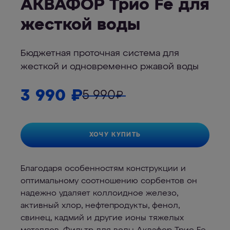
АКВАФОР Трио Fe для
жесткой воды
Бюджетная проточная система для
жесткой и одновременно ржавой воды
3 990
₽
5 990
₽
ХОЧУ КУПИТЬ
Благодаря особенностям конструкции и
оптимальному соотношению сорбентов он
надежно удаляет коллоидное железо,
активный хлор, нефтепродукты, фенол,
свинец, кадмий и другие ионы тяжелых