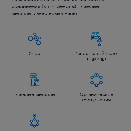
соединения (в т. ч. фенолы), тяжелые
металлы, известковый налет.
Хлор
Известковый налет
(накипь)
Тяжелые металлы
Органические
соединения