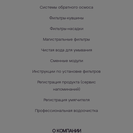
Системы обратного осмоса
Фильтры-кувшины
Фильтры-насадки
Магистральные фильтры
Чистая вода для умывания
Сменные модули
Инструкции по установке фильтров
Регистрация продукта (сервис
напоминаний)
Регистрация умягчителя
Профессиональная водоочистка
О КОМПАНИИ