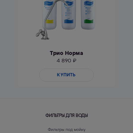
Трио Норма
4 890 ₽
КУПИТЬ
ФИЛЬТРЫ ДЛЯ ВОДЫ
Фильтры под мойку