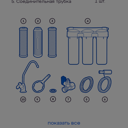
1 шт.
5. Соединительная трубка
показать все