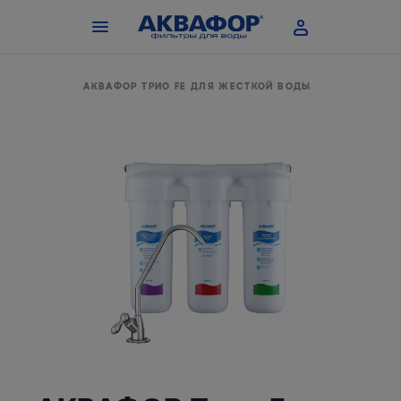
 ФИЛЬТРЫ
АКВАФОР ТРИО FE ДЛЯ ЖЕСТКОЙ ВОДЫ