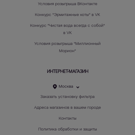
Условия розыгрыша ВКонтакте
Конкурс "Эрмитажные коты" в VK
Конкурс "Чистая вода всегда с собой"
в VK
Условия розыгрыша "Миллионный
Морион"
ИНТЕРНЕТ-МАГАЗИН
Москва
Заказать установку фильтра
Адреса магазинов в вашем городе
Контакты
Политика обработки и защиты