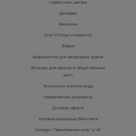
Сервисные центры
Дилерам
Вакансии
Блог (Статьи и Новости)
Форум
Водоочистка для загородных домов
Фильтры для офисов и общественных
мест
Технологии очистки воды
Нормативные документы
Договор-оферта
Условия розыгрыша ВКонтакте
Конкурс "Эрмитажные коты" в VK