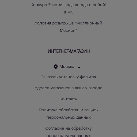
Конкурс "Чистая вода всегда с собой"
в VK
Условия розыгрыша "Миллионный
Морион"
ИНТЕРНЕТ-МАГАЗИН
Москва
Заказать установку фильтра
Адреса магазинов в вашем городе
Контакты
Политика обработки и защиты
персональных данных
Согласие на обработку
персональных данных