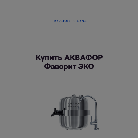
показать все
Купить АКВАФОР
Фаворит ЭКО