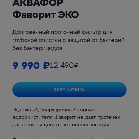
АКВАФОР
Фаворит ЭКО
Долговечный проточный фильтр для
глубокой очистки с защитой от бактерий
без бактерицидов
9 990
₽
12 490
₽
ХОЧУ КУПИТЬ
Надежный, сверхпрочный корпус
водоочистителя Фаворит не дает протечек
даже спустя десять лет использования.