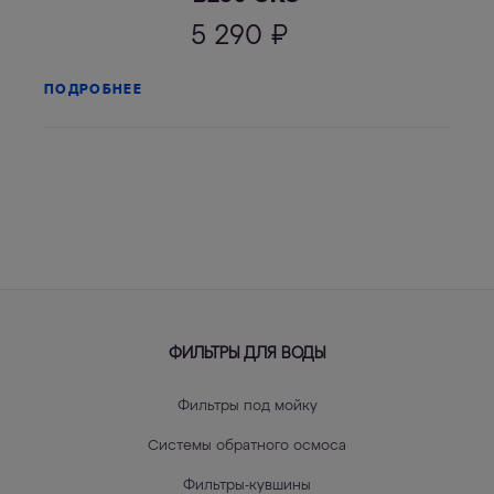
5 290
₽
ПОДРОБНЕЕ
ФИЛЬТРЫ ДЛЯ ВОДЫ
Фильтры под мойку
Системы обратного осмоса
Фильтры-кувшины