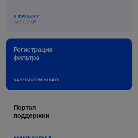
К ФИЛЬТРУ
.pdf, 0.77 Мб
Регистрация
фильтра
ЗАРЕГИСТРИРОВАТЬ
Портал
поддержки