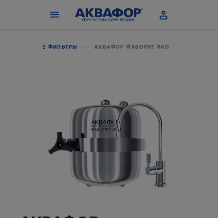
ПРОТОЧНЫЕ ФИЛЬТРЫ
АКВАФОР ФАВОРИТ ЭКО