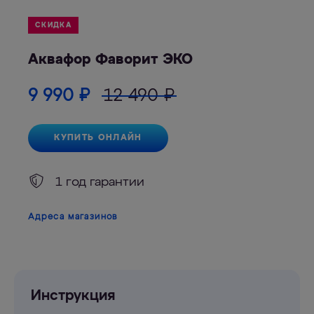
СКИДКА
Аквафор Фаворит ЭКО
9 990
₽
12 490
₽
КУПИТЬ ОНЛАЙН
1 год гарантии
Адреса магазинов
Инструкция