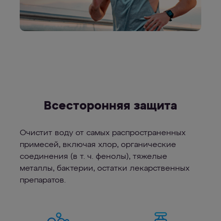
Всесторонняя защита
Очистит воду от самых распространенных
примесей, включая хлор, органические
соединения (в т. ч. фенолы), тяжелые
металлы, бактерии, остатки лекарственных
препаратов.