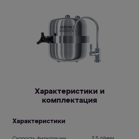
Характеристики и
комплектация
Характеристики
2,5 л/мин
Скорость фильтрации