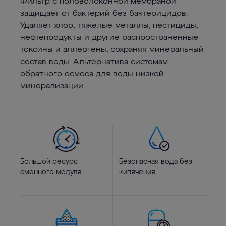
Фильтр с половолоконной мембраной
защищает от бактерий без бактерицидов.
Удаляет хлор, тяжелые металлы, пестициды,
нефтепродукты и другие распространенные
токсины и аллергены, сохраняя минеральный
состав воды. Альтернатива системам
обратного осмоса для воды низкой
минерализации.
Большой ресурс
Безопасная вода без
сменного модуля
кипячения