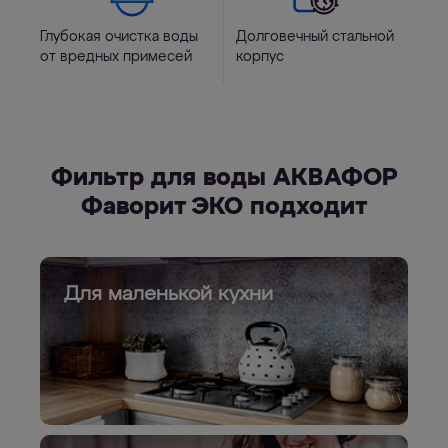
Глубокая очистка воды
Долговечный стальной
от вредных примесей
корпус
Фильтр для воды АКВАФОР
Фаворит ЭКО подходит
Для маленькой кухни