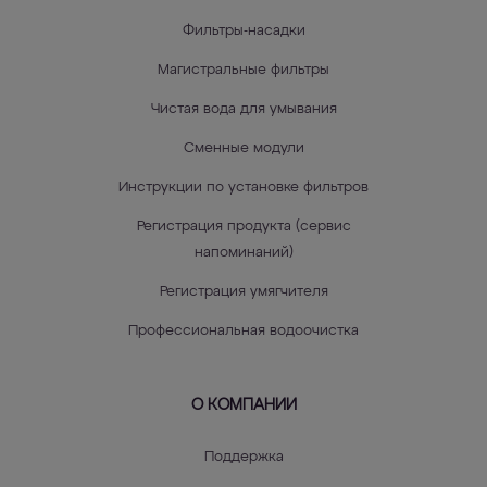
Фильтры-насадки
Магистральные фильтры
Чистая вода для умывания
Сменные модули
Инструкции по установке фильтров
Регистрация продукта (сервис
напоминаний)
Регистрация умягчителя
Профессиональная водоочистка
О КОМПАНИИ
Поддержка