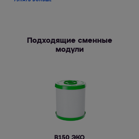
УЗНАТЬ БОЛЬШЕ
Подходящие сменные
модули
В150 ЭКО