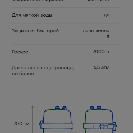
да
Для мягкой воды
повышенна
Защита от бактерий
я
7000 л
Ресурс
6,5 атм
Давление в водопроводе,
не более