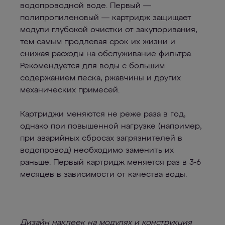
водопроводной воде. Первый —
полипропиленовый — картридж защищает
модули глубокой очистки от закупоривания,
тем самым продлевая срок их жизни и
снижая расходы на обслуживание фильтра.
Рекомендуется для воды с большим
содержанием песка, ржавчины и других
механических примесей.
Картриджи меняются не реже раза в год,
однако при повышенной нагрузке (например,
при аварийных сбросах загрязнителей в
водопровод) необходимо заменить их
раньше. Первый картридж меняется раз в 3-6
месяцев в зависимости от качества воды.
Дизайн наклеек на модулях и конструкция