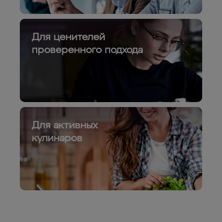
Для ценителей
проверенного подхода
Для активных
кулинаров