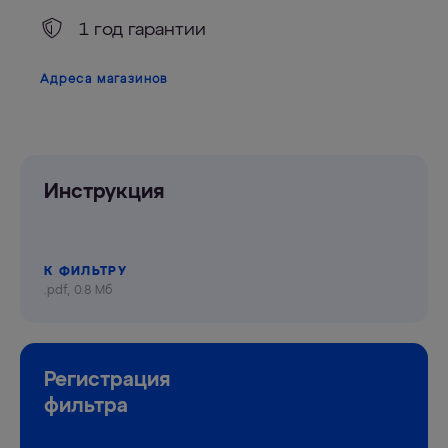
1 год гарантии
Адреса магазинов
Инструкция
К ФИЛЬТРУ
.pdf, 0.8 Мб
Регистрация
фильтра