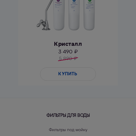
Кристалл
3 490 ₽
5 890
₽
КУПИТЬ
ФИЛЬТРЫ ДЛЯ ВОДЫ
Фильтры под мойку