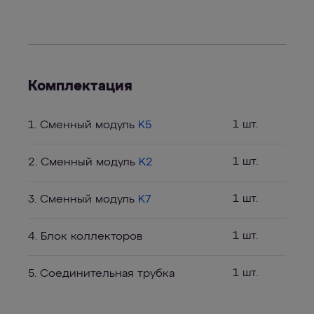
Комплектация
1 шт.
1. Сменный модуль
K5
1 шт.
2. Сменный модуль
K2
1 шт.
3. Сменный модуль
K7
1 шт.
4. Блок коллекторов
1 шт.
5. Соединительная трубка