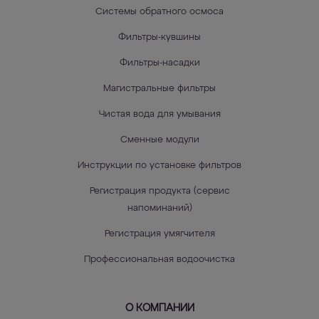
Системы обратного осмоса
Фильтры-кувшины
Фильтры-насадки
Магистральные фильтры
Чистая вода для умывания
Сменные модули
Инструкции по установке фильтров
Регистрация продукта (сервис
напоминаний)
Регистрация умягчителя
Профессиональная водоочистка
О КОМПАНИИ