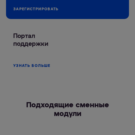
ЗАРЕГИСТРИРОВАТЬ
Портал
поддержки
УЗНАТЬ БОЛЬШЕ
Подходящие сменные
модули