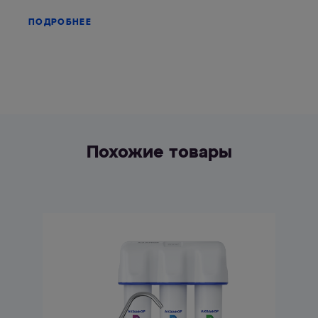
ПОДРОБНЕЕ
Похожие товары