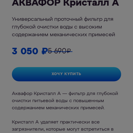
АКВАФОР Кристалл А
Универсальный проточный фильтр для
глубокой очистки воды с высоким
содержанием механических примесей
3 050
₽
5 690
₽
ХОЧУ КУПИТЬ
Аквафор Кристалл А — фильтр для глубокой
очистки питьевой воды с повышенным
содержанием механических примесей.
Кристалл А удаляет практически все
загрязнители, которые могут встретиться в