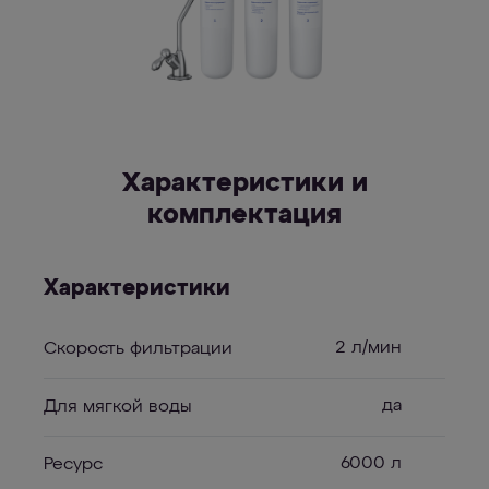
Характеристики и
комплектация
Характеристики
2 л/мин
Скорость фильтрации
да
Для мягкой воды
6000 л
Ресурс