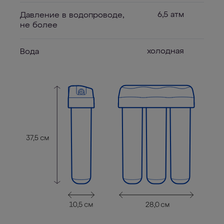
6,5 атм
Давление в водопроводе,
не более
холодная
Вода