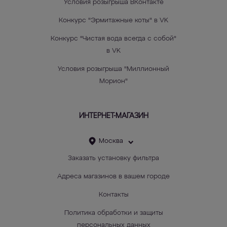
Условия розыгрыша ВКонтакте
Конкурс "Эрмитажные коты" в VK
Конкурс "Чистая вода всегда с собой"
в VK
Условия розыгрыша "Миллионный
Морион"
ИНТЕРНЕТ-МАГАЗИН
Москва
Заказать установку фильтра
Адреса магазинов в вашем городе
Контакты
Политика обработки и защиты
персональных данных