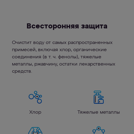
Всесторонняя защита
Очистит воду от самых распространенных
примесей, включая хлор, органические
соединения (в т. ч. фенолы), тяжелые
металлы, ржавчину, остатки лекарственных
средств.
Хлор
Тяжелые металлы