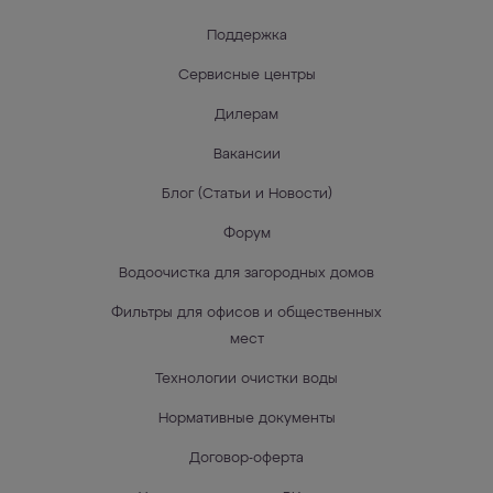
Поддержка
Сервисные центры
Дилерам
Вакансии
Блог (Статьи и Новости)
Форум
Водоочистка для загородных домов
Фильтры для офисов и общественных
мест
Технологии очистки воды
Нормативные документы
Договор-оферта