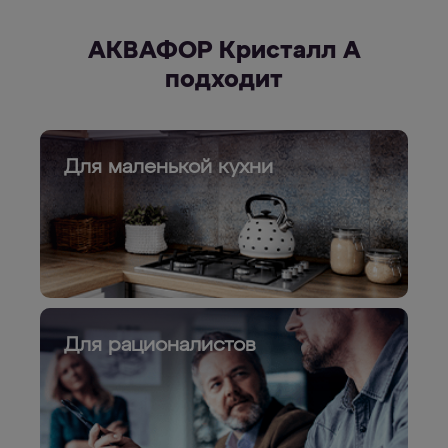
АКВАФОР Кристалл А
подходит
Для маленькой кухни
Для рационалистов