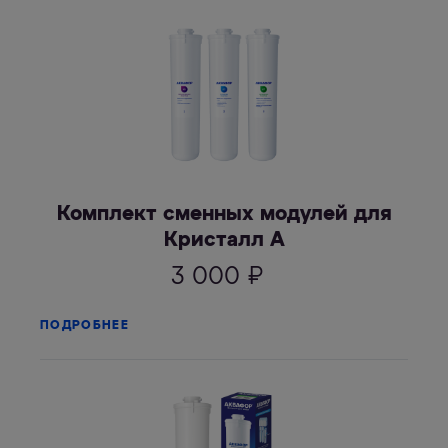
Комплект сменных модулей для
Кристалл А
3 000
₽
ПОДРОБНЕЕ