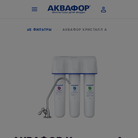
ПРОТОЧНЫЕ ФИЛЬТРЫ
АКВАФОР КРИСТАЛЛ А