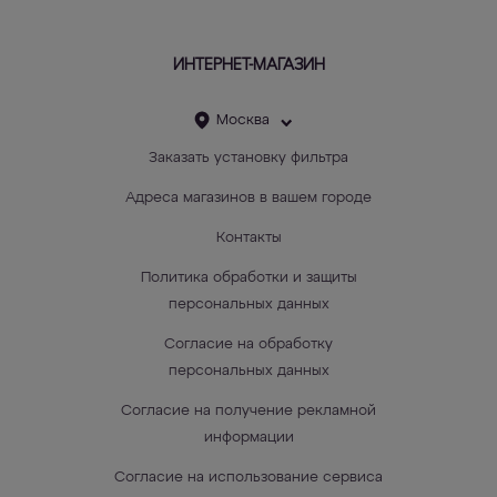
ИНТЕРНЕТ-МАГАЗИН
Москва
Заказать установку фильтра
Адреса магазинов в вашем городе
Контакты
Политика обработки и защиты
персональных данных
Согласие на обработку
персональных данных
Согласие на получение рекламной
информации
Согласие на использование сервиса