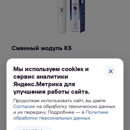
Сменный модуль K5
930
₽
Мы используем cookies и
сервис аналитики
КУПИТЬ ОНЛАЙН
Яндекс.Метрика для
улучшения работы сайта.
Адреса магазинов
Продолжая использовать сайт, вы даете
Согласие
на обработку технических данных
и их передачу. Подробнее — в
Политике
обработки персональных данных
.