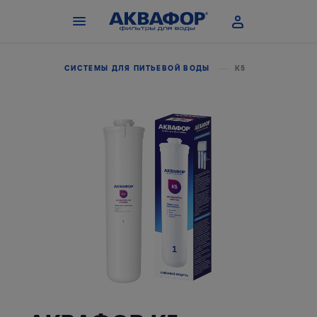
 МОДУЛИ
СИСТЕМЫ ДЛЯ ПИТЬЕВОЙ ВОДЫ
К5