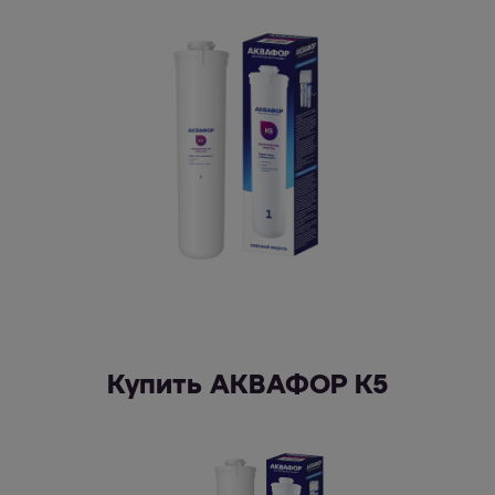
Купить АКВАФОР К5