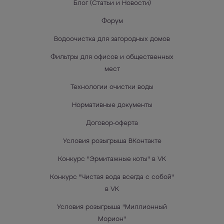
Блог (Статьи и Новости)
Форум
Водоочистка для загородных домов
Фильтры для офисов и общественных
мест
Технологии очистки воды
Нормативные документы
Договор-оферта
Условия розыгрыша ВКонтакте
Конкурс "Эрмитажные коты" в VK
Конкурс "Чистая вода всегда с собой"
в VK
Условия розыгрыша "Миллионный
Морион"