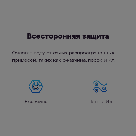
Всесторонняя защита
Очистит воду от самых распространенных
примесей, таких как ржавчина, песок и ил.
Ржавчина
Песок, Ил