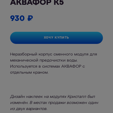
АКВАФОР К5
930
₽
ХОЧУ КУПИТЬ
Неразборный корпус сменного модуля для
механической предочистки воды.
Используется в системах АКВАФОР с
отдельным краном.
Дизайн наклеек на модулях Кристалл был
изменён. В местах продажи возможен один
из двух вариантов.