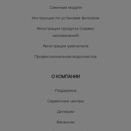
Сменные модули
Инструкции по установке фильтров
Регистрация продукта (сервис
напоминаний)
Регистрация умягчителя
Профессиональная водоочистка
О КОМПАНИИ
Поддержка
Сервисные центры
Дилерам
Вакансии