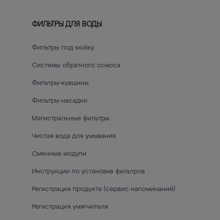
ФИЛЬТРЫ ДЛЯ ВОДЫ
Фильтры под мойку
Системы обратного осмоса
Фильтры-кувшины
Фильтры-насадки
Магистральные фильтры
Чистая вода для умывания
Сменные модули
Инструкции по установке фильтров
Регистрация продукта (сервис напоминаний)
Регистрация умягчителя