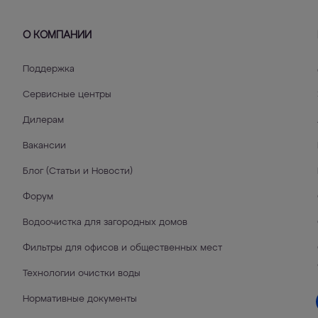
О КОМПАНИИ
Поддержка
Сервисные центры
Дилерам
Вакансии
Блог (Статьи и Новости)
Форум
Водоочистка для загородных домов
Фильтры для офисов и общественных мест
Технологии очистки воды
Нормативные документы