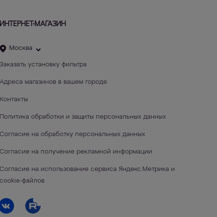
ИНТЕРНЕТ-МАГАЗИН
Москва
Заказать установку фильтра
Адреса магазинов в вашем городе
Контакты
Политика обработки и защиты персональных данных
Согласие на обработку персональных данных
Согласие на получение рекламной информации
Согласие на использование сервиса Яндекс.Метрика и
cookie-файлов