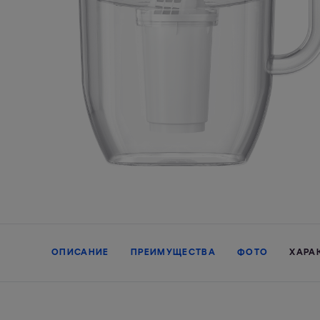
ОПИСАНИЕ
ПРЕИМУЩЕСТВА
ФОТО
ХАРА