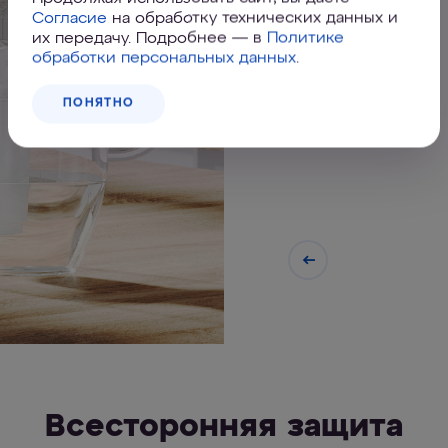
Согласие
на обработку технических данных и
их передачу. Подробнее — в
Политике
обработки персональных данных
.
ПОНЯТНО
Всесторонняя защита