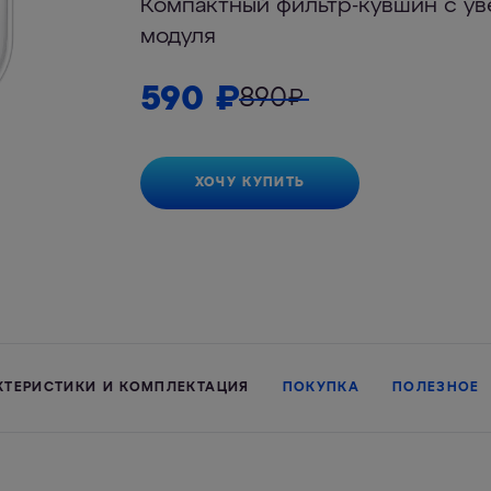
Компактный фильтр-кувшин с у
модуля
590
₽
890
₽
ХОЧУ КУПИТЬ
КТЕРИСТИКИ И КОМПЛЕКТАЦИЯ
ПОКУПКА
ПОЛЕЗНОЕ