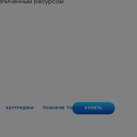
величенным ресурсом
КУПИТЬ
КАРТРИДЖИ
ПОХОЖИЕ ТОВАРЫ