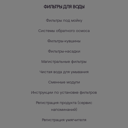
ФИЛЬТРЫ ДЛЯ ВОДЫ
Фильтры под мойку
Системы обратного осмоса
Фильтры-кувшины
Фильтры-насадки
Магистральные фильтры
Чистая вода для умывания
Сменные модули
Инструкции по установке фильтров
Регистрация продукта (сервис
напоминаний)
Регистрация умягчителя