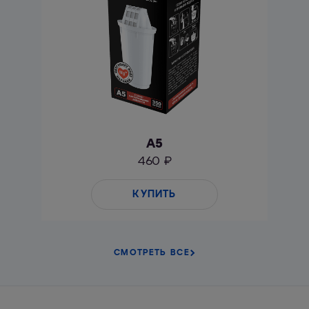
А5
460 ₽
КУПИТЬ
СМОТРЕТЬ ВСЕ