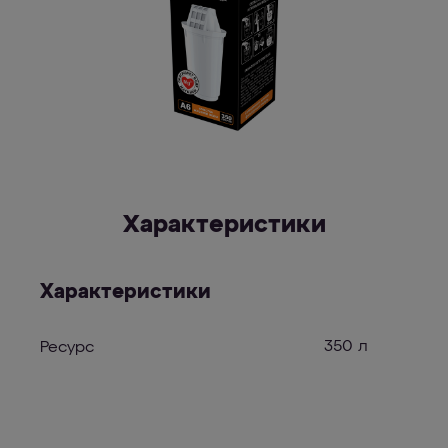
Характеристики
Характеристики
350 л
Ресурс