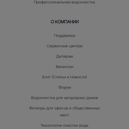
Профессиональная водоочистка
О КОМПАНИИ
Поддержка
Сервисные центры
Дилерам
Вакансии
Блог (Статьи и Новости)
Форум
Водоочистка для загородных домов
Фильтры для офисов и общественных
мест
Технологии очистки воды