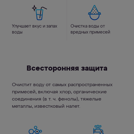
Улучшает вкус и запах
Очистка воды от
воды
вредных примесей
Всесторонняя защита
Очистит воду от самых распространенных
примесей, включая хлор, органические
соединения (в т. ч. фенолы), тяжелые
металлы, известковый налет.