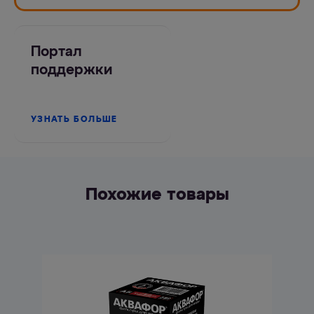
Портал
поддержки
УЗНАТЬ БОЛЬШЕ
Похожие товары