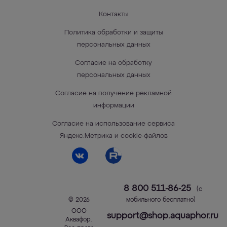
Контакты
Политика обработки и защиты
персональных данных
Согласие на обработку
персональных данных
Согласие на получение рекламной
информации
Согласие на использование сервиса
Яндекс.Метрика и cookie-файлов
8 800 511-86-25
(с
© 2026
мобильного бесплатно)
ООО
support@shop.aquaphor.ru
Аквафор
.