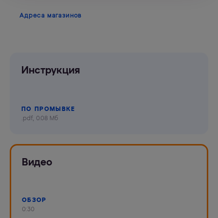
Адреса магазинов
Инструкция
ПО ПРОМЫВКЕ
.pdf, 0.08 Мб
Видео
ОБЗОР
0:30