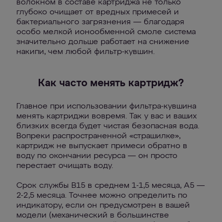
волокном в составе картриджа не только
глубоко очищает от вредных примесей и
бактериального загрязнения — благодаря
особо мелкой ионообменной смоле система
значительно дольше работает на снижение
накипи, чем любой фильтр-кувшин.
Как часто менять картридж?
Главное при использовании фильтра-кувшина
менять картриджи вовремя. Так у вас и ваших
близких всегда будет чистая безопасная вода.
Вопреки распространенной «страшилке»,
картридж не выпускает примеси обратно в
воду по окончании ресурса — он просто
перестает очищать воду.
Срок службы B15 в среднем 1-1,5 месяца, А5 —
2-2,5 месяца. Точнее можно определить по
индикатору, если он предусмотрен в вашей
модели (механический в большинстве