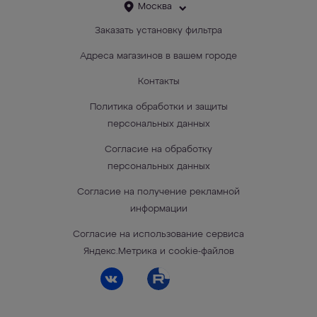
Москва
Заказать установку фильтра
Адреса магазинов в вашем городе
Контакты
Политика обработки и защиты
персональных данных
Согласие на обработку
персональных данных
Согласие на получение рекламной
информации
Согласие на использование сервиса
Яндекс.Метрика и cookie-файлов