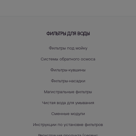
ФИЛЬТРЫ ДЛЯ ВОДЫ
Фильтры под мойку
Системы обратного осмоса
Фильтры-кувшины
Фильтры-насадки
Магистральные фильтры
Чистая вода для умывания
Сменные модули
Инструкции по установке фильтров
Регистрация продукта (сервис