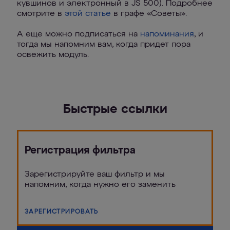
кувшинов и электронный в JS 500). Подробнее
смотрите в
этой статье
в графе «Советы».
А еще можно подписаться на
напоминания
, и
тогда мы напомним вам, когда придет пора
освежить модуль.
Быстрые ссылки
Регистрация фильтра
Зарегистрируйте ваш фильтр и мы
напомним, когда нужно его заменить
ЗАРЕГИСТРИРОВАТЬ