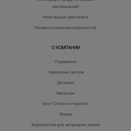
напоминаний)
Регистрация умягчителя
Профессиональная водоочистка
О КОМПАНИИ
Поддержка
Сервисные центры
Дилерам
Вакансии
Блог (Статьи и Новости)
Форум
Водоочистка для загородных домов