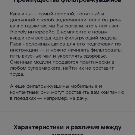
Преимущества фильтров-кувшинов
Кувшины — самый простой, понятный и
доступный способ водоочистки: если бы речь
шла о гаджетах, мы бы сказали, что у них user-
friendly интерфейс. В комплекте с новым
кувшином всегда идет фильтрующий модуль.
Пара несложных шагов для его подготовки по
инструкции — и можно начинать фильтровать,
пить вкусные чаи и укреплять здоровье.
Сменные модули продаются практически в
любом супермаркете, найти их не составит
труда.
А еще фильтры-кувшины мобильные и
компактные: они могут составить вам компанию
в поездках — например, на дачу.
Характеристики и различия между