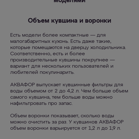
моделями
Объем кувшина и воронки
Есть модели более компактные — для
малогабаритных кухонь. Есть даже такие,
которые помещаются на дверцу холодильника.
Соответственно, есть и более
производительные кувшины покрупнее —
вариант для нескольких пользователей и
любителей покулинарить.
АКВАФОР выпускает кувшинные фильтры для
воды объемом от 2 до 4,2 л. Чем больше объем
самого кувшина, тем больше воды можно
нафильтровать про запас.
Объем воронки показывает, сколько воды
можно очистить за раз. У кувшинов АКВАФОР
объем воронки варьируется от 1,2 л до 1,9 л.