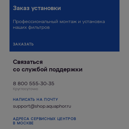
Заказ установки
Профессиональный монтаж и установка
наших фильтров
ЗАКАЗАТЬ
Связаться
со службой поддержки
8 800 555-30-35
Круглосуточно
НАПИСАТЬ НА ПОЧТУ
support@shop.aquaphor.ru
АДРЕСА СЕРВИСНЫХ ЦЕНТРОВ
В МОСКВЕ