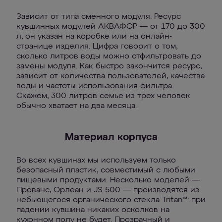
Зависит от типа сменного модуля. Ресурс
кувшинных модулей АКВАФОР — от 170 до 300
л, он указан на коробке или на онлайн-
странице изделия. Цифра говорит о том,
сколько литров воды можно отфильтровать до
замены модуля. Как быстро закончится ресурс,
зависит от количества пользователей, качества
воды и частоты использования фильтра.
Скажем, 300 литров семье из трех человек
обычно хватает на два месяца.
Материал корпуса
Во всех кувшинах мы используем только
безопасный пластик, совместимый с любыми
пищевыми продуктами. Несколько моделей —
Прованс, Орлеан и JS 500 — производятся из
небьющегося органического стекла Tritan™: при
падении кувшина никаких осколков на
кухонном полу не будет. Прозрачный и