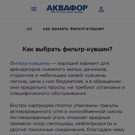
А
ПОЛЕЗНОЕ
КАК ВЫБРАТЬ ФИЛЬТР-КУВШИН?
Как выбрать фильтр-кувшин?
Фильтр-кувшины
— хороший вариант для
арендаторов съемного жилья, дачников,
студентов и небольших семей: кувшины
легкие, цена у них бюджетная, а в обращении
они предельно просты: не требуют установки и
специфического обслуживания.
Внутри картриджа плотно упакованы гранулы
активированного угля и ионообменной смолы.
Активированный уголь отсекает вредные
примеси: хлор, пестициды, нефтепродукты и
другие токсичные соединения, благодаря чему