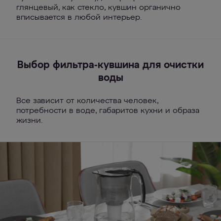
глянцевый, как стекло, кувшин органично
вписывается в любой интерьер.
Выбор фильтра-кувшина для очистки
воды
Все зависит от количества человек,
потребности в воде, габаритов кухни и образа
жизни.