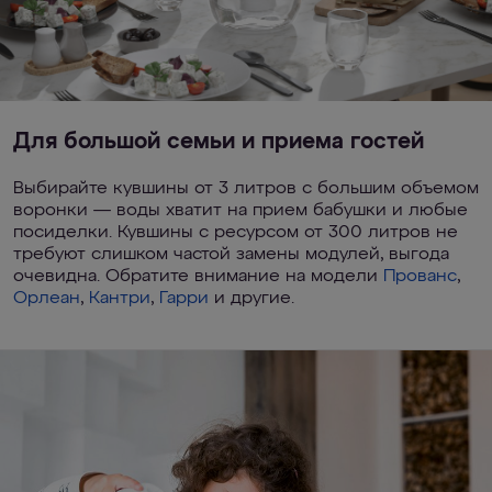
Для большой семьи и приема гостей
Выбирайте кувшины от 3 литров с большим объемом
воронки — воды хватит на прием бабушки и любые
посиделки. Кувшины с ресурсом от 300 литров не
требуют слишком частой замены модулей, выгода
очевидна. Обратите внимание на модели
Прованс
,
Орлеан
,
Кантри
,
Гарри
и другие.