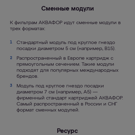
Сменные модули
К фильтрам АКВАФОР идут сменные модули в
трех форматах:
Стандартный модуль под круглое гнездо
1
посадки диаметром 5 см (например, B15).
Распространенный в Европе картридж c
2
прямоугольным сечением. Такие модули
подходят для популярных международных
брендов.
Модуль под круглое гнездо посадки
3
диаметром 7 см (например, А5) —
фирменный стандарт картриджей АКВАФОР.
Самый распространенный в России и СНГ
формат сменных модулей.
Ресурс