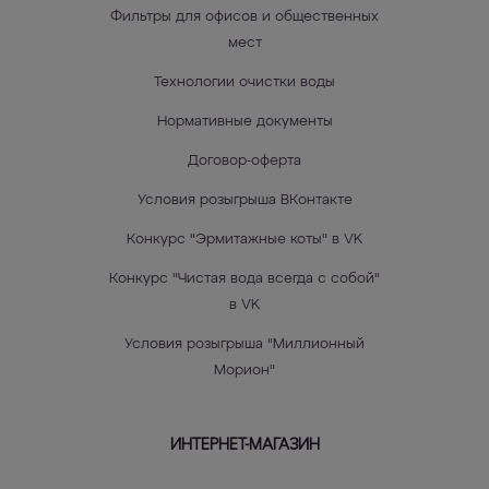
Фильтры для офисов и общественных
мест
Технологии очистки воды
Нормативные документы
Договор-оферта
Условия розыгрыша ВКонтакте
Конкурс "Эрмитажные коты" в VK
Конкурс "Чистая вода всегда с собой"
в VK
Условия розыгрыша "Миллионный
Морион"
ИНТЕРНЕТ-МАГАЗИН