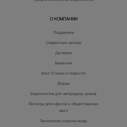
О КОМПАНИИ
Поддержка
Сервисные центры
Дилерам
Вакансии
Блог (Статьи и Новости)
Форум
Водоочистка для загородных домов
Фильтры для офисов и общественных
мест
Технологии очистки воды