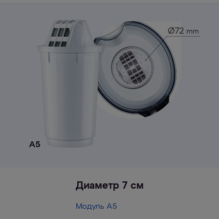
Диаметр 7 см
Модуль A5