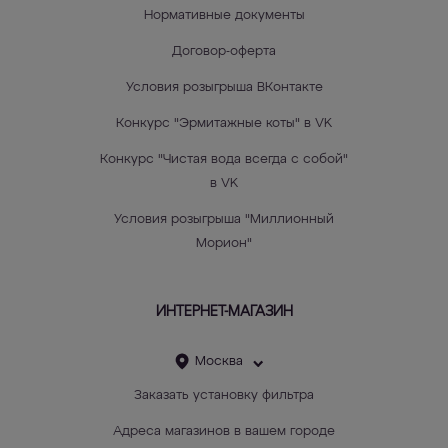
Нормативные документы
Договор-оферта
Условия розыгрыша ВКонтакте
Конкурс "Эрмитажные коты" в VK
Конкурс "Чистая вода всегда с собой"
в VK
Условия розыгрыша "Миллионный
Морион"
ИНТЕРНЕТ-МАГАЗИН
Москва
Заказать установку фильтра
Адреса магазинов в вашем городе