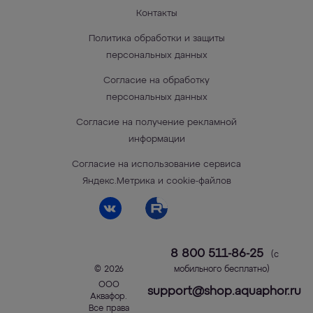
Контакты
Политика обработки и защиты
персональных данных
Согласие на обработку
персональных данных
Согласие на получение рекламной
информации
Согласие на использование сервиса
Яндекс.Метрика и cookie-файлов
8 800 511-86-25
(с
© 2026
мобильного бесплатно)
ООО
support@shop.aquaphor.ru
Аквафор
.
Все права