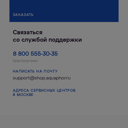
ЗАКАЗАТЬ
Связаться
со службой поддержки
8 800 555-30-35
Круглосуточно
НАПИСАТЬ НА ПОЧТУ
support@shop.aquaphor.ru
АДРЕСА СЕРВИСНЫХ ЦЕНТРОВ
В МОСКВЕ