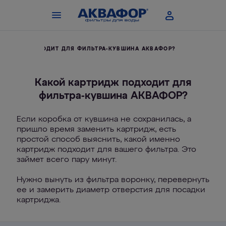
РТРИДЖ ПОДХОДИТ ДЛЯ ФИЛЬТРА-КУВШИНА АКВАФОР?
Какой картридж подходит для
фильтра-кувшина АКВАФОР?
Если коробка от кувшина не сохранилась, а
пришло время заменить картридж, есть
простой способ выяснить, какой именно
картридж подходит для вашего фильтра. Это
займет всего пару минут.
Нужно вынуть из фильтра воронку, перевернуть
ее и замерить диаметр отверстия для посадки
картриджа.