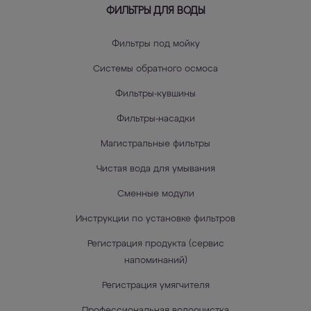
ФИЛЬТРЫ ДЛЯ ВОДЫ
Фильтры под мойку
Системы обратного осмоса
Фильтры-кувшины
Фильтры-насадки
Магистральные фильтры
Чистая вода для умывания
Сменные модули
Инструкции по установке фильтров
Регистрация продукта (сервис
напоминаний)
Регистрация умягчителя
Профессиональная водоочистка