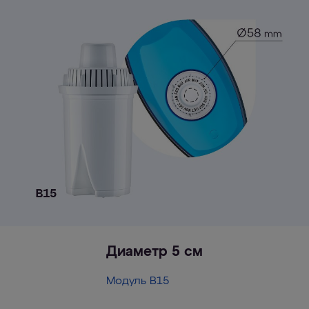
Диаметр 5 см
Модуль В15