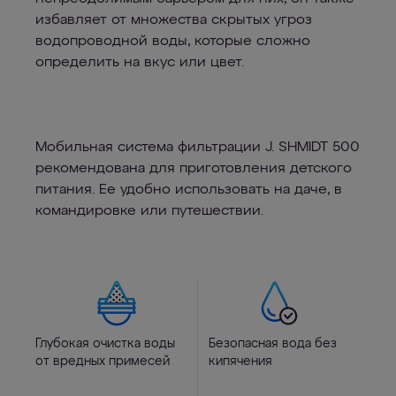
избавляет от множества скрытых угроз
водопроводной воды, которые сложно
определить на вкус или цвет.
Мобильная система фильтрации J. SHMIDT 500
рекомендована для приготовления детского
питания. Ее удобно использовать на даче, в
командировке или путешествии.
Глубокая очистка воды
Безопасная вода без
от вредных примесей
кипячения