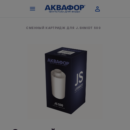
КУВШИНЫ
СМЕННЫЙ КАРТРИДЖ ДЛЯ J.SHMIDT 500