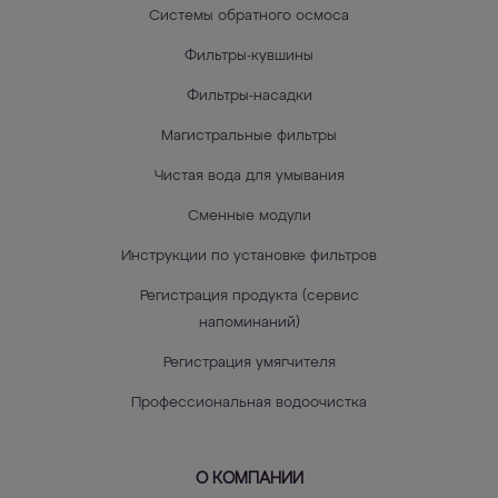
Системы обратного осмоса
Фильтры-кувшины
Фильтры-насадки
Магистральные фильтры
Чистая вода для умывания
Сменные модули
Инструкции по установке фильтров
Регистрация продукта (сервис
напоминаний)
Регистрация умягчителя
Профессиональная водоочистка
О КОМПАНИИ