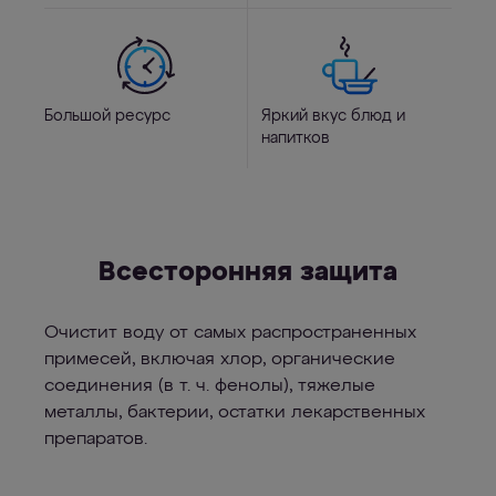
Большой ресурс
Яркий вкус блюд и
напитков
Всесторонняя защита
Очистит воду от самых распространенных
примесей, включая хлор, органические
соединения (в т. ч. фенолы), тяжелые
металлы, бактерии, остатки лекарственных
препаратов.