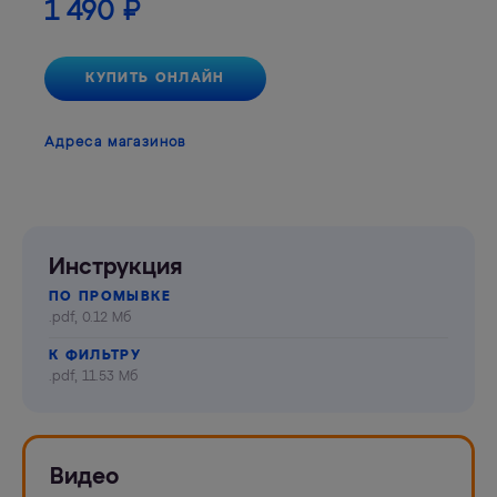
1 490
₽
КУПИТЬ ОНЛАЙН
Адреса магазинов
Инструкция
ПО ПРОМЫВКЕ
.pdf, 0.12 Мб
К ФИЛЬТРУ
.pdf, 11.53 Мб
Видео