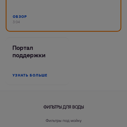
ОБЗОР
3:04
Портал
поддержки
УЗНАТЬ БОЛЬШЕ
ФИЛЬТРЫ ДЛЯ ВОДЫ
Фильтры под мойку