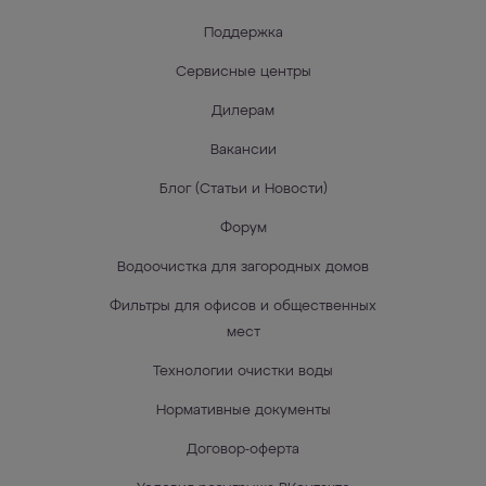
Поддержка
Сервисные центры
Дилерам
Вакансии
Блог (Статьи и Новости)
Форум
Водоочистка для загородных домов
Фильтры для офисов и общественных
мест
Технологии очистки воды
Нормативные документы
Договор-оферта