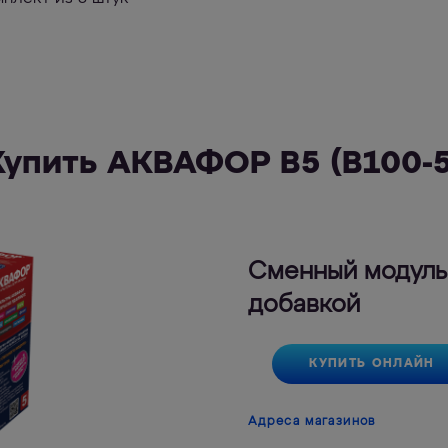
Купить АКВАФОР В5 (В100-5
Сменный модуль 
добавкой
КУПИТЬ ОНЛАЙН
Адреса магазинов