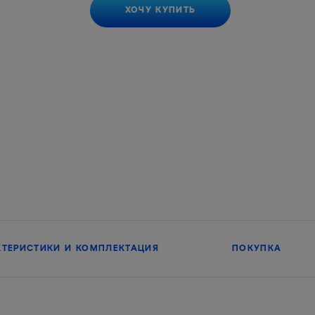
ХОЧУ КУПИТЬ
КТЕРИСТИКИ И КОМПЛЕКТАЦИЯ
ПОКУПКА