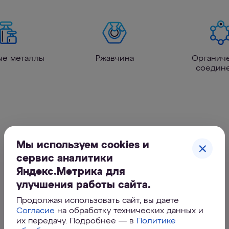
ые металлы
Ржавчина
Органич
соедин
Мы используем cookies и
сервис аналитики
Яндекс.Метрика для
улучшения работы сайта.
Продолжая использовать сайт, вы даете
Согласие
на обработку технических данных и
их передачу. Подробнее — в
Политике