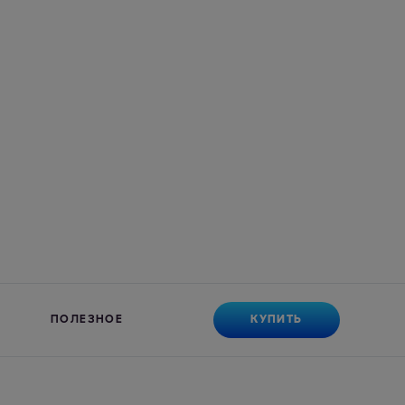
КУПИТЬ
ПОЛЕЗНОЕ