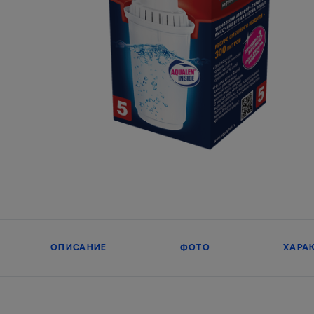
ОПИСАНИЕ
ФОТО
ХАРА