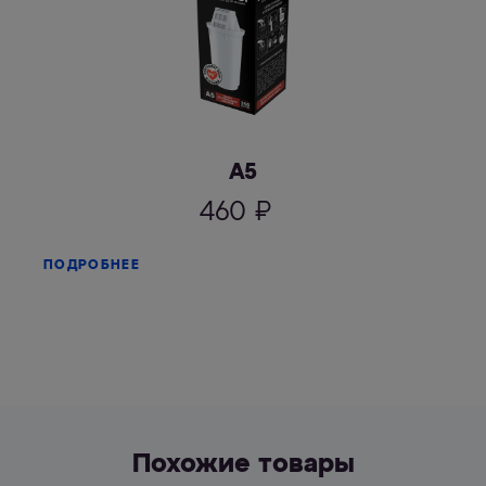
А5
460
₽
ПОДРОБНЕЕ
Похожие товары