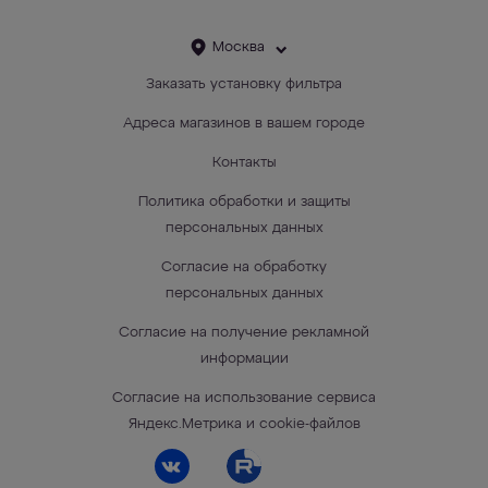
Москва
Заказать установку фильтра
Адреса магазинов в вашем городе
Контакты
Политика обработки и защиты
персональных данных
Согласие на обработку
персональных данных
Согласие на получение рекламной
информации
Согласие на использование сервиса
Яндекс.Метрика и cookie-файлов