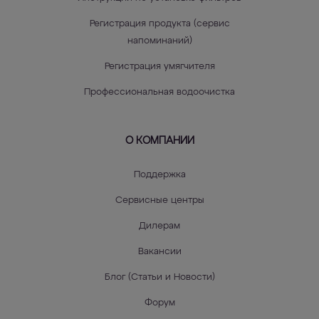
Регистрация продукта (сервис
напоминаний)
Регистрация умягчителя
Профессиональная водоочистка
О КОМПАНИИ
Поддержка
Сервисные центры
Дилерам
Вакансии
Блог (Статьи и Новости)
Форум