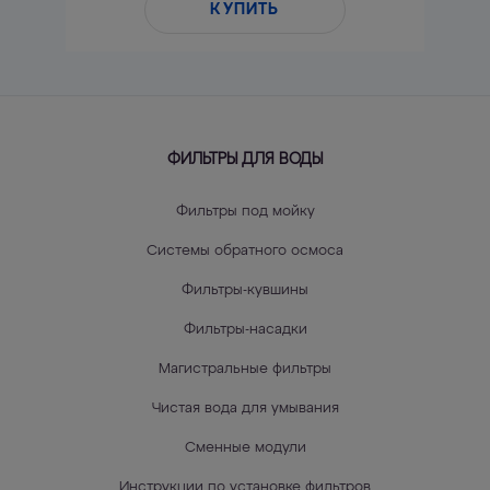
КУПИТЬ
ФИЛЬТРЫ ДЛЯ ВОДЫ
Фильтры под мойку
Системы обратного осмоса
Фильтры-кувшины
Фильтры-насадки
Магистральные фильтры
Чистая вода для умывания
Сменные модули
Инструкции по установке фильтров