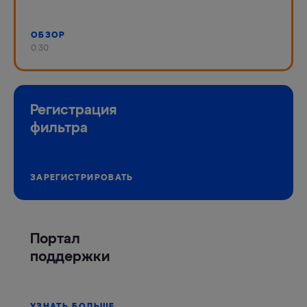
ОБЗОР
0:30
Регистрация
фильтра
ЗАРЕГИСТРИРОВАТЬ
Портал
поддержки
УЗНАТЬ БОЛЬШЕ