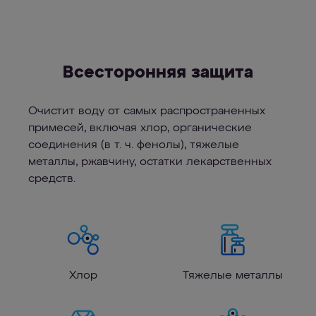
Всесторонняя защита
Очистит воду от самых распространенных
примесей, включая хлор, органические
соединения (в т. ч. фенолы), тяжелые
металлы, ржавчину, остатки лекарственных
средств.
Хлор
Тяжелые металлы