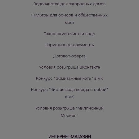
Водоочистка для загородных домов
Фильтры для офисов и общественных
мест
Технологии очистки воды
Нормативные документы
Договор-оферта
Условия розыгрыша ВКонтакте
Конкурс "Эрмитажные коты" в VK
Конкурс "Чистая вода всегда с собой"
в VK
Условия розыгрыша "Миллионный
Морион"
ИНТЕРНЕТ-МАГАЗИН