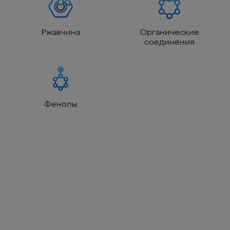
Ржавчина
Органические
соединения
Фенолы