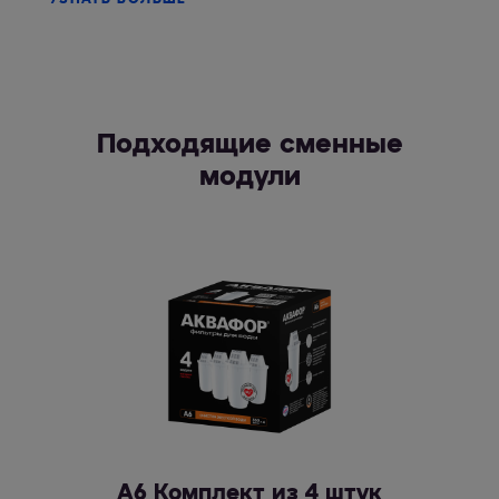
Подходящие сменные
модули
А6 Комплект из 4 штук