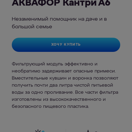
АКВАФОР Кантри А6
Незаменимый помощник на даче и в
большой семье
ХОЧУ КУПИТЬ
Фильтрующий модуль эффективно и
необратимо задерживает опасные примеси.
Вместительные кувшин и воронка позволяют
получить почти два литра чистой питьевой
воды за одно проливание. Все части фильтра
изготовлены из высококачественного и
безопасного пищевого пластика.