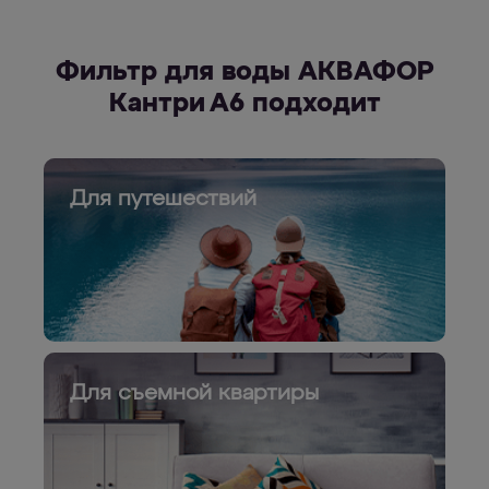
Фильтр для воды АКВАФОР
Кантри А6 подходит
Для путешествий
Для съемной квартиры