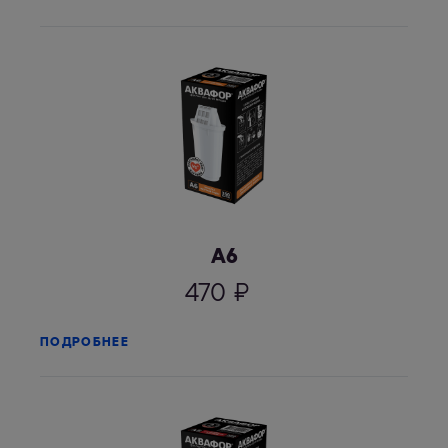
А6
470
₽
ПОДРОБНЕЕ