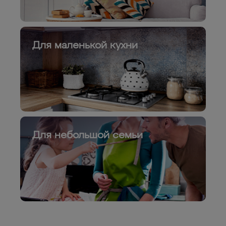
Для маленькой кухни
Для небольшой семьи