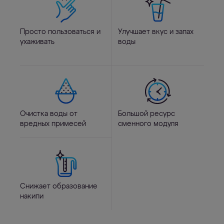
Просто пользоваться и
Улучшает вкус и запах
ухаживать
воды
Очистка воды от
Большой ресурс
вредных примесей
сменного модуля
Снижает образование
накипи