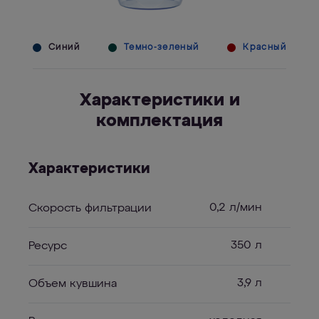
Синий
Темно-зеленый
Красный
Характеристики и
комплектация
Характеристики
0,2 л/мин
Скорость фильтрации
350 л
Ресурс
3,9 л
Объем кувшина