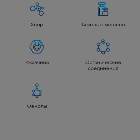
Хлор
Тяжелые металлы
Ржавчина
Органические
соединения
Фенолы