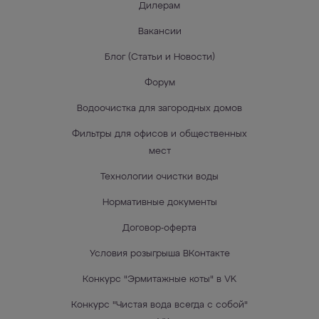
Дилерам
Вакансии
Блог (Статьи и Новости)
Форум
Водоочистка для загородных домов
Фильтры для офисов и общественных
мест
Технологии очистки воды
Нормативные документы
Договор-оферта
Условия розыгрыша ВКонтакте
Конкурс "Эрмитажные коты" в VK
Конкурс "Чистая вода всегда с собой"