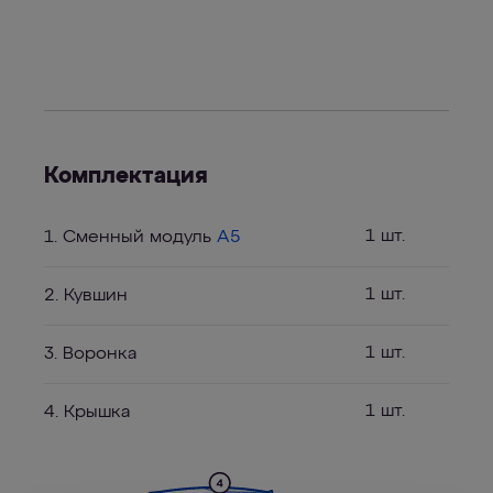
Комплектация
1 шт.
1. Сменный модуль
A5
1 шт.
2. Кувшин
1 шт.
3. Воронка
1 шт.
4. Крышка