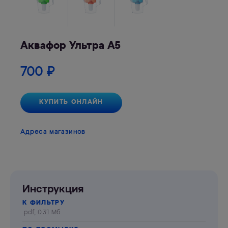
Аквафор Ультра А5
700
₽
КУПИТЬ ОНЛАЙН
Адреса магазинов
Инструкция
К ФИЛЬТРУ
.pdf, 0.31 Мб