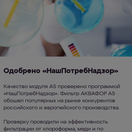
Одобрено «НашПотребНадзор»
Качество модуля А5 проверено программой
«НашПотребНадзор». Фильтр АКВАФОР А5
обошел популярных на рынке конкурентов
российского и европейского производства.
Проверку проводили на эффективность
фильтрации от хлороформа, меди и по