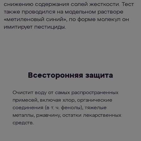
cнижению содержания солей жесткости. Тест
также проводился на модельном растворе
«метиленовый синий», по форме молекул он
имитирует пестициды.
Всесторонняя защита
Очистит воду от самых распространенных
примесей, включая хлор, органические
соединения (в т. ч. фенолы), тяжелые
металлы, ржавчину, остатки лекарственных
средств.