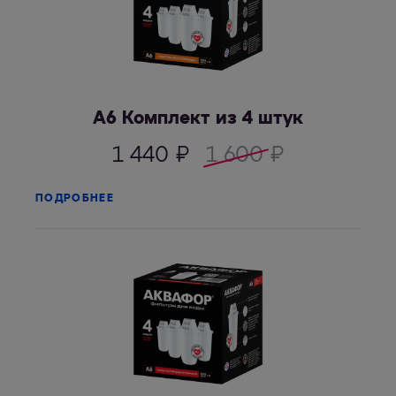
А6 Комплект из 4 штук
1 440
₽
1 600
₽
ПОДРОБНЕЕ