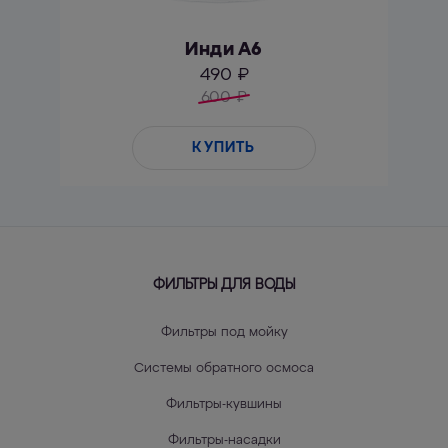
Инди А6
490 ₽
600
₽
КУПИТЬ
ФИЛЬТРЫ ДЛЯ ВОДЫ
Фильтры под мойку
Системы обратного осмоса
Фильтры-кувшины
Фильтры-насадки