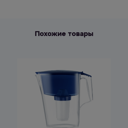
Похожие товары