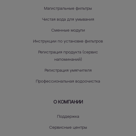
Магистральные фильтры
Чистая вода для умывания
Сменные модули
Инструкции по установке фильтров
Регистрация продукта (сервис
напоминаний)
Регистрация умягчителя
Профессиональная водоочистка
О КОМПАНИИ
Поддержка
Сервисные центры