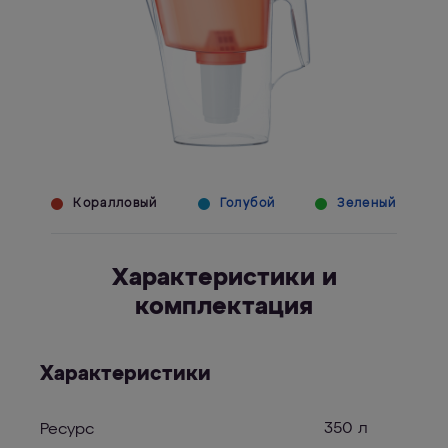
Коралловый
Голубой
Зеленый
Характеристики и
комплектация
Характеристики
350 л
Ресурс