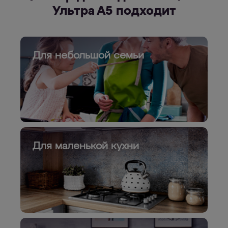
Ультра А5 подходит
Для небольшой семьи
Для маленькой кухни