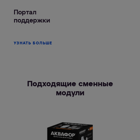
Портал
поддержки
УЗНАТЬ БОЛЬШЕ
Подходящие сменные
модули