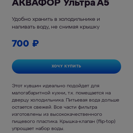
АКВАФОР Ультра А5
Удобно хранить в холодильнике и
наливать воду, не снимая крышку
700
₽
ХОЧУ КУПИТЬ
Этот кувшин идеально подойдет для
малогабаритной кухни, т.к. помещается на
дверцу холодильника. Питьевая вода дольше
остается свежей. Все части фильтра
изготовлены из высококачественного
пищевого пластика. Крышка-клапан (flip-top)
упрощает набор воды.