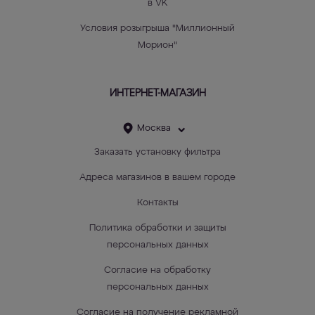
в VK
Условия розыгрыша "Миллионный
Морион"
ИНТЕРНЕТ-МАГАЗИН
Москва
Заказать установку фильтра
Адреса магазинов в вашем городе
Контакты
Политика обработки и защиты
персональных данных
Согласие на обработку
персональных данных
Согласие на получение рекламной