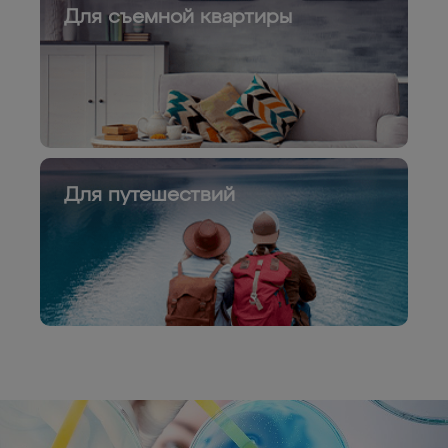
Для съемной квартиры
Для путешествий