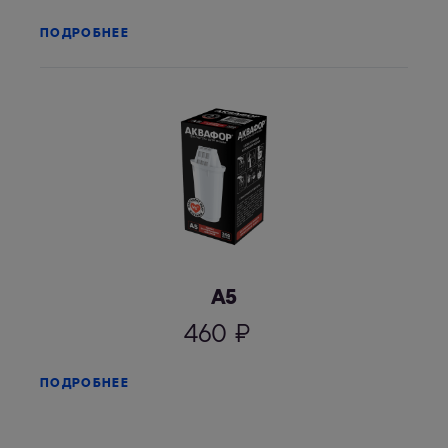
ПОДРОБНЕЕ
А5
460
₽
ПОДРОБНЕЕ