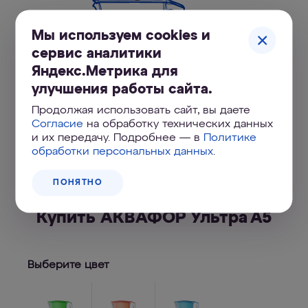
Мы используем cookies и
сервис аналитики
Яндекс.Метрика для
улучшения работы сайта.
Продолжая использовать сайт, вы даете
Согласие
на обработку технических данных
и их передачу. Подробнее — в
Политике
обработки персональных данных
.
ПОНЯТНО
Купить АКВАФОР Ультра А5
Выберите цвет