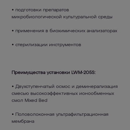
• подготовки препаратов
микробиологической культуральной среды
• применения в биохимических анализаторах
• стерилизации инструментов
Преимущества установки LWM-205S:
• Двухступенчатый осмос и деминерализация
смесью высокоэффективных ионообменных
смол Mixed Bed
• Половолоконная ультрафильтрационная
мембрана