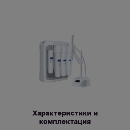
Характеристики и
комплектация