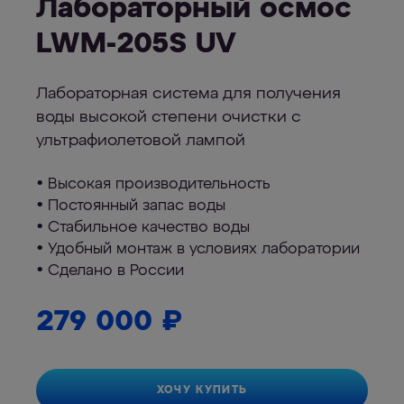
Лабораторный осмос
LWM-205S UV
Лабораторная система для получения
воды высокой степени очистки с
ультрафиолетовой лампой
• Высокая производительность
• Постоянный запас воды
• Стабильное качество воды
• Удобный монтаж в условиях лаборатории
• Сделано в России
279 000
₽
ХОЧУ КУПИТЬ