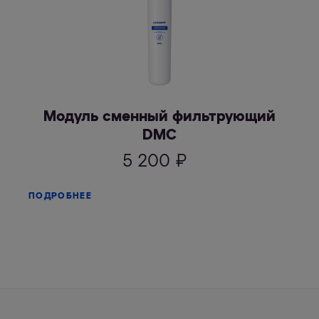
Модуль сменный фильтрующий
DMC
5 200
₽
ПОДРОБНЕЕ