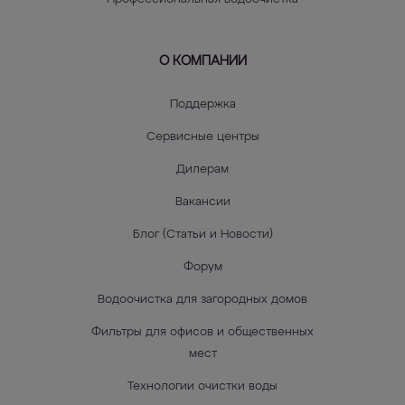
О КОМПАНИИ
Поддержка
Сервисные центры
Дилерам
Вакансии
Блог (Статьи и Новости)
Форум
Водоочистка для загородных домов
Фильтры для офисов и общественных
мест
Технологии очистки воды