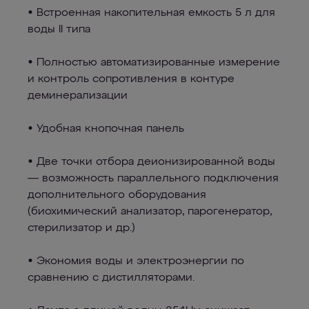
• Встроенная накопительная емкость 5 л для
воды II типа
• Полностью автоматизированные измерение
и контроль сопротивления в контуре
деминерализации
• Удобная кнопочная панель
• Две точки отбора деионизированной воды
— возможность параллельного подключения
дополнительного оборудования
(биохимический анализатор, парогенератор,
стерилизатор и др.)
• Экономия воды и электроэнергии по
сравнению с дистилляторами.