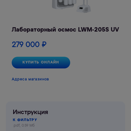
Лабораторный осмос LWM-205S UV
279 000
₽
КУПИТЬ ОНЛАЙН
Адреса магазинов
Инструкция
К ФИЛЬТРУ
.pdf, 0.59 Мб