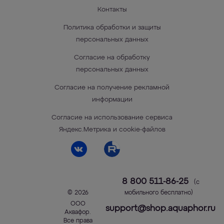
Контакты
Политика обработки и защиты
персональных данных
Согласие на обработку
персональных данных
Согласие на получение рекламной
информации
Согласие на использование сервиса
Яндекс.Метрика и cookie-файлов
8 800 511-86-25
(с
© 2026
мобильного бесплатно)
ООО
support@shop.aquaphor.ru
Аквафор
.
Все права