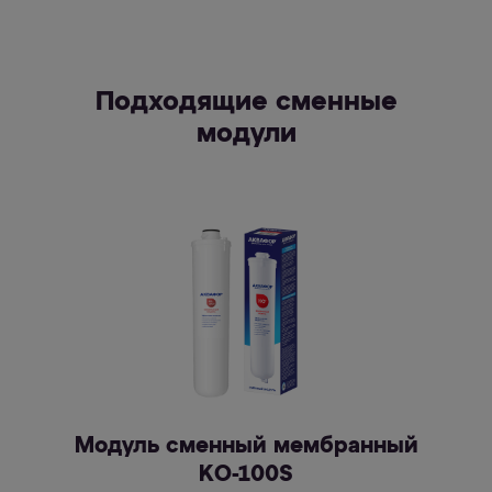
Подходящие сменные
модули
Модуль сменный мембранный
KО-100S