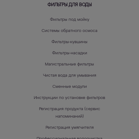
ФИЛЬТРЫ ДЛЯ ВОДЫ
Фильтры под мойку
Системы обратного осмоса
Фильтры-кувшины
Фильтры-насадки
Магистральные фильтры
Чистая вода для умывания
Сменные модули
Инструкции по установке фильтров
Регистрация продукта (сервис
напоминаний)
Регистрация умягчителя
Профессиональная водоочистка