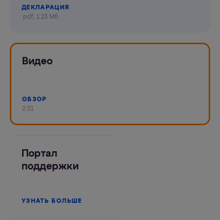
ДЕКЛАРАЦИЯ
.pdf, 1.23 Мб
Видео
ОБЗОР
2:31
Портал
поддержки
УЗНАТЬ БОЛЬШЕ