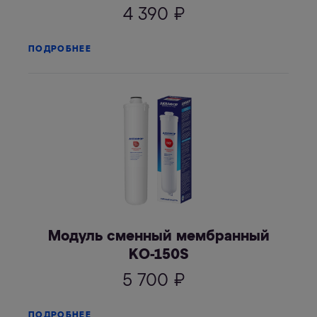
4 390
₽
ПОДРОБНЕЕ
Модуль сменный мембранный
KО-150S
5 700
₽
ПОДРОБНЕЕ