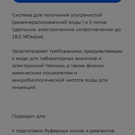
Система для получения ультрачистой
(деминерализованной) воды I и II типов
(удельное электрическое сопротивление до
18,2 МОм/см).
Удовлетворяет требованиям, предъявляемым
к воде для лабораторных анализов и
электронной техники, а также физико-
химическим показателям и
микробиологической чистоте воды для
инъекций.
Подходит для:
• подготовки буферных основ и реагентов