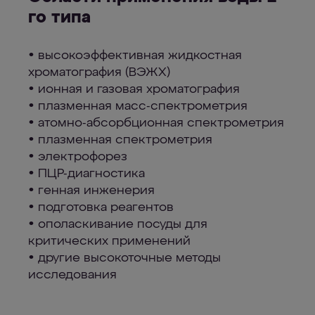
го типа
• высокоэффективная жидкостная
хроматография (ВЭЖХ)
• ионная и газовая хроматография
• плазменная масс-спектрометрия
• атомно-абсорбционная спектрометрия
• плазменная спектрометрия
• электрофорез
• ПЦР-диагностика
• генная инженерия
• подготовка реагентов
• ополаскивание посуды для
критических применений
• другие высокоточные методы
исследования