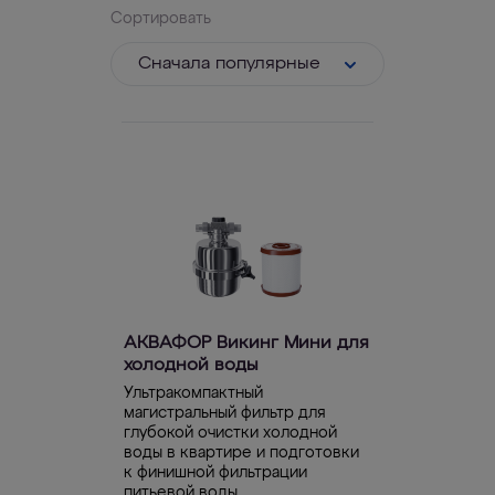
Сортировать
Cначала популярные
АКВАФОР Викинг Мини для
холодной воды
Ультракомпактный
магистральный фильтр для
глубокой очистки холодной
воды в квартире и подготовки
к финишной фильтрации
питьевой воды