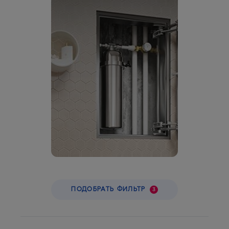
ПОДОБРАТЬ ФИЛЬТР
3