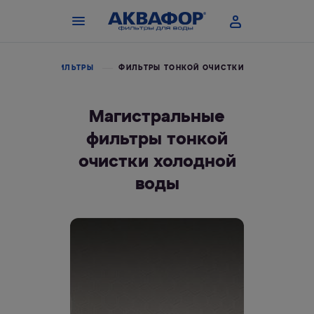
СТРАЛЬНЫЕ ФИЛЬТРЫ
ФИЛЬТРЫ ТОНКОЙ ОЧИСТКИ
Магистральные
фильтры тонкой
очистки холодной
воды