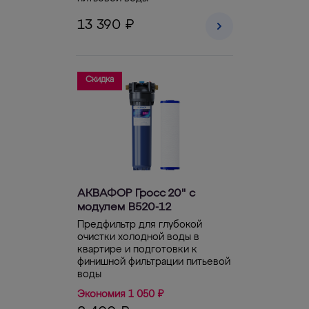
13 390 ₽
Скидка
АКВАФОР Гросс 20" с
модулем В520-12
Предфильтр для глубокой
очистки холодной воды в
квартире и подготовки к
финишной фильтрации питьевой
воды
Экономия 1 050 ₽