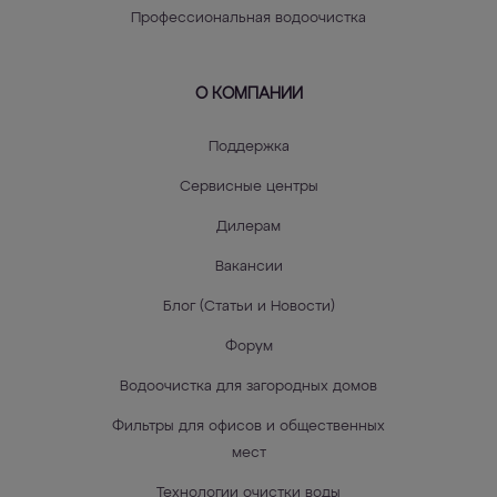
Профессиональная водоочистка
О КОМПАНИИ
Поддержка
Сервисные центры
Дилерам
Вакансии
Блог (Статьи и Новости)
Форум
Водоочистка для загородных домов
Фильтры для офисов и общественных
мест
Технологии очистки воды