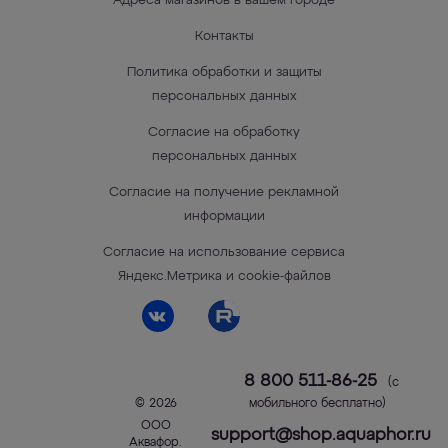
Адреса магазинов в вашем городе
Контакты
Политика обработки и защиты
персональных данных
Согласие на обработку
персональных данных
Согласие на получение рекламной
информации
Согласие на использование сервиса
Яндекс.Метрика и cookie-файлов
8 800 511-86-25
(с
© 2026
мобильного бесплатно)
ООО
support@shop.aquaphor.ru
Аквафор
.