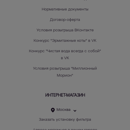
Нормативные документы
Договор-оферта
Условия розыгрыша ВКонтакте
Конкурс "Эрмитажные коты" в VK
Конкурс "Чистая вода всегда с собой"
в VK
Условия розыгрыша "Миллионный
Морион"
ИНТЕРНЕТ-МАГАЗИН
Москва
Заказать установку фильтра