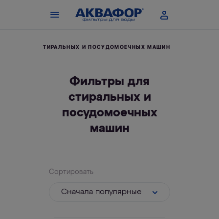
ЛЬТРЫ ДЛЯ СТИРАЛЬНЫХ И ПОСУДОМОЕЧНЫХ МАШИН
Фильтры для
стиральных и
посудомоечных
машин
Сортировать
Cначала популярные