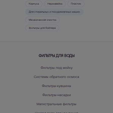
Корпуса
Нержавейка
Пластик
Для стиральных и посудомоечных машин
Механическая очистка
Фильтры для бойлера
ФИЛЬТРЫ ДЛЯ ВОДЫ
Фильтры под мойку
Системы обратного осмоса
Фильтры-кувшины
Фильтры-насадки
Магистральные фильтры