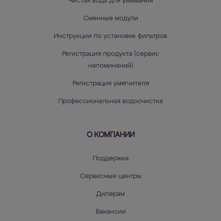
Чистая вода для умывания
Сменные модули
Инструкции по установке фильтров
Регистрация продукта (сервис
напоминаний)
Регистрация умягчителя
Профессиональная водоочистка
О КОМПАНИИ
Поддержка
Сервисные центры
Дилерам
Вакансии