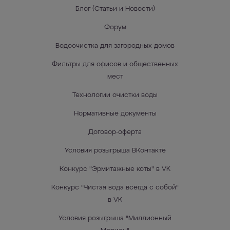
Блог (Статьи и Новости)
Форум
Водоочистка для загородных домов
Фильтры для офисов и общественных
мест
Технологии очистки воды
Нормативные документы
Договор-оферта
Условия розыгрыша ВКонтакте
Конкурс "Эрмитажные коты" в VK
Конкурс "Чистая вода всегда с собой"
в VK
Условия розыгрыша "Миллионный