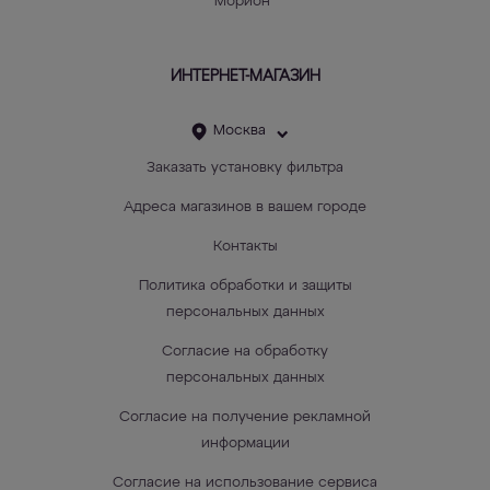
Морион"
ИНТЕРНЕТ-МАГАЗИН
Москва
Заказать установку фильтра
Адреса магазинов в вашем городе
Контакты
Политика обработки и защиты
персональных данных
Согласие на обработку
персональных данных
Согласие на получение рекламной
информации
Согласие на использование сервиса