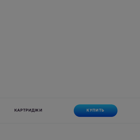
КУПИТЬ
КАРТРИДЖИ