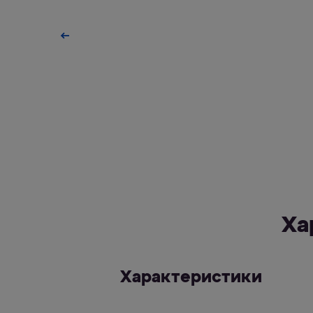
Ха
Характеристики