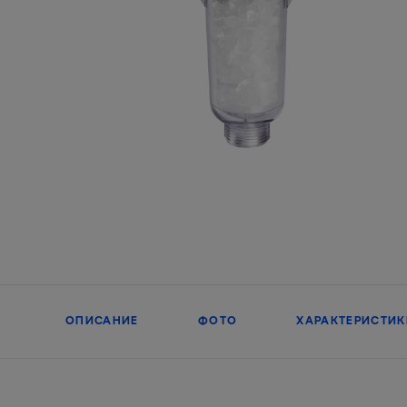
ОПИСАНИЕ
ФОТО
ХАРАКТЕРИСТИК