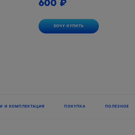
600
₽
ХОЧУ КУПИТЬ
И И КОМПЛЕКТАЦИЯ
ПОКУПКА
ПОЛЕЗНОЕ