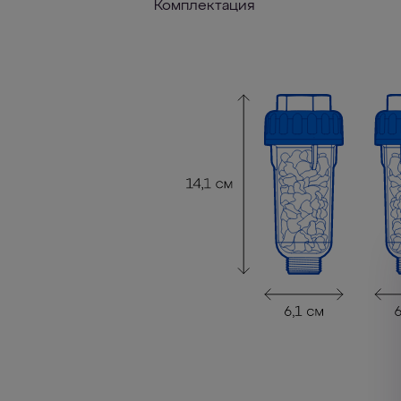
Комплектация