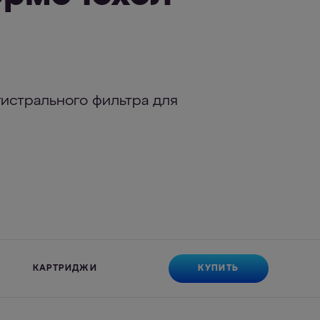
истрального фильтра для
КУПИТЬ
КАРТРИДЖИ