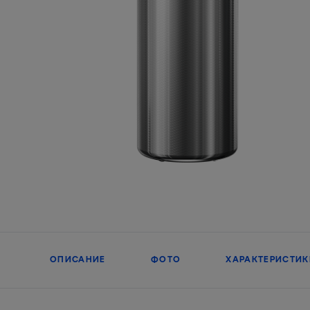
ОПИСАНИЕ
ФОТО
ХАРАКТЕРИСТИК