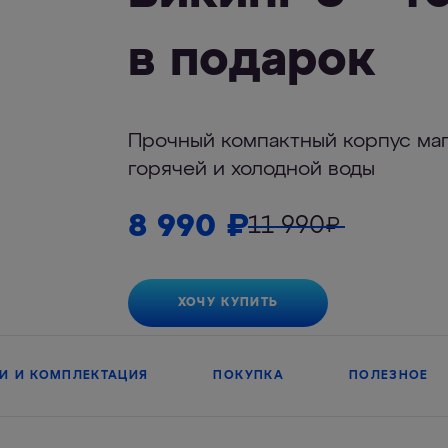
в подарок
Прочный компактный корпус маг
горячей и холодной воды
8 990
₽
11 990
₽
ХОЧУ КУПИТЬ
И И КОМПЛЕКТАЦИЯ
ПОКУПКА
ПОЛЕЗНОЕ