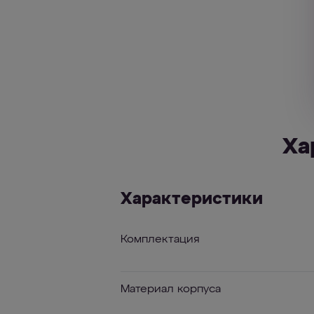
Ха
Характеристики
Комплектация
Материал корпуса