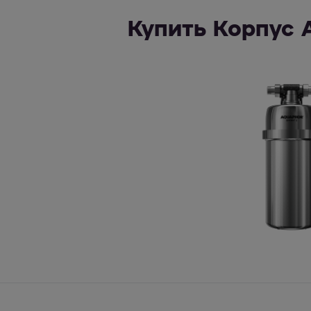
Купить Корпус 