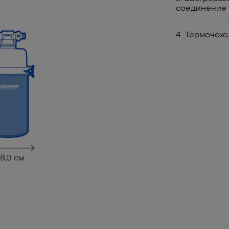
соединение
4. Термочехо