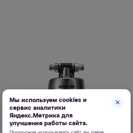
Мы используем cookies и
сервис аналитики
Яндекс.Метрика для
улучшения работы сайта.
Продолжая использовать сайт, вы даете