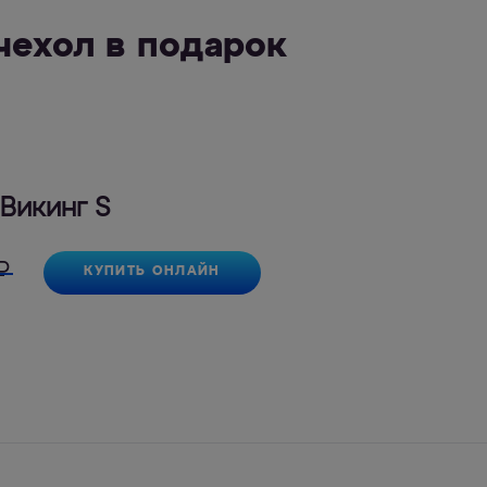
чехол в подарок
Викинг S
₽
КУПИТЬ ОНЛАЙН