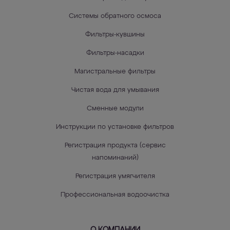
Системы обратного осмоса
Фильтры-кувшины
Фильтры-насадки
Магистральные фильтры
Чистая вода для умывания
Сменные модули
Инструкции по установке фильтров
Регистрация продукта (сервис
напоминаний)
Регистрация умягчителя
Профессиональная водоочистка