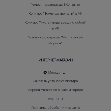
Условия розыгрыша ВКонтакте
Конкурс "Эрмитажные коты" в VK
Конкурс "Чистая вода всегда с собой"
в VK
Условия розыгрыша "Миллионный
Морион"
ИНТЕРНЕТ-МАГАЗИН
Москва
Заказать установку фильтра
Адреса магазинов в вашем городе
Контакты
Политика обработки и защиты