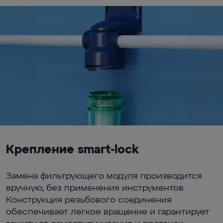
Крепление smart-lock
Замена фильтрующего модуля производится
вручную, без применения инструментов.
Конструкция резьбового соединения
обеспечивает легкое вращение и гарантирует