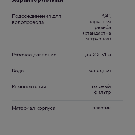
3/4",
Подсоединения для
наружная
водопровода
резьба
(стандартна
я трубная)
до 2.2 МПа
Рабочее давление
холодная
Вода
готовый
Комплектация
фильтр
пластик
Материал корпуса