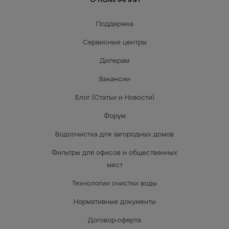
О КОМПАНИИ
Поддержка
Сервисные центры
Дилерам
Вакансии
Блог (Статьи и Новости)
Форум
Водоочистка для загородных домов
Фильтры для офисов и общественных
мест
Технологии очистки воды
Нормативные документы
Договор-оферта