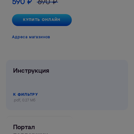
590
₽
690
₽
КУПИТЬ ОНЛАЙН
Адреса магазинов
Инструкция
К ФИЛЬТРУ
.pdf, 0.27 Мб
Портал