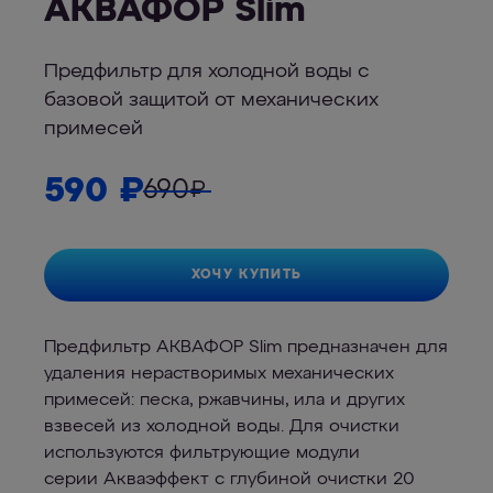
АКВАФОР Slim
Предфильтр для холодной воды с
базовой защитой от механических
примесей
590
₽
690
₽
ХОЧУ КУПИТЬ
Предфильтр АКВАФОР Slim предназначен для
удаления нерастворимых механических
примесей: песка, ржавчины, ила и других
взвесей из холодной воды. Для очистки
используются фильтрующие модули
серии Акваэффект с глубиной очистки 20