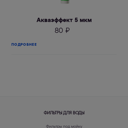
Акваэффект 5 мкм
80
₽
ПОДРОБНЕЕ
ФИЛЬТРЫ ДЛЯ ВОДЫ
Фильтры под мойку