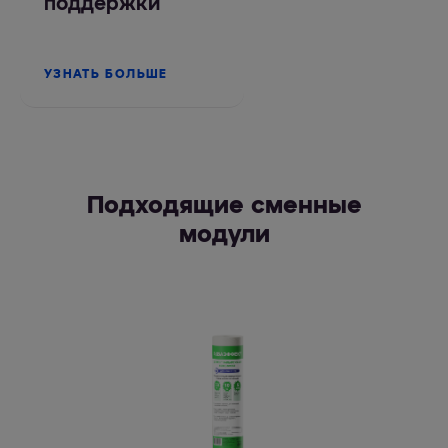
поддержки
УЗНАТЬ БОЛЬШЕ
Подходящие сменные
модули