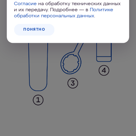
Согласие
на обработку технических данных
и их передачу. Подробнее — в
Политике
обработки персональных данных
.
ПОНЯТНО