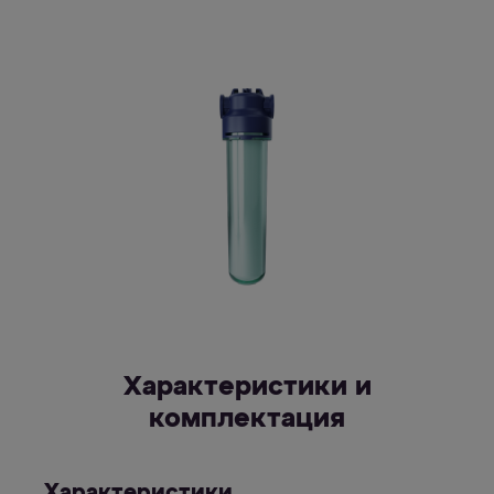
Характеристики и
комплектация
Характеристики