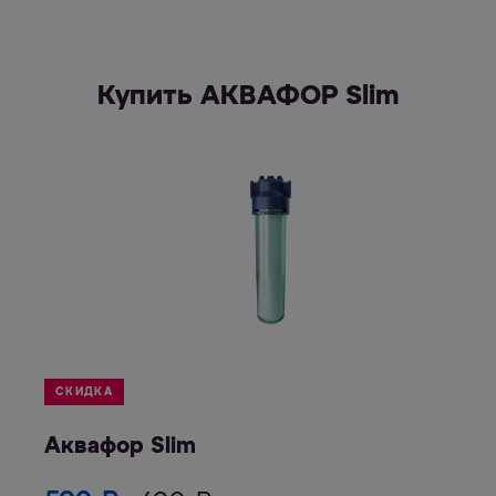
Купить АКВАФОР Slim
СКИДКА
Аквафор Slim