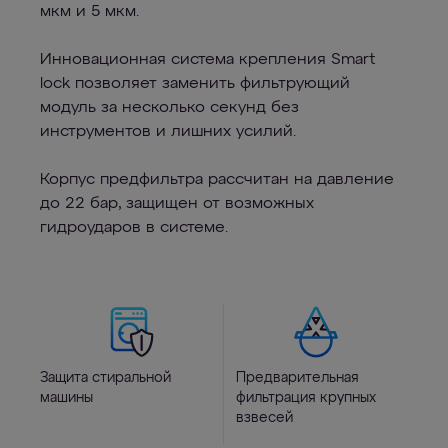
мкм и 5 мкм.
Инновационная система крепления Smart
lock позволяет заменить фильтрующий
модуль за несколько секунд без
инструментов и лишних усилий.
Корпус предфильтра рассчитан на давление
до 22 бар, защищен от возможных
гидроударов в системе.
Защита стиральной
Предварительная
машины
фильтрация крупных
взвесей