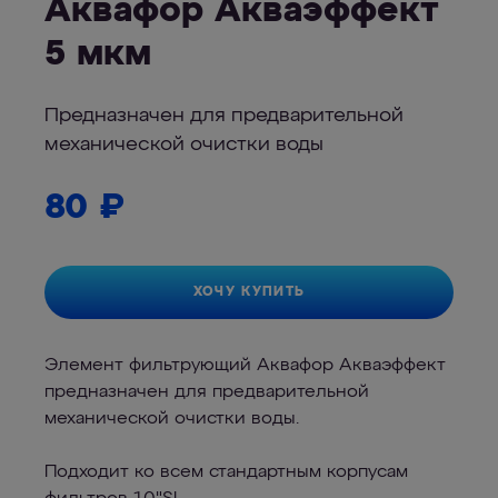
Аквафор Акваэффект
5 мкм
Предназначен для предварительной
механической очистки воды
80
₽
ХОЧУ КУПИТЬ
Элемент фильтрующий Аквафор Акваэффект
предназначен для предварительной
механической очистки воды.
Подходит ко всем стандартным корпусам