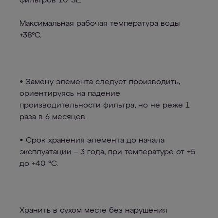
фильтров 10"SL.
Максимальная рабочая температура воды
+38°С.
• Замену элемента следует производить,
ориентируясь на падение
производительности фильтра, но не реже 1
раза в 6 месяцев.
• Срок хранения элемента до начала
эксплуатации – 3 года, при температуре от +5
до +40 °С.
Хранить в сухом месте без нарушения