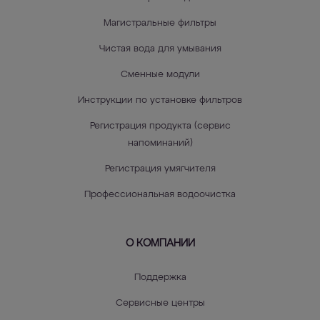
Магистральные фильтры
Чистая вода для умывания
Сменные модули
Инструкции по установке фильтров
Регистрация продукта (сервис
напоминаний)
Регистрация умягчителя
Профессиональная водоочистка
О КОМПАНИИ
Поддержка
Сервисные центры