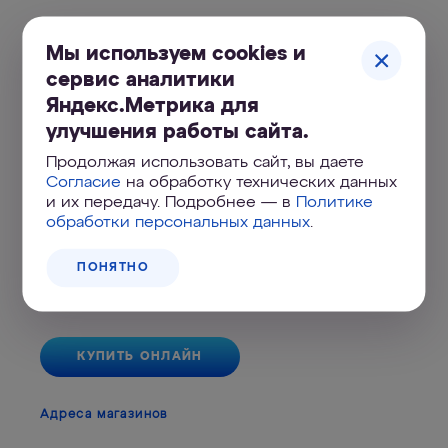
Мы используем cookies и
сервис аналитики
Яндекс.Метрика для
улучшения работы сайта.
Продолжая использовать сайт, вы даете
Согласие
на обработку технических данных
и их передачу. Подробнее — в
Политике
обработки персональных данных
.
Аквафор Акваэффект 5 мкм
ПОНЯТНО
80
₽
КУПИТЬ ОНЛАЙН
Адреса магазинов