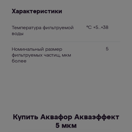
Характеристики
°С +5...+38
Температура фильтруемой
воды
5
Номинальный размер
фильтруемых частиц, мкм
более
Купить Аквафор Акваэффект
5 мкм