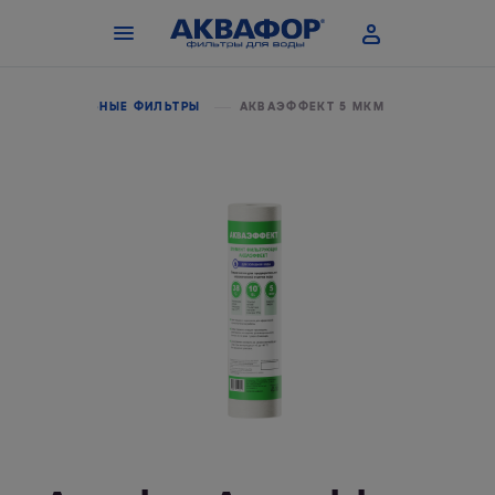
МАГИСТРАЛЬНЫЕ ФИЛЬТРЫ
АКВАЭФФЕКТ 5 МКМ