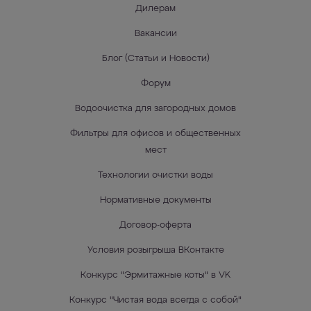
Дилерам
Вакансии
Блог (Статьи и Новости)
Форум
Водоочистка для загородных домов
Фильтры для офисов и общественных
мест
Технологии очистки воды
Нормативные документы
Договор-оферта
Условия розыгрыша ВКонтакте
Конкурс "Эрмитажные коты" в VK
Конкурс "Чистая вода всегда с собой"