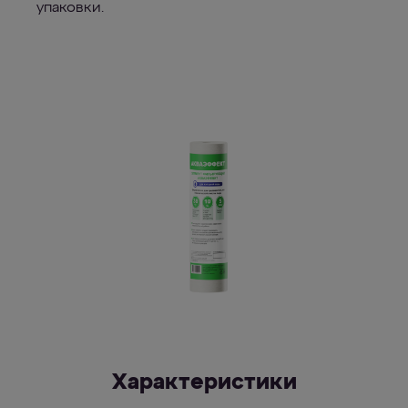
упаковки.
Характеристики