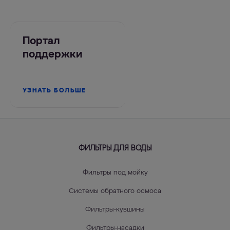
Портал
поддержки
УЗНАТЬ БОЛЬШЕ
ФИЛЬТРЫ ДЛЯ ВОДЫ
Фильтры под мойку
Системы обратного осмоса
Фильтры-кувшины
Фильтры-насадки