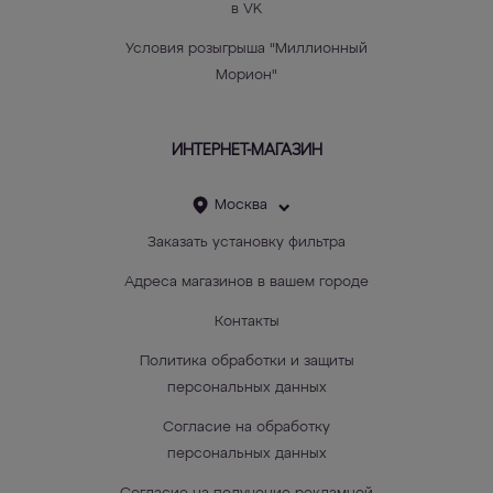
в VK
Условия розыгрыша "Миллионный
Морион"
ИНТЕРНЕТ-МАГАЗИН
Москва
Заказать установку фильтра
Адреса магазинов в вашем городе
Контакты
Политика обработки и защиты
персональных данных
Согласие на обработку
персональных данных