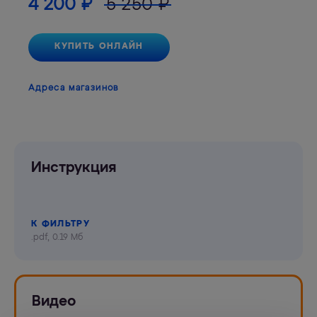
4 200
₽
5 250
₽
КУПИТЬ ОНЛАЙН
Адреса магазинов
Инструкция
К ФИЛЬТРУ
.pdf, 0.19 Мб
Видео