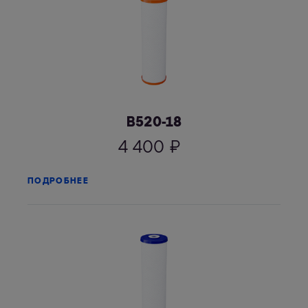
В520-18
4 400
₽
ПОДРОБНЕЕ