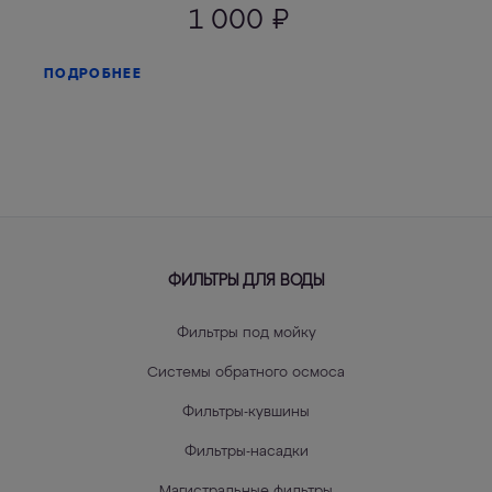
1 000
₽
ПОДРОБНЕЕ
ФИЛЬТРЫ ДЛЯ ВОДЫ
Фильтры под мойку
Системы обратного осмоса
Фильтры-кувшины
Фильтры-насадки
Магистральные фильтры