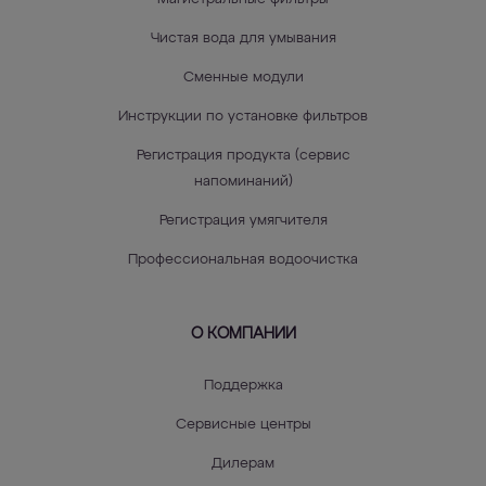
Чистая вода для умывания
Сменные модули
Инструкции по установке фильтров
Регистрация продукта (сервис
напоминаний)
Регистрация умягчителя
Профессиональная водоочистка
О КОМПАНИИ
Поддержка
Сервисные центры
Дилерам