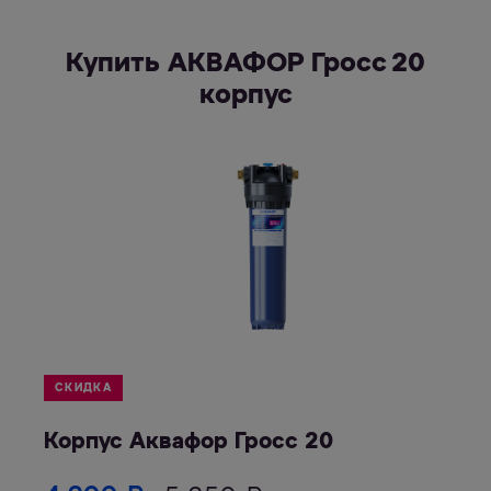
Купить АКВАФОР Гросс 20
корпус
СКИДКА
Корпус Аквафор Гросс 20