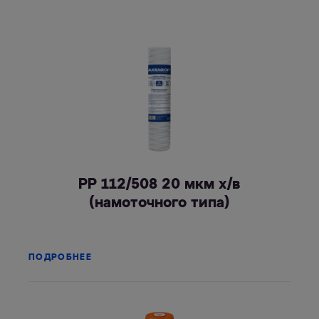
РР 112/508 20 мкм х/в
(намоточного типа)
ПОДРОБНЕЕ