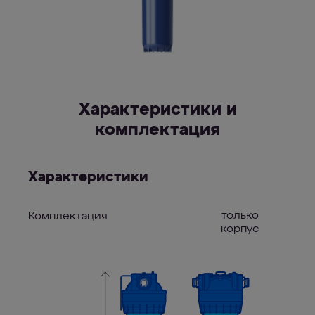
Характеристики и
комплектация
Характеристики
только
Комплектация
корпус