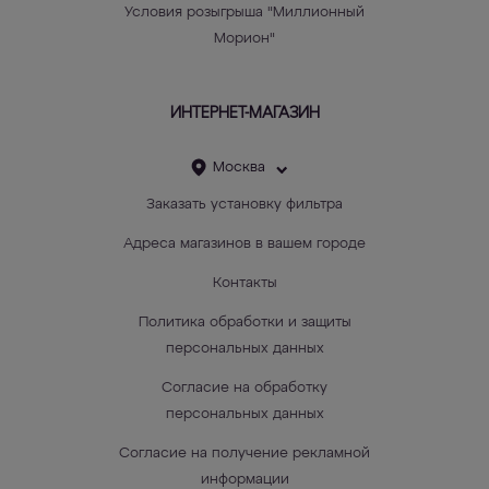
Условия розыгрыша "Миллионный
Морион"
ИНТЕРНЕТ-МАГАЗИН
Москва
Заказать установку фильтра
Адреса магазинов в вашем городе
Контакты
Политика обработки и защиты
персональных данных
Согласие на обработку
персональных данных
Согласие на получение рекламной
информации