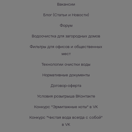
Вакансии
Блог (Статьи и Новости)
Форум
Водоочистка для загородных домов
Фильтры для офисов и общественных
мест
Технологии очистки воды
Нормативные документы
Договор-оферта
Условия розыгрыша ВКонтакте
Конкурс "Эрмитажные коты" в VK
Конкурс "Чистая вода всегда с собой"
в VK