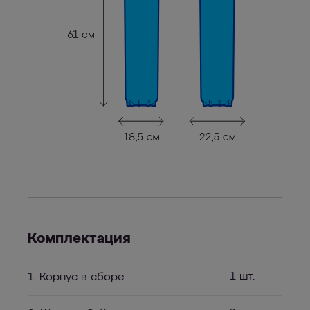
Комплектация
1 шт.
1. Корпус в сборе