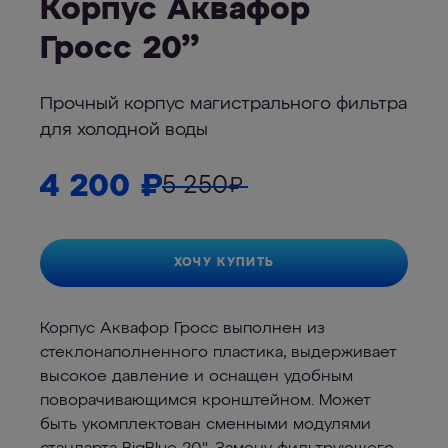
Корпус Аквафор
Гросс 20’’
Прочный корпус магистрального фильтра
для холодной воды
4 200
₽
5 250
₽
ХОЧУ КУПИТЬ
Корпус Аквафор Гросс выполнен из
стеклонаполненного пластика, выдерживает
высокое давление и оснащен удобным
поворачивающимся кронштейном. Может
быть укомплектован сменными модулями