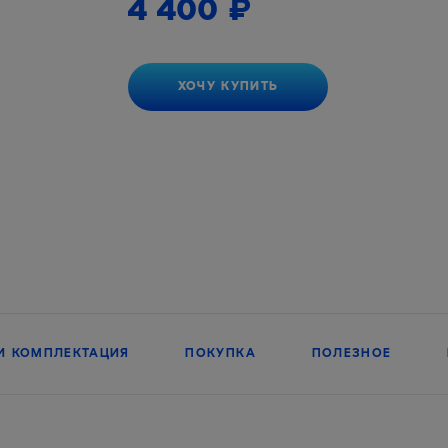
4 400
₽
ХОЧУ КУПИТЬ
И КОМПЛЕКТАЦИЯ
ПОКУПКА
ПОЛЕЗНОЕ