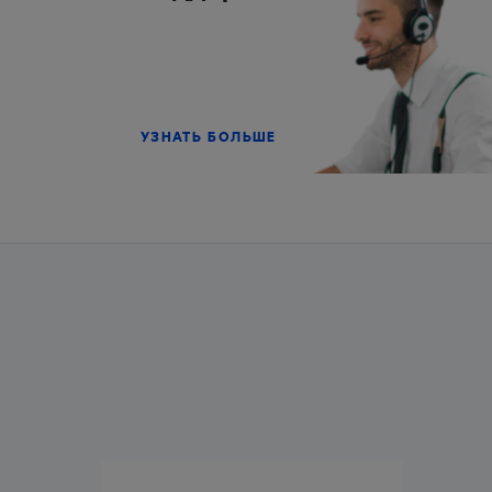
УЗНАТЬ БОЛЬШЕ