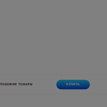
КУПИТЬ
ПОХОЖИЕ ТОВАРЫ