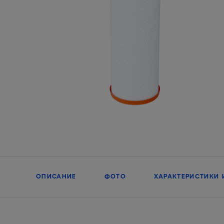
ОПИСАНИЕ
ФОТО
ХАРАКТЕРИСТИКИ 