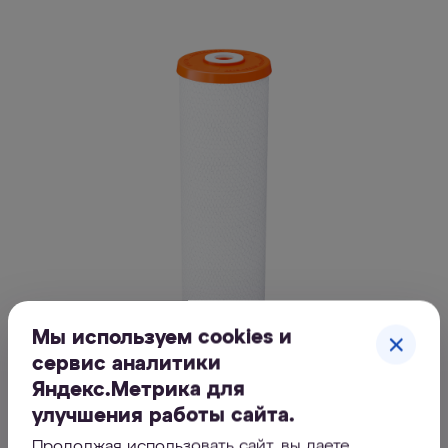
Мы используем cookies и
сервис аналитики
Яндекс.Метрика для
улучшения работы сайта.
Продолжая использовать сайт, вы даете