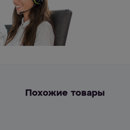
Похожие товары