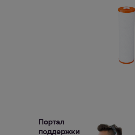
Портал
поддержки