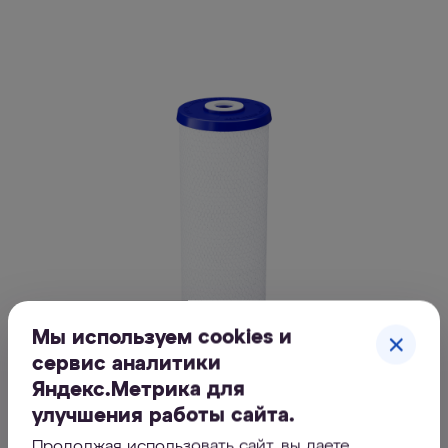
Мы используем cookies и
сервис аналитики
Яндекс.Метрика для
улучшения работы сайта.
Продолжая использовать сайт, вы даете