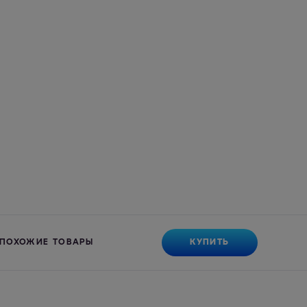
КУПИТЬ
ПОХОЖИЕ ТОВАРЫ