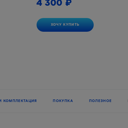
4 300
₽
ХОЧУ КУПИТЬ
И КОМПЛЕКТАЦИЯ
ПОКУПКА
ПОЛЕЗНОЕ