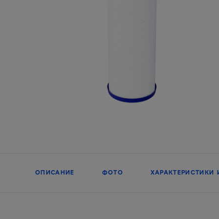
ОПИСАНИЕ
ФОТО
ХАРАКТЕРИСТИКИ 