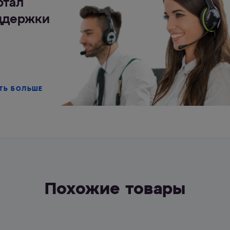
ртал
ддержки
ТЬ БОЛЬШЕ
Похожие товары