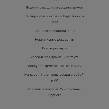
Водоочистка для загородных домов
Фильтры для офисов и общественных
мест
Технологии очистки воды
Нормативные документы
Договор-оферта
Условия розыгрыша ВКонтакте
Конкурс "Эрмитажные коты" в VK
Конкурс "Чистая вода всегда с собой"
в VK
Условия розыгрыша "Миллионный
Морион"