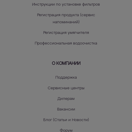
Инструкции по установке фильтров
Регистрация продукта (сервис
напоминаний)
Регистрация умягчителя
Профессиональная водоочистка
О КОМПАНИИ
Поддержка
Сервисные центры
Дилерам
Вакансии
Блог (Статьи и Новости)
Форум