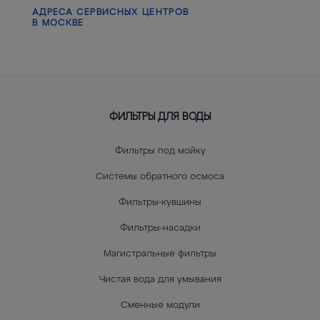
АДРЕСА СЕРВИСНЫХ ЦЕНТРОВ
В МОСКВЕ
ФИЛЬТРЫ ДЛЯ ВОДЫ
Фильтры под мойку
Системы обратного осмоса
Фильтры-кувшины
Фильтры-насадки
Магистральные фильтры
Чистая вода для умывания
Сменные модули