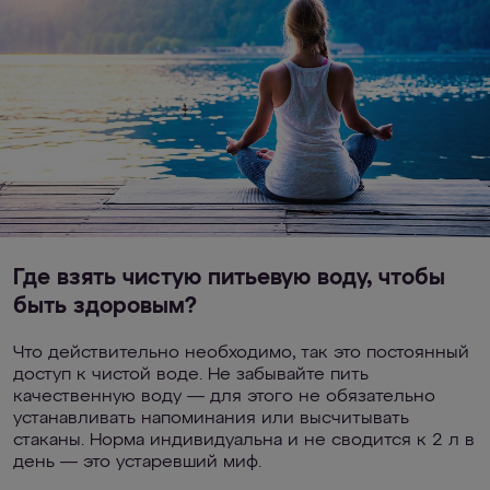
Где взять чистую питьевую воду, чтобы
быть здоровым?
Что действительно необходимо, так это постоянный
доступ к чистой воде. Не забывайте пить
качественную воду — для этого не обязательно
устанавливать напоминания или высчитывать
стаканы. Норма индивидуальна и не сводится к 2 л в
день — это устаревший миф.