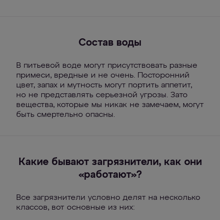
Состав воды
В питьевой воде могут присутствовать разные
примеси, вредные и не очень. Посторонний
цвет, запах и мутность могут портить аппетит,
но не представлять серьезной угрозы. Зато
вещества, которые мы никак не замечаем, могут
быть смертельно опасны.
Какие бывают загрязнители, как они
«работают»?
Все загрязнители условно делят на несколько
классов, вот основные из них: