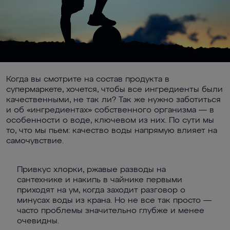
Когда вы смотрите на состав продукта в
супермаркете, хочется, чтобы все ингредиенты были
качественными, не так ли? Так же нужно заботиться
и об «ингредиентах» собственного организма — в
особенности о воде, ключевом из них. По сути мы
то, что мы пьем: качество воды напрямую влияет на
самочувствие.
Привкус хлорки, ржавые разводы на
сантехнике и накипь в чайнике первыми
приходят на ум, когда заходит разговор о
минусах воды из крана. Но не все так просто —
часто проблемы значительно глубже и менее
очевидны.