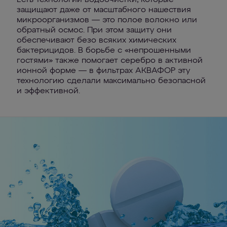
Есть технологии водоочистки, которые
защищают даже от масштабного нашествия
микроорганизмов — это полое волокно или
обратный осмос. При этом защиту они
обеспечивают безо всяких химических
бактерицидов. В борьбе с «непрошенными
гостями» также помогает серебро в активной
ионной форме — в фильтрах АКВАФОР эту
технологию сделали максимально безопасной
и эффективной.