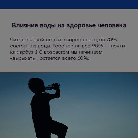
Влияние воды на здоровье человека
Читатель этой статьи, скорее всего, на 70%
состоит из воды. Ребенок на все 90% — почти
как арбуз :) С возрастом мы начинаем
«высыхать», остается всего 60%.