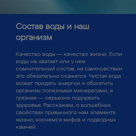
Состав воды и наш
организм
Качество воды — качество жизни. Если
воды не хватает или у нее
сомнительный состав, на самочувствии
это обязательно скажется. Чистая вода
может придать энергии и обогатить
организм полезными минералами, а
грязная — серьезно подорвать
здоровье. Расскажем, о волшебных
свойствах привычного нам элемента
жизни, коснемся мифов и подводных
камней.