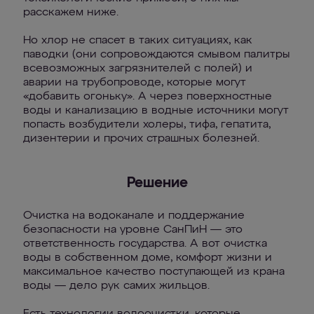
расскажем ниже.
Но хлор не спасет в таких ситуациях, как
паводки (они сопровождаются смывом палитры
всевозможных загрязнителей с полей) и
аварии на трубопроводе, которые могут
«добавить огоньку». А через поверхностные
воды и канализацию в водные источники могут
попасть возбудители холеры, тифа, гепатита,
дизентерии и прочих страшных болезней.
Решение
Очистка на водоканале и поддержание
безопасности на уровне СанПиН — это
ответственность государства. А вот очистка
воды в собственном доме, комфорт жизни и
максимальное качество поступающей из крана
воды — дело рук самих жильцов.