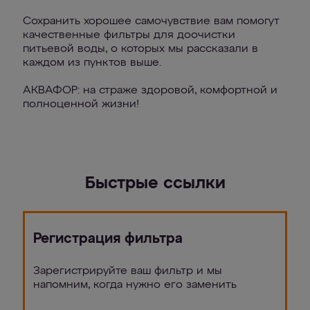
Сохранить хорошее самочувствие вам помогут
качественные фильтры для доочистки
питьевой воды, о которых мы рассказали в
каждом из пунктов выше.
АКВАФОР: на страже здоровой, комфортной и
полноценной жизни!
Быстрые ссылки
Регистрация фильтра
Зарегистрируйте ваш фильтр и мы
напомним, когда нужно его заменить