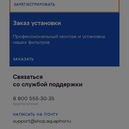
ЗАРЕГИСТРИРОВАТЬ
Заказ установки
Профессиональный монтаж и установка
наших фильтров
ЗАКАЗАТЬ
Связаться
со службой поддержки
8 800 555-30-35
Круглосуточно
НАПИСАТЬ НА ПОЧТУ
support@shop.aquaphor.ru