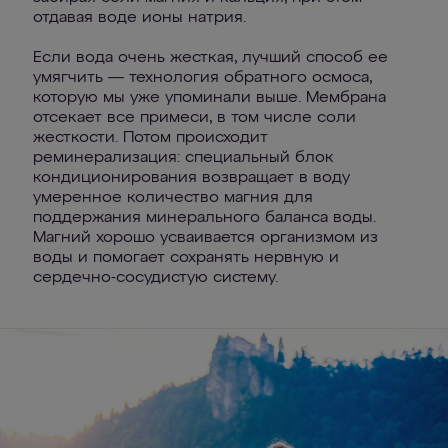
отдавая воде ионы натрия.
Если вода очень жесткая, лучший способ ее
умягчить — технология обратного осмоса,
которую мы уже упоминали выше. Мембрана
отсекает все примеси, в том числе соли
жесткости. Потом происходит
реминерализация: специальный блок
кондиционирования возвращает в воду
умеренное количество магния для
поддержания минерального баланса воды.
Магний хорошо усваивается организмом из
воды и помогает сохранять нервную и
сердечно-сосудистую систему.