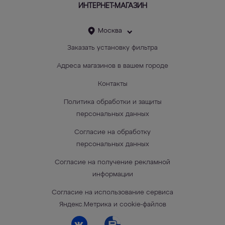
ИНТЕРНЕТ-МАГАЗИН
Москва
Заказать установку фильтра
Адреса магазинов в вашем городе
Контакты
Политика обработки и защиты
персональных данных
Согласие на обработку
персональных данных
Согласие на получение рекламной
информации
Согласие на использование сервиса
Яндекс.Метрика и cookie-файлов