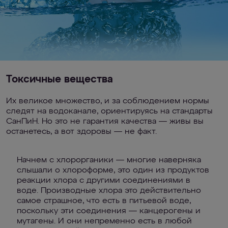
Токсичные вещества
Их великое множество, и за соблюдением нормы
следят на водоканале, ориентируясь на стандарты
СанПиН. Но это не гарантия качества — живы вы
останетесь, а вот здоровы — не факт.
Начнем с хлорорганики — многие наверняка
слышали о хлороформе, это один из продуктов
реакции хлора с другими соединениями в
воде. Производные хлора это действительно
самое страшное, что есть в питьевой воде,
поскольку эти соединения — канцерогены и
мутагены. И они непременно есть в любой