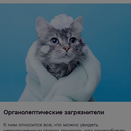
Органолептические загрязнители
К ним относится все, что можно увидеть