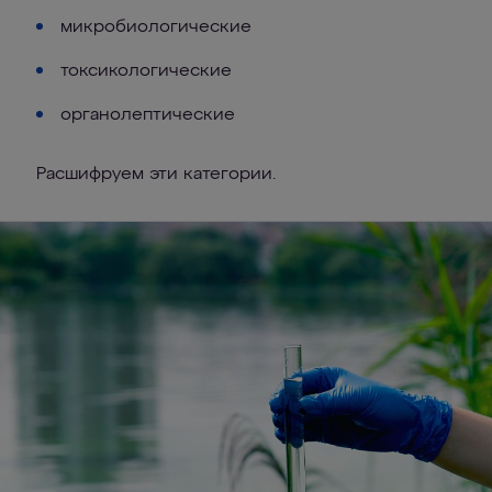
микробиологические
токсикологические
органолептические
Расшифруем эти категории.