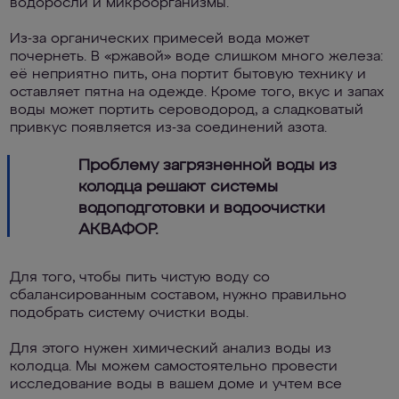
водоросли и микроорганизмы.
Из-за органических примесей вода может
почернеть. В «ржавой» воде слишком много железа:
её неприятно пить, она портит бытовую технику и
оставляет пятна на одежде. Кроме того, вкус и запах
воды может портить сероводород, а сладковатый
привкус появляется из-за соединений азота.
Проблему загрязненной воды из
колодца решают системы
водоподготовки и водоочистки
АКВАФОР.
Для того, чтобы пить чистую воду со
сбалансированным составом, нужно правильно
подобрать систему очистки воды.
Для этого нужен химический анализ воды из
колодца. Мы можем самостоятельно провести
исследование воды в вашем доме и учтем все