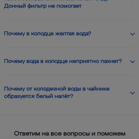
Донный фильтр не помогает
Почему в колодце желтая вода?
Почему вода в колодце неприятно пахнет?
Почему от колодезной воды в чайнике
образуется белый налёт?
Ответим на все вопросы и поможем