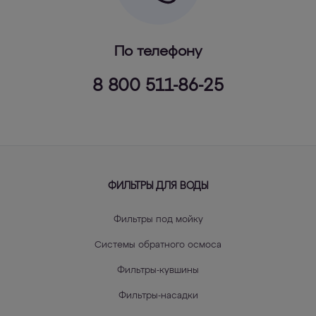
По телефону
8 800 511-86-25
ФИЛЬТРЫ ДЛЯ ВОДЫ
Фильтры под мойку
Системы обратного осмоса
Фильтры-кувшины
Фильтры-насадки