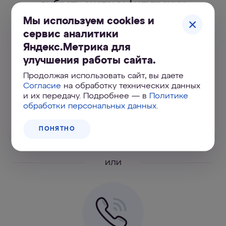
выбрать систему фильтрации
Мы используем cookies и
сервис аналитики
Яндекс.Метрика для
улучшения работы сайта.
Продолжая использовать сайт, вы даете
Согласие
на обработку технических данных
и их передачу. Подробнее — в
Политике
обработки персональных данных
.
Онлайн
ПОНЯТНО
ПОДОБРАТЬ СИСТЕМУ
или