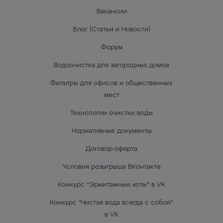
Вакансии
Блог (Статьи и Новости)
Форум
Водоочистка для загородных домов
Фильтры для офисов и общественных
мест
Технологии очистки воды
Нормативные документы
Договор-оферта
Условия розыгрыша ВКонтакте
Конкурс "Эрмитажные коты" в VK
Конкурс "Чистая вода всегда с собой"
в VK