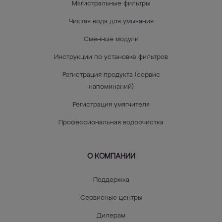
Магистральные фильтры
Чистая вода для умывания
Сменные модули
Инструкции по установке фильтров
Регистрация продукта (сервис
напоминаний)
Регистрация умягчителя
Профессиональная водоочистка
О КОМПАНИИ
Поддержка
Сервисные центры
Дилерам