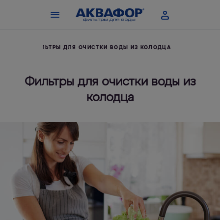
ДЖЕЙ
ФИЛЬТРЫ ДЛЯ ОЧИСТКИ ВОДЫ ИЗ КОЛОДЦА
Фильтры для очистки воды из
колодца