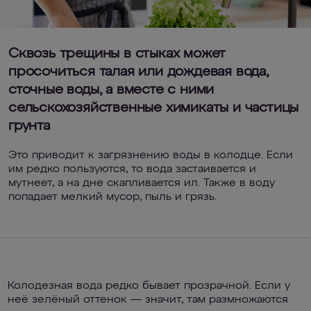
Сквозь трещины в стыках может
просочиться талая или дождевая вода,
сточные воды, а вместе с ними
сельскохозяйственные химикаты и частицы
грунта
Это приводит к загрязнению воды в колодце. Если
им редко пользуются, то вода застаивается и
мутнеет, а на дне скапливается ил. Также в воду
попадает мелкий мусор, пыль и грязь.
Колодезная вода редко бывает прозрачной. Если у
неё зелёный оттенок — значит, там размножаются