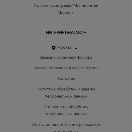
Условия розыгрыша "Миллионный
Морион"
ИНТЕРНЕТ-МАГАЗИН
Москва
Заказать установку фильтра
Адреса магазинов в вашем городе
Контакты
Политика обработки и защиты
персональных данных
Согласие на обработку
персональных данных
Согласие на получение рекламной
информации