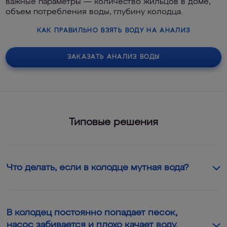
важные параметры — количество жильцов в доме,
объем потребления воды, глубину колодца.
КАК ПРАВИЛЬНО ВЗЯТЬ ВОДУ НА АНАЛИЗ
ЗАКАЗАТЬ АНАЛИЗ ВОДЫ
Типовые решения
Что делать, если в колодце мутная вода?
В колодец постоянно попадает песок,
насос забивается и плохо качает воду.