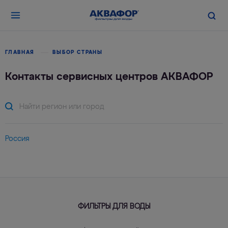
ГЛАВНАЯ
ВЫБОР СТРАНЫ
Контакты сервисных центров АКВАФОР
Россия
ФИЛЬТРЫ ДЛЯ ВОДЫ