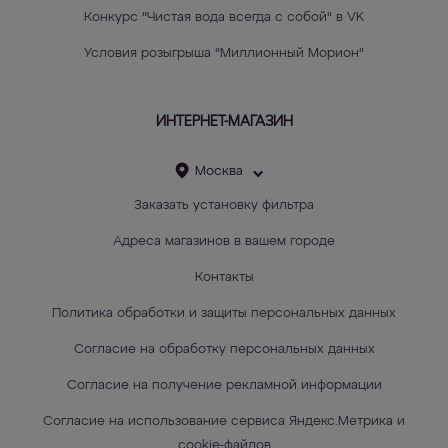
Конкурс "Чистая вода всегда с собой" в VK
Условия розыгрыша "Миллионный Морион"
ИНТЕРНЕТ-МАГАЗИН
Москва
Заказать установку фильтра
Адреса магазинов в вашем городе
Контакты
Политика обработки и защиты персональных данных
Согласие на обработку персональных данных
Согласие на получение рекламной информации
Согласие на использование сервиса Яндекс.Метрика и
cookie-файлов