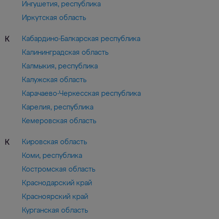
Ингушетия, республика
Иркутская область
Кабардино-Балкарская республика
К
Калининградская область
Калмыкия, республика
Калужская область
Карачаево-Черкесская республика
Карелия, республика
Кемеровская область
Кировская область
К
Коми, республика
Костромская область
Краснодарский край
Красноярский край
Курганская область