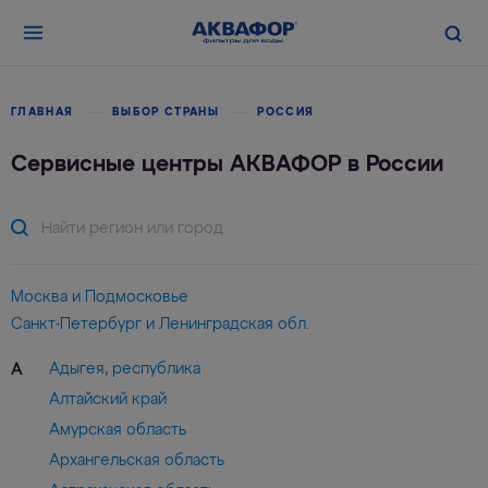
ГЛАВНАЯ
ВЫБОР СТРАНЫ
РОССИЯ
Сервисные центры АКВАФОР в России
Москва и Подмосковье
Санкт-Петербург и Ленинградская обл.
Адыгея, республика
А
Алтайский край
Амурская область
Архангельская область