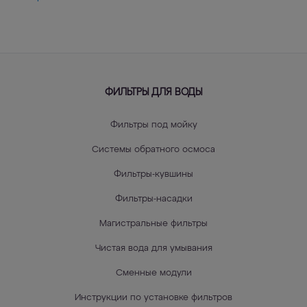
ФИЛЬТРЫ ДЛЯ ВОДЫ
Фильтры под мойку
Системы обратного осмоса
Фильтры-кувшины
Фильтры-насадки
Магистральные фильтры
Чистая вода для умывания
Сменные модули
Инструкции по установке фильтров