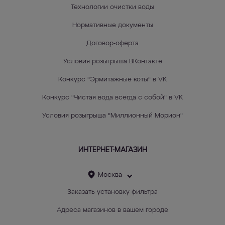
Технологии очистки воды
Нормативные документы
Договор-оферта
Условия розыгрыша ВКонтакте
Конкурс "Эрмитажные коты" в VK
Конкурс "Чистая вода всегда с собой" в VK
Условия розыгрыша "Миллионный Морион"
ИНТЕРНЕТ-МАГАЗИН
Москва
Заказать установку фильтра
Адреса магазинов в вашем городе