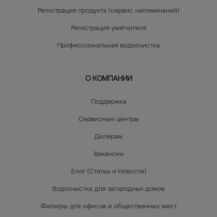
Регистрация продукта (сервис напоминаний)
Регистрация умягчителя
Профессиональная водоочистка
О КОМПАНИИ
Поддержка
Сервисные центры
Дилерам
Вакансии
Блог (Статьи и Новости)
Водоочистка для загородных домов
Фильтры для офисов и общественных мест