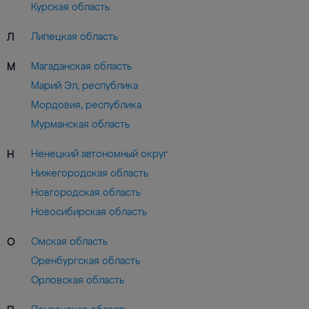
Курская область
Липецкая область
Л
Магаданская область
М
Марий Эл, республика
Мордовия, республика
Мурманская область
Ненецкий автономный округ
Н
Нижегородская область
Новгородская область
Новосибирская область
Омская область
О
Оренбургская область
Орловская область