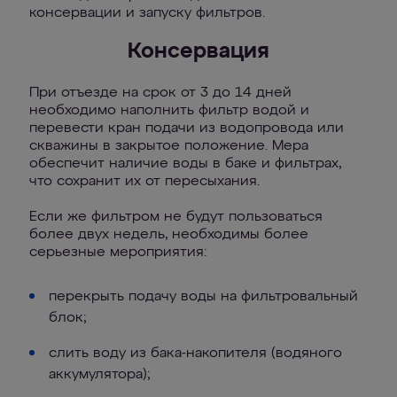
консервации и запуску фильтров.
Консервация
При отъезде на срок от 3 до 14 дней
необходимо наполнить фильтр водой и
перевести кран подачи из водопровода или
скважины в закрытое положение. Мера
обеспечит наличие воды в баке и фильтрах,
что сохранит их от пересыхания.
Если же фильтром не будут пользоваться
более двух недель, необходимы более
серьезные мероприятия:
перекрыть подачу воды на фильтровальный
блок;
слить воду из бака-накопителя (водяного
аккумулятора);