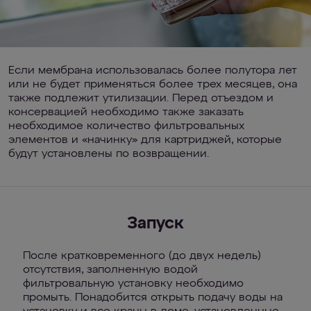
Если мембрана использовалась более полутора лет
или не будет применяться более трех месяцев, она
также подлежит утилизации. Перед отъездом и
консервацией необходимо также заказать
необходимое количество фильтровальных
элементов и «начинку» для картриджей, которые
будут установлены по возвращении.
Запуск
После кратковременного (до двух недель)
отсутствия, заполненную водой
фильтровальную установку необходимо
промыть. Понадобится открыть подачу воды на