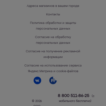
Адреса магазинов в вашем городе
Контакты
Политика обработки и защиты
персональных данных
Согласие на обработку
персональных данных
Согласие на получение рекламной
информации
Согласие на использование сервиса
Яндекс.Метрика и cookie-файлов
8 800 511-86-25
(с
© 2026
мобильного бесплатно)