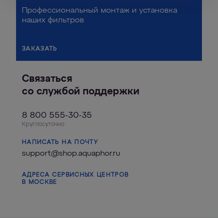
Профессиональный монтаж и установка
наших фильтров
ЗАКАЗАТЬ
Связаться
со службой поддержки
8 800 555-30-35
Круглосуточно
НАПИСАТЬ НА ПОЧТУ
support@shop.aquaphor.ru
АДРЕСА СЕРВИСНЫХ ЦЕНТРОВ
В МОСКВЕ