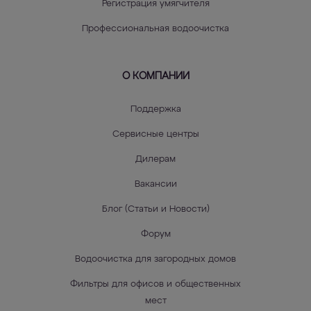
Регистрация умягчителя
Профессиональная водоочистка
О КОМПАНИИ
Поддержка
Сервисные центры
Дилерам
Вакансии
Блог (Статьи и Новости)
Форум
Водоочистка для загородных домов
Фильтры для офисов и общественных
мест