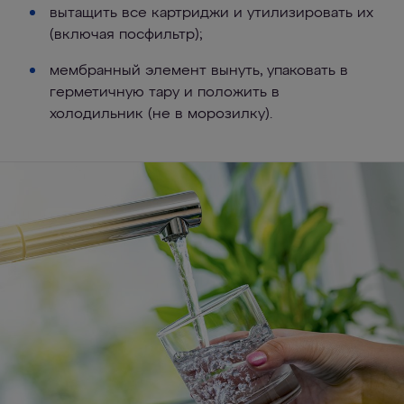
вытащить все картриджи и утилизировать их
(включая посфильтр);
мембранный элемент вынуть, упаковать в
герметичную тару и положить в
холодильник (не в морозилку).