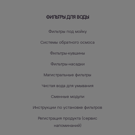
ФИЛЬТРЫ ДЛЯ ВОДЫ
Фильтры под мойку
Системы обратного осмоса
Фильтры-кувшины
Фильтры-насадки
Магистральные фильтры
Чистая вода для умывания
Сменные модули
Инструкции по установке фильтров
Регистрация продукта (сервис
напоминаний)