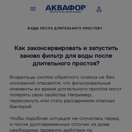
ВО ФИЛЬТР ДЛЯ ВОДЫ ПОСЛЕ ДЛИТЕЛЬНОГО ПРОСТОЯ?
Как законсервировать и запустить
заново фильтр для воды после
длительного простоя?
Владельцы систем обратного осмоса не без
оснований опасаются, что фильтровальные
элементы во время длительного простоя могут
потерять свои свойства. Например,
пересохнуть или стать рассадником опасных
бактерий.
Чтобы подобная ситуация не случилась перед
и после долговременных отлучек из дома
необходимо провести действия по