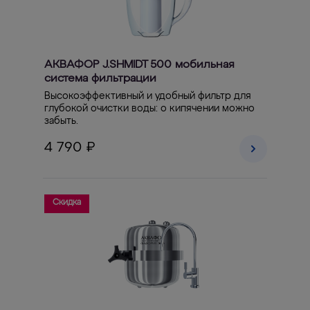
АКВАФОР J.SHMIDT 500 мобильная
система фильтрации
Высокоэффективный и удобный фильтр для
глубокой очистки воды: о кипячении можно
забыть.
4 790 ₽
Скидка