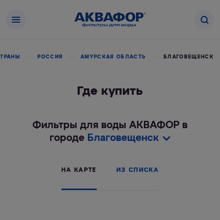
СТРАНЫ
РОССИЯ
АМУРСКАЯ ОБЛАСТЬ
БЛАГОВЕЩЕНСК
Где купить
Фильтры для воды АКВАФОР в
городе
Благовещенск
НА КАРТЕ
ИЗ СПИСКА