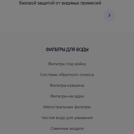
базовой защитой от видимых примесей
ФИЛЬТРЫ ДЛЯ ВОДЫ
Фильтры под мойку
Системы обратного осмоса
Фильтры-кувшины
Фильтры-насадки
Магистральные фильтры
Чистая вода для умывания
Сменные модули