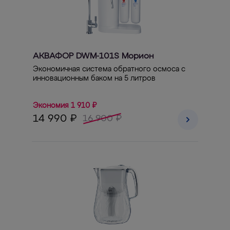
АКВАФОР DWM-101S Морион
Экономичная система обратного осмоса с
инновационным баком на 5 литров
Экономия 1 910 ₽
14 990 ₽
16 900 ₽