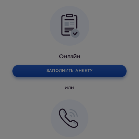
Онлайн
ЗАПОЛНИТЬ АНКЕТУ
или