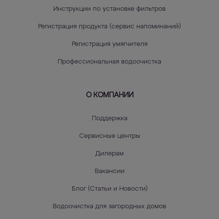
Инструкции по установке фильтров
Регистрация продукта (сервис напоминаний)
Регистрация умягчителя
Профессиональная водоочистка
О КОМПАНИИ
Поддержка
Сервисные центры
Дилерам
Вакансии
Блог (Статьи и Новости)
Водоочистка для загородных домов