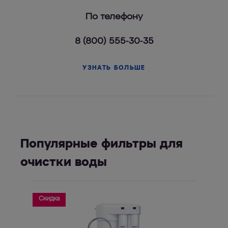
По телефону
8 (800) 555-30-35
УЗНАТЬ БОЛЬШЕ
Популярные фильтры для
очистки воды
Скидка