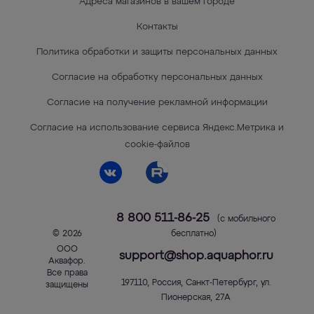
Адреса магазинов в вашем городе
Контакты
Политика обработки и защиты персональных данных
Согласие на обработку персональных данных
Согласие на получение рекламной информации
Согласие на использование сервиса Яндекс.Метрика и
cookie-файлов
8 800 511-86-25
(с мобильного
© 2026
бесплатно)
ООО
support@shop.aquaphor.ru
Аквафор
.
Все права
197110
,
Россия
,
Санкт-Петербург
,
ул.
защищены
Пионерская, 27А