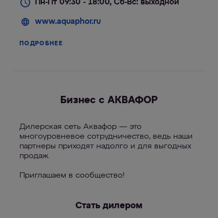
Пн-Пт 09:30 - 18:00, Сб-Вс: выходной
www.aquaphor.ru
ПОДРОБНЕЕ
Бизнес с АКВАФОР
Дилерская сеть Аквафор — это
многоуровневое сотрудничество, ведь наши
партнеры приходят надолго и для выгодных
продаж.
Приглашаем в сообщество!
Стать дилером