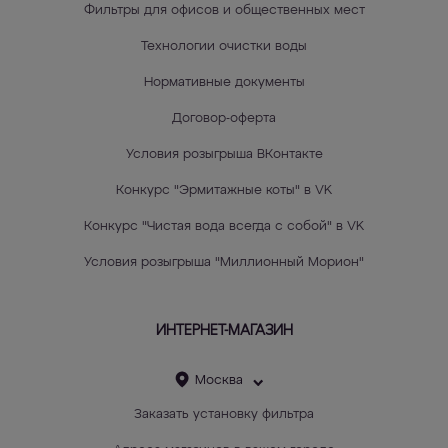
Фильтры для офисов и общественных мест
Технологии очистки воды
Нормативные документы
Договор-оферта
Условия розыгрыша ВКонтакте
Конкурс "Эрмитажные коты" в VK
Конкурс "Чистая вода всегда с собой" в VK
Условия розыгрыша "Миллионный Морион"
ИНТЕРНЕТ-МАГАЗИН
Москва
Заказать установку фильтра