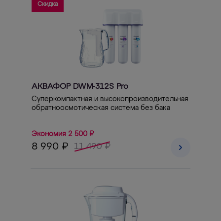
Скидка
АКВАФОР DWM-312S Pro
Суперкомпактная и высокопроизводительная
обратноосмотическая система без бака
Экономия 2 500 ₽
8 990 ₽
11 490 ₽