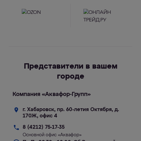
Представители в вашем
городе
Компания «Аквафор-Групп»
г. Хабаровск, пр. 60-летия Октября, д.
170Ж, офис 4
8 (4212) 75-17-35
Основной офис «Аквафор»