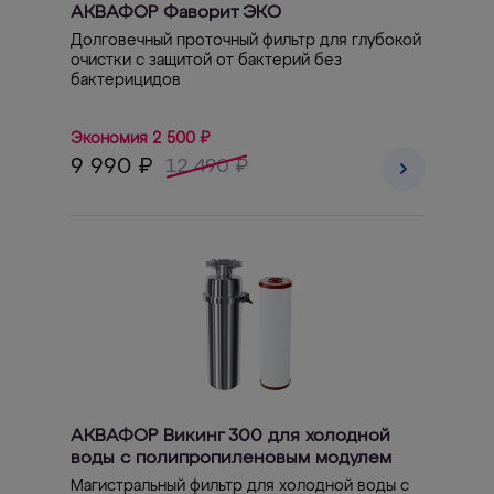
АКВАФОР Фаворит ЭКО
Долговечный проточный фильтр для глубокой
очистки с защитой от бактерий без
бактерицидов
Экономия 2 500 ₽
9 990 ₽
12 490 ₽
АКВАФОР Викинг 300 для холодной
воды с полипропиленовым модулем
Магистральный фильтр для холодной воды с