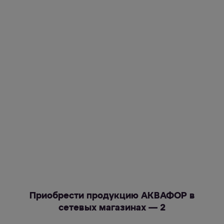
Приобрести продукцию АКВАФОР в
сетевых магазинах — 2