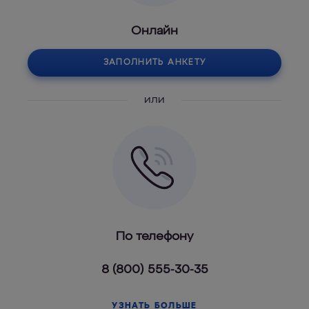
Онлайн
ЗАПОЛНИТЬ АНКЕТУ
или
По телефону
8 (800) 555-30-35
УЗНАТЬ БОЛЬШЕ