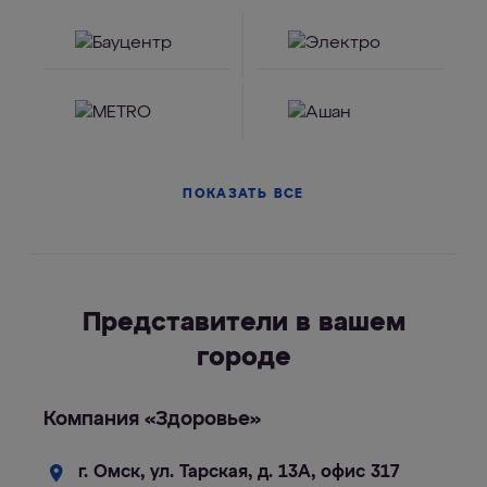
ПОКАЗАТЬ ВСЕ
Представители в вашем
городе
Компания «Здоровье»
г. Омск, ул. Тарская, д. 13А, офис 317