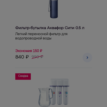
Фильтр-бутылка Аквафор Сити 0.5 л
Легкий переносной фильтр для
водопроводной воды
Экономия 150 ₽
840 ₽
990 ₽
Скидка