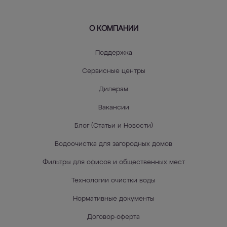
О КОМПАНИИ
Поддержка
Сервисные центры
Дилерам
Вакансии
Блог (Статьи и Новости)
Водоочистка для загородных домов
Фильтры для офисов и общественных мест
Технологии очистки воды
Нормативные документы
Договор-оферта