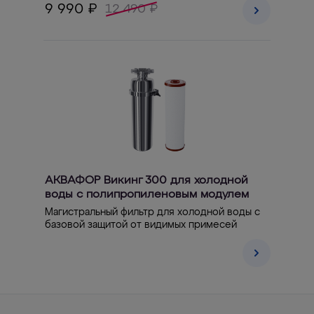
9 990 ₽
12 490 ₽
АКВАФОР Викинг 300 для холодной
воды с полипропиленовым модулем
Магистральный фильтр для холодной воды с
базовой защитой от видимых примесей