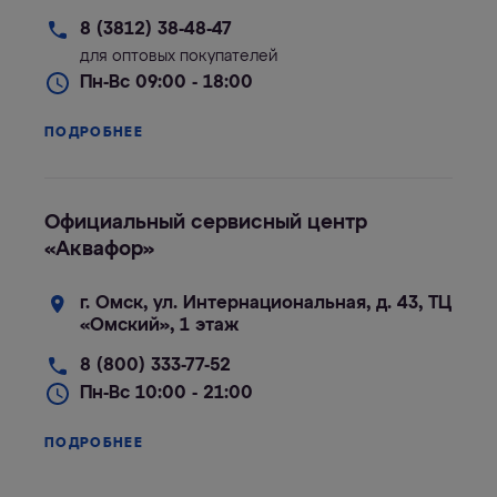
8 (3812) 38-48-47
для оптовых покупателей
Пн-Вс 09:00 - 18:00
ПОДРОБНЕЕ
Официальный сервисный центр
«Аквафор»
г. Омск, ул. Интернациональная, д. 43, ТЦ
«Омский», 1 этаж
8 (800) 333-77-52
Пн-Вс 10:00 - 21:00
ПОДРОБНЕЕ