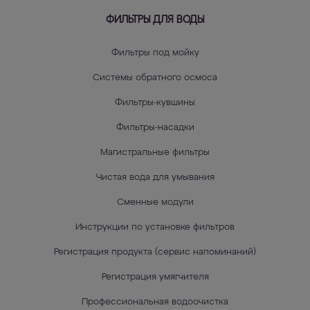
ФИЛЬТРЫ ДЛЯ ВОДЫ
Фильтры под мойку
Системы обратного осмоса
Фильтры-кувшины
Фильтры-насадки
Магистральные фильтры
Чистая вода для умывания
Сменные модули
Инструкции по установке фильтров
Регистрация продукта (сервис напоминаний)
Регистрация умягчителя
Профессиональная водоочистка