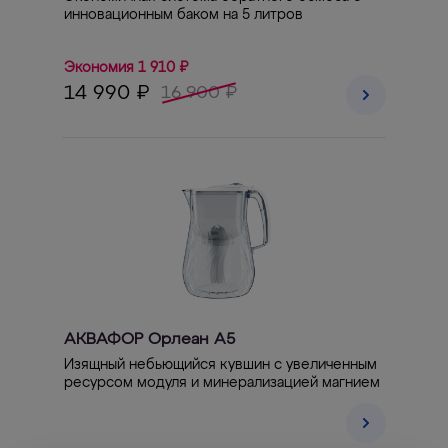
инновационным баком на 5 литров
Экономия 1 910 ₽
14 990 ₽
16 900 ₽
АКВАФОР Орлеан А5
Изящный небьющийся кувшин с увеличенным
ресурсом модуля и минерализацией магнием