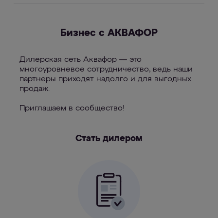
Бизнес с АКВАФОР
Дилерская сеть Аквафор — это
многоуровневое сотрудничество, ведь наши
партнеры приходят надолго и для выгодных
продаж.
Приглашаем в сообщество!
Стать дилером