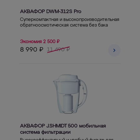
АКВАФОР DWM-312S Pro
Суперкомпактная и высокопроизводительная
обратноосмотическая система без бака
Экономия 2 500 ₽
8 990 ₽
11 490 ₽
АКВАФОР J.SHMIDT 500 мобильная
система фильтрации