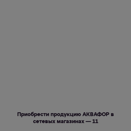
Приобрести продукцию АКВАФОР в
сетевых магазинах — 11