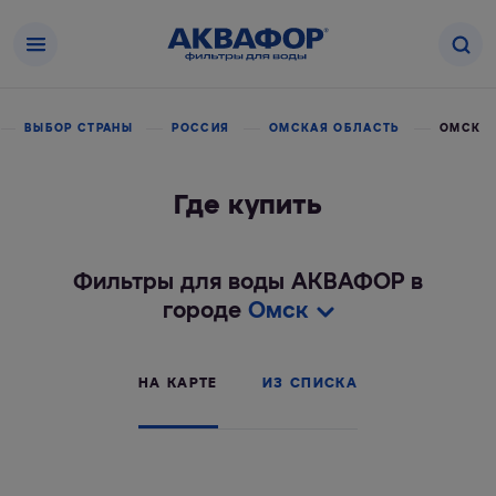
ВЫБОР СТРАНЫ
РОССИЯ
ОМСКАЯ ОБЛАСТЬ
ОМСК
Где купить
Фильтры для воды АКВАФОР в
городе
Омск
НА КАРТЕ
ИЗ СПИСКА