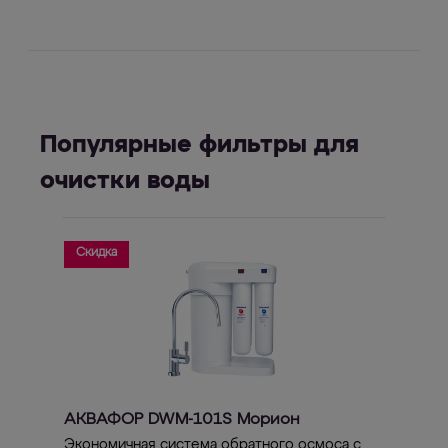
Популярные фильтры для
очистки воды
Скидка
АКВАФОР DWM-101S Морион
Экономичная система обратного осмоса с