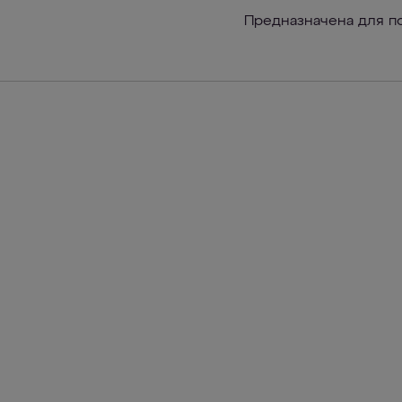
Предназначена для п