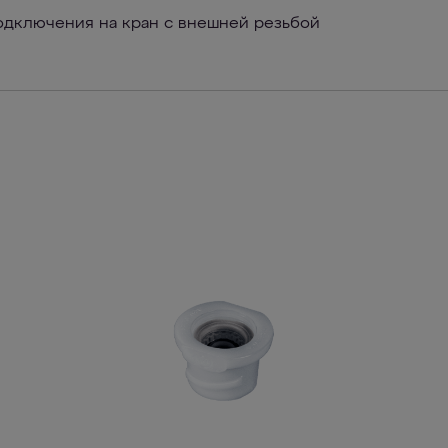
одключения на кран с внешней резьбой