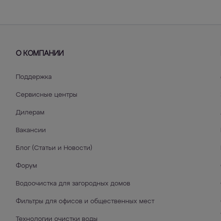
О КОМПАНИИ
Поддержка
Сервисные центры
Дилерам
Вакансии
Блог (Статьи и Новости)
Форум
Водоочистка для загородных домов
Фильтры для офисов и общественных мест
Технологии очистки воды