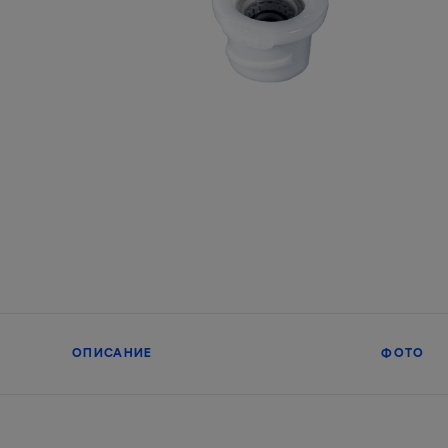
ОПИСАНИЕ
ФОТО