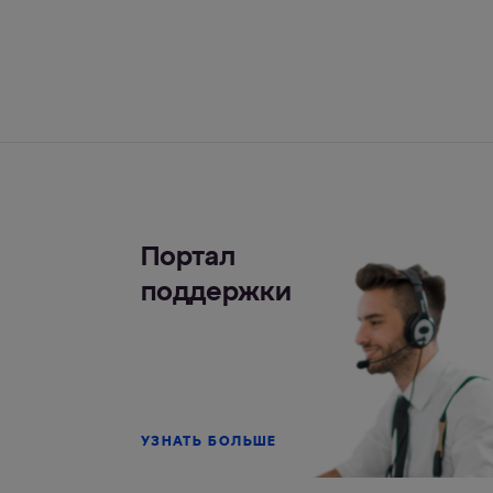
Портал
поддержки
УЗНАТЬ БОЛЬШЕ