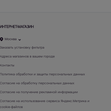
ИНТЕРНЕТ-МАГАЗИН
Москва
Заказать установку фильтра
Адреса магазинов в вашем городе
Контакты
Политика обработки и защиты персональных данных
Согласие на обработку персональных данных
Согласие на получение рекламной информации
Согласие на использование сервиса Яндекс.Метрика и
cookie-файлов