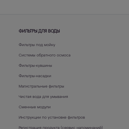
000-101
ФИЛЬТРЫ ДЛЯ ВОДЫ
Фильтры под мойку
Системы обратного осмоса
Фильтры-кувшины
Фильтры-насадки
Магистральные фильтры
Чистая вода для умывания
Сменные модули
Инструкции по установке фильтров
Регистрация продукта (сервис напоминаний)