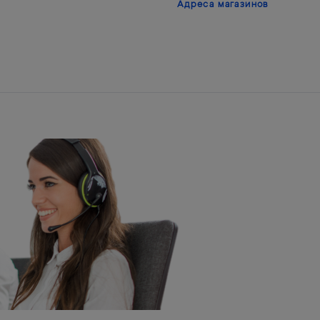
Адреса магазинов