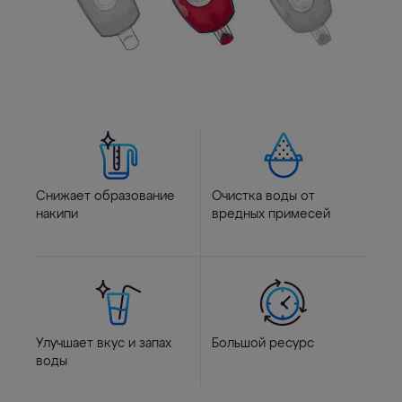
Снижает образование
Очистка воды от
накипи
вредных примесей
Улучшает вкус и запах
Большой ресурс
воды