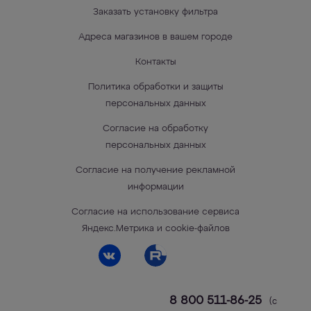
Заказать установку фильтра
Адреса магазинов в вашем городе
Контакты
Политика обработки и защиты
персональных данных
Согласие на обработку
персональных данных
Согласие на получение рекламной
информации
Согласие на использование сервиса
Яндекс.Метрика и cookie-файлов
8 800 511-86-25
(с