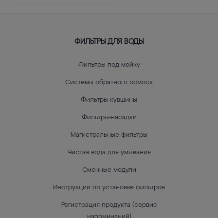
ФИЛЬТРЫ ДЛЯ ВОДЫ
Фильтры под мойку
Системы обратного осмоса
Фильтры-кувшины
Фильтры-насадки
Магистральные фильтры
Чистая вода для умывания
Сменные модули
Инструкции по установке фильтров
Регистрация продукта (сервис
напоминаний)