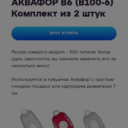
АКВАФОР В6 (В100-6)
Комплект из 2 штук
ХОЧУ КУПИТЬ
Ресурс каждого модуля - 300 литров. Когда
один закончится, вы сможете заменить его за
несколько минут.
Используется в кувшинах Аквафор c круглым
гнездом посадки для картриджа диаметром 7
см.