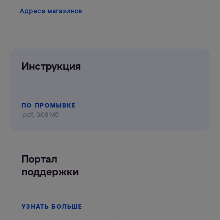
Адреса магазинов
Инструкция
ПО ПРОМЫВКЕ
.pdf, 0.08 Мб
Портал
поддержки
УЗНАТЬ БОЛЬШЕ