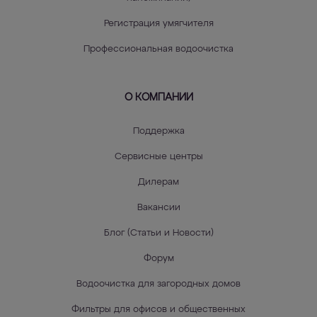
Регистрация умягчителя
Профессиональная водоочистка
О КОМПАНИИ
Поддержка
Сервисные центры
Дилерам
Вакансии
Блог (Статьи и Новости)
Форум
Водоочистка для загородных домов
Фильтры для офисов и общественных