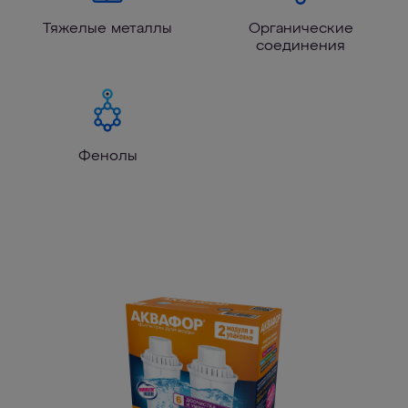
Тяжелые металлы
Органические
соединения
Фенолы