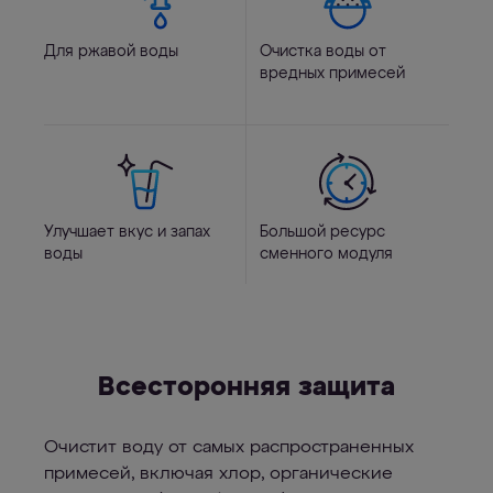
Для ржавой воды
Очистка воды от
вредных примесей
Улучшает вкус и запах
Большой ресурс
воды
сменного модуля
Всесторонняя защита
Очистит воду от самых распространенных
примесей, включая хлор, органические