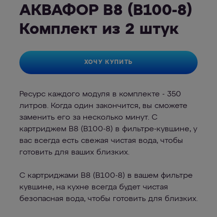
АКВАФОР В8 (В100-8)
Комплект из 2 штук
ХОЧУ КУПИТЬ
Ресурс каждого модуля в комплекте - 350
литров. Когда один закончится, вы сможете
заменить его за несколько минут. С
картриджем В8 (В100-8) в фильтре-кувшине, у
вас всегда есть свежая чистая вода, чтобы
готовить для ваших близких.
С картриджами В8 (В100-8) в вашем фильтре
кувшине, на кухне всегда будет чистая
безопасная вода, чтобы готовить для близких.