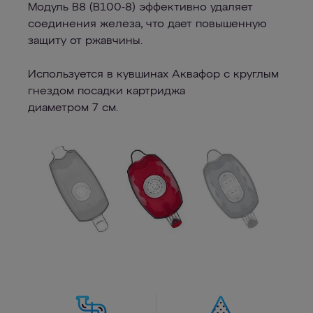
Модуль В8 (В100-8) эффективно удаляет
соединения железа, что дает повышенную
защиту от ржавчины.
Используется в кувшинах Аквафор c круглым
гнездом посадки картриджа
диаметром 7 см.