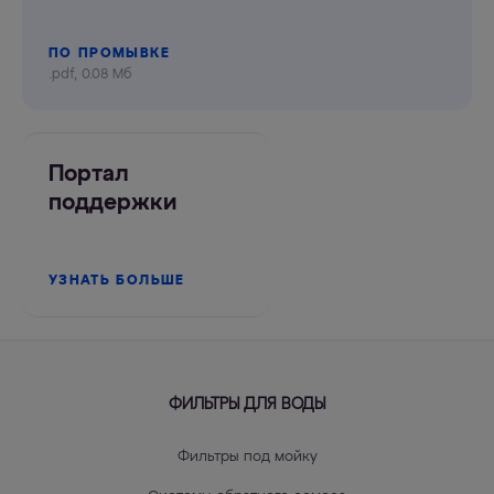
ПО ПРОМЫВКЕ
.pdf, 0.08 Мб
Портал
поддержки
УЗНАТЬ БОЛЬШЕ
ФИЛЬТРЫ ДЛЯ ВОДЫ
Фильтры под мойку