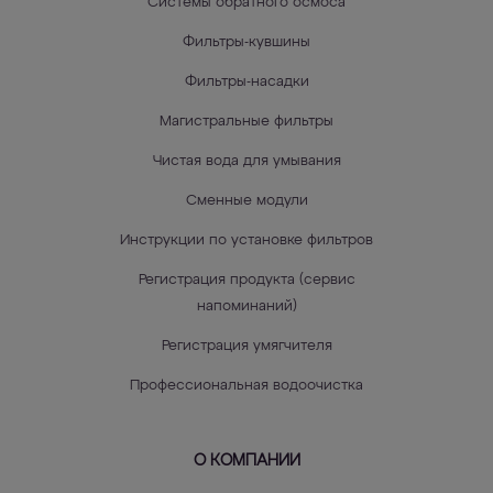
Системы обратного осмоса
Фильтры-кувшины
Фильтры-насадки
Магистральные фильтры
Чистая вода для умывания
Сменные модули
Инструкции по установке фильтров
Регистрация продукта (сервис
напоминаний)
Регистрация умягчителя
Профессиональная водоочистка
О КОМПАНИИ