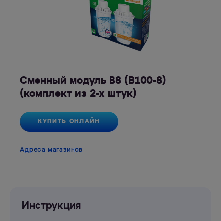
Сменный модуль В8 (В100-8)
(комплект из 2-х штук)
КУПИТЬ ОНЛАЙН
Адреса магазинов
Инструкция