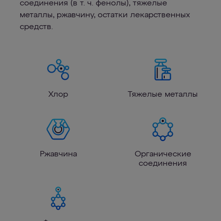
соединения (в т. ч. фенолы), тяжелые
металлы, ржавчину, остатки лекарственных
средств.
Хлор
Тяжелые металлы
Ржавчина
Органические
соединения