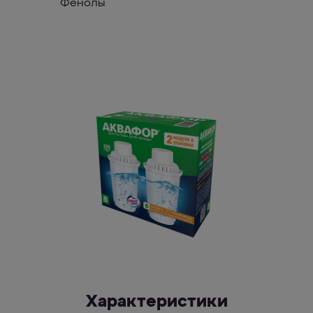
Фенолы
Характеристики