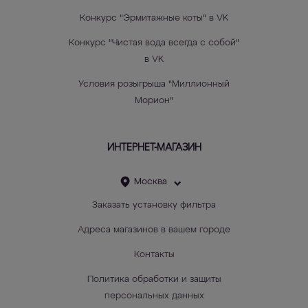
Конкурс "Эрмитажные коты" в VK
Конкурс "Чистая вода всегда с собой"
в VK
Условия розыгрыша "Миллионный
Морион"
ИНТЕРНЕТ-МАГАЗИН
Москва
Заказать установку фильтра
Адреса магазинов в вашем городе
Контакты
Политика обработки и защиты
персональных данных