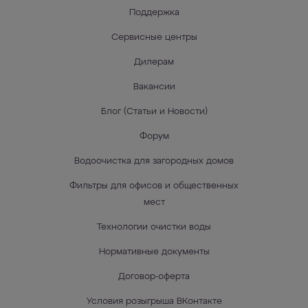
Поддержка
Сервисные центры
Дилерам
Вакансии
Блог (Статьи и Новости)
Форум
Водоочистка для загородных домов
Фильтры для офисов и общественных
мест
Технологии очистки воды
Нормативные документы
Договор-оферта
Условия розыгрыша ВКонтакте