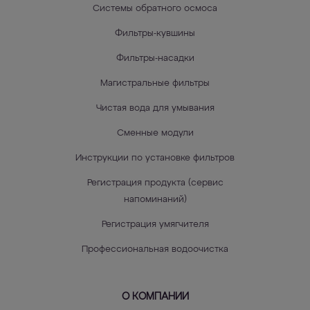
Системы обратного осмоса
Фильтры-кувшины
Фильтры-насадки
Магистральные фильтры
Чистая вода для умывания
Сменные модули
Инструкции по установке фильтров
Регистрация продукта (сервис
напоминаний)
Регистрация умягчителя
Профессиональная водоочистка
О КОМПАНИИ