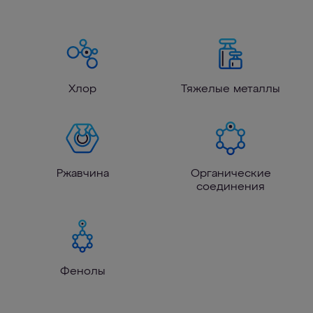
Хлор
Тяжелые металлы
Ржавчина
Органические
соединения
Фенолы