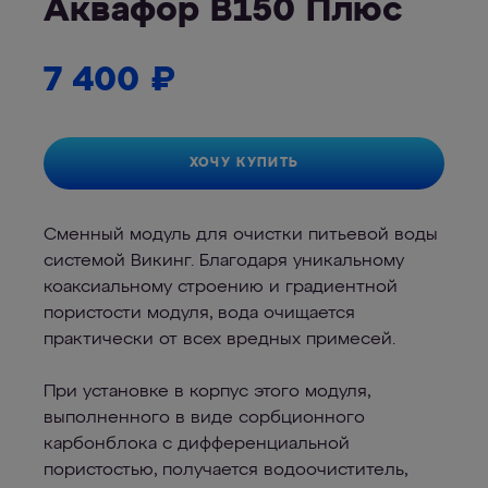
Аквафор В150 Плюс
7 400
₽
ХОЧУ КУПИТЬ
Сменный модуль для очистки питьевой воды
системой Викинг. Благодаря уникальному
коаксиальному строению и градиентной
пористости модуля, вода очищается
практически от всех вредных примесей.
При установке в корпус этого модуля,
выполненного в виде сорбционного
карбонблока с дифференциальной
пористостью, получается водоочиститель,