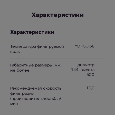
Характеристики
Характеристики
°С +5...+38
Температура фильтруемой
воды
диаметр
Габаритные размеры, мм,
144, высота
не более
500
10,0
Рекомендуемая скорость
фильтрации
(производительность), л/
мин