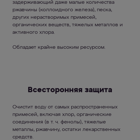
задерживающий даже малые количества
ржавчины (коллоидного железа), песка,
других нерастворимых примесей,
органических веществ, тяжелых металлов и
активного хлора.
Обладает крайне высоким ресурсом.
Всесторонняя защита
Очистит воду от самых распространенных
примесей, включая хлор, органические
соединения (в т. ч. фенолы), тяжелые
металлы, ржавчину, остатки лекарственных
средств.