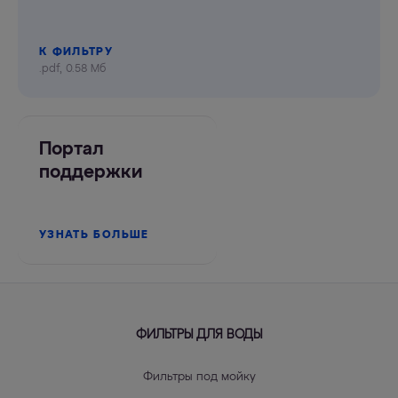
К ФИЛЬТРУ
.pdf, 0.58 Мб
Портал
поддержки
УЗНАТЬ БОЛЬШЕ
ФИЛЬТРЫ ДЛЯ ВОДЫ
Фильтры под мойку