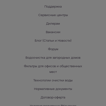
Поддержка
Сервисные центры
Дилерам
Вакансии
Блог (Статьи и Новости)
Форум
Водоочистка для загородных домов
Фильтры для офисов и общественных
мест
Технологии очистки воды
Нормативные документы
Договор-оферта