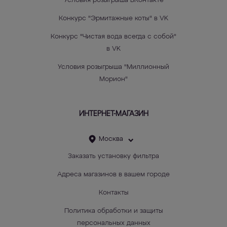
Условия розыгрыша ВКонтакте
Конкурс "Эрмитажные коты" в VK
Конкурс "Чистая вода всегда с собой"
в VK
Условия розыгрыша "Миллионный
Морион"
ИНТЕРНЕТ-МАГАЗИН
Москва
Заказать установку фильтра
Адреса магазинов в вашем городе
Контакты
Политика обработки и защиты
персональных данных