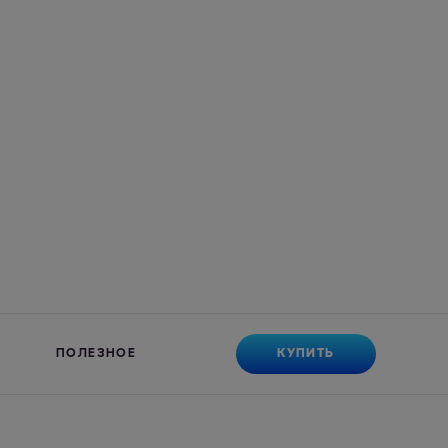
КУПИТЬ
ПОЛЕЗНОЕ