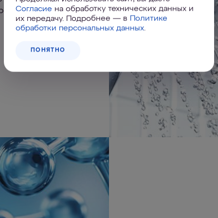
Согласие
на обработку технических данных и
ресурс работы в
их передачу. Подробнее — в
Политике
обработки персональных данных
.
ПОНЯТНО