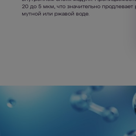
20 до 5 мкм, что значительно продлевает 
мутной или ржавой воде.