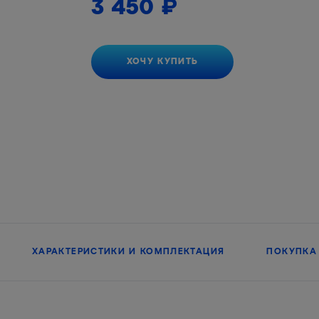
3 450
₽
ХОЧУ КУПИТЬ
ХАРАКТЕРИСТИКИ И КОМПЛЕКТАЦИЯ
ПОКУПКА