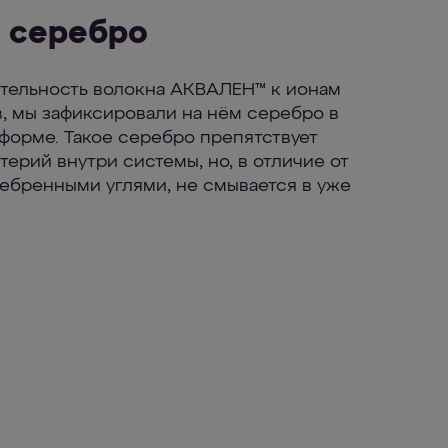
 серебро
ательность волокна АКВАЛЕН™ к ионам
, мы зафиксировали на нём серебро в
форме. Такое серебро препятствует
ерий внутри системы, но, в отличие от
ебренными углями, не смывается в уже