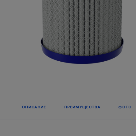
ОПИСАНИЕ
ПРЕИМУЩЕСТВА
ФОТО