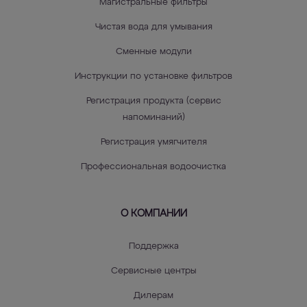
Магистральные фильтры
Чистая вода для умывания
Сменные модули
Инструкции по установке фильтров
Регистрация продукта (сервис
напоминаний)
Регистрация умягчителя
Профессиональная водоочистка
О КОМПАНИИ
Поддержка
Сервисные центры
Дилерам