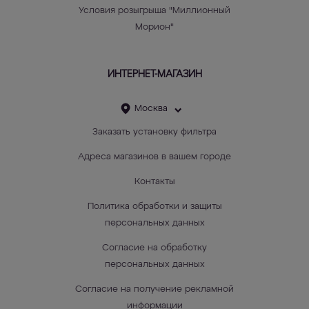
Условия розыгрыша "Миллионный
Морион"
ИНТЕРНЕТ-МАГАЗИН
Москва
Заказать установку фильтра
Адреса магазинов в вашем городе
Контакты
Политика обработки и защиты
персональных данных
Согласие на обработку
персональных данных
Согласие на получение рекламной
информации