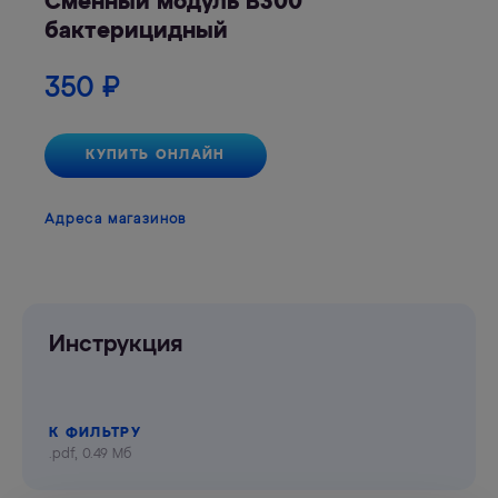
Сменный модуль B300
бактерицидный
350
₽
КУПИТЬ ОНЛАЙН
Адреса магазинов
Инструкция
К ФИЛЬТРУ
.pdf, 0.49 Мб