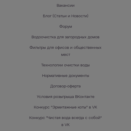
Вакансии
Блог (Статьи и Новости)
Форум
Водоочистка для загородных домов
Фильтры для офисов и общественных
мест
Технологии очистки воды
Нормативные документы
Договор-оферта
Условия розыгрыша ВКонтакте
Конкурс "Эрмитажные коты" в VK
Конкурс "Чистая вода всегда с собой"
в VK