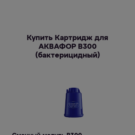
Купить Картридж для
АКВАФОР В300
(бактерицидный)