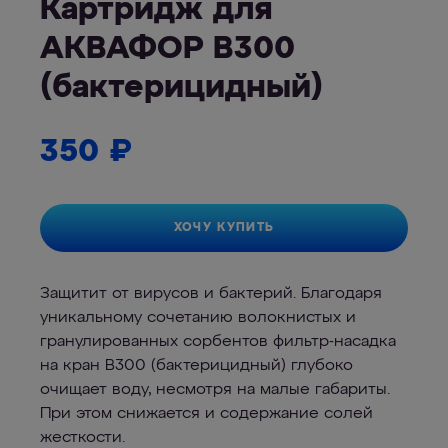
Картридж для
АКВАФОР В300
(бактерицидный)
350
₽
ХОЧУ КУПИТЬ
Защитит от вирусов и бактерий. Благодаря
уникальному сочетанию волокнистых и
гранулированных сорбентов фильтр-насадка
на кран В300 (бактерицидный) глубоко
очищает воду, несмотря на малые габариты.
При этом снижается и содержание солей
жесткости.