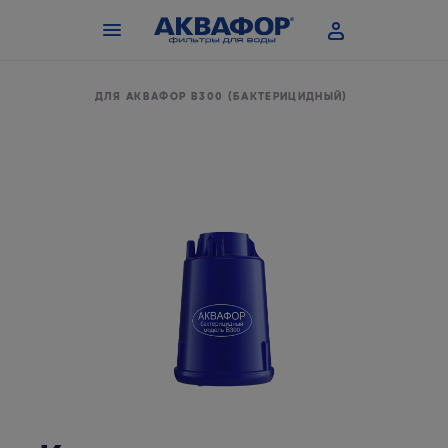
КАРТРИДЖ ДЛЯ АКВАФОР В300 (БАКТЕРИЦИДНЫЙ)