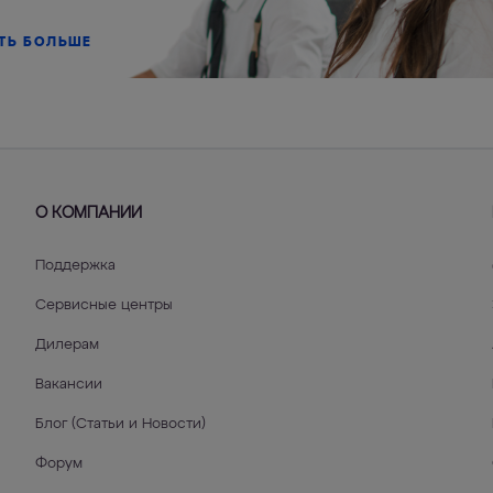
ТЬ БОЛЬШЕ
О КОМПАНИИ
Поддержка
Сервисные центры
Дилерам
Вакансии
Блог (Статьи и Новости)
Форум