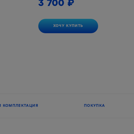
3 700
₽
ХОЧУ КУПИТЬ
И КОМПЛЕКТАЦИЯ
ПОКУПКА