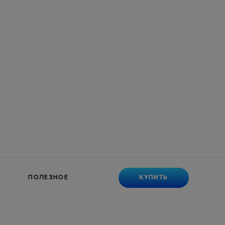
КУПИТЬ
ПОЛЕЗНОЕ