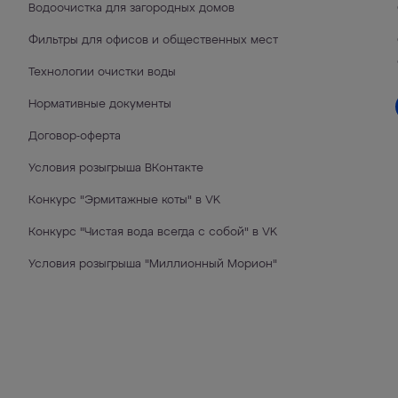
Водоочистка для загородных домов
Фильтры для офисов и общественных мест
Технологии очистки воды
Нормативные документы
Договор-оферта
Условия розыгрыша ВКонтакте
Конкурс "Эрмитажные коты" в VK
Конкурс "Чистая вода всегда с собой" в VK
Условия розыгрыша "Миллионный Морион"