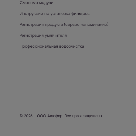
Сменные модули
Инструкции по установке фильтров
Регистрация продукта (сервис напоминаний)
Регистрация умягчителя
Профессиональная водоочистка
© 2026
ООО Аквафор
. Все права защищены