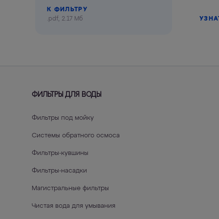
К ФИЛЬТРУ
.pdf, 2.17 Мб
УЗНА
ФИЛЬТРЫ ДЛЯ ВОДЫ
Фильтры под мойку
Системы обратного осмоса
Фильтры-кувшины
Фильтры-насадки
Магистральные фильтры
Чистая вода для умывания