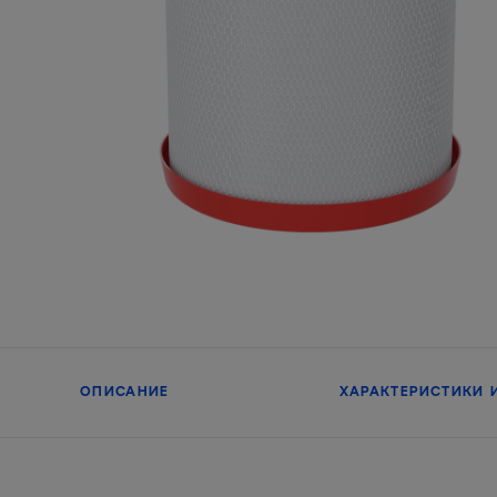
ОПИСАНИЕ
ХАРАКТЕРИСТИКИ 