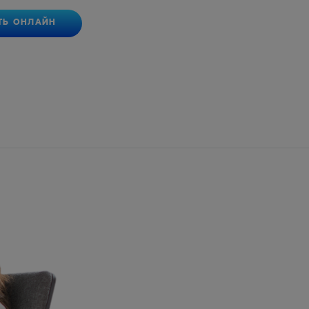
ТЬ ОНЛАЙН