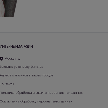
ИНТЕРНЕТ-МАГАЗИН
Москва
Заказать установку фильтра
Адреса магазинов в вашем городе
Контакты
Политика обработки и защиты персональных данных
Согласие на обработку персональных данных