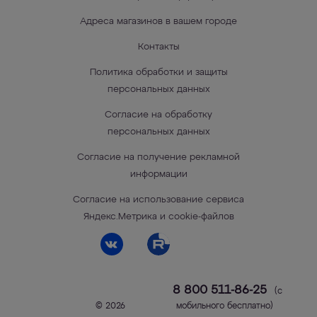
Адреса магазинов в вашем городе
Контакты
Политика обработки и защиты
персональных данных
Согласие на обработку
персональных данных
Согласие на получение рекламной
информации
Согласие на использование сервиса
Яндекс.Метрика и cookie-файлов
8 800 511-86-25
(с
© 2026
мобильного бесплатно)