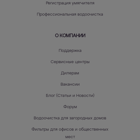
Регистрация умягчителя
Профессиональная водоочистка
О КОМПАНИИ
Поддержка
Сервисные центры
Дилерам
Вакансии
Блог (Статьи и Новости)
Форум
Водоочистка для загородных домов
Фильтры для офисов и общественных
мест