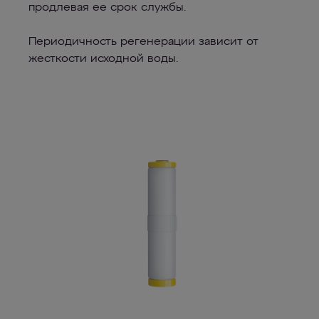
продлевая ее срок службы.
Периодичность регенерации зависит от
жесткости исходной воды.