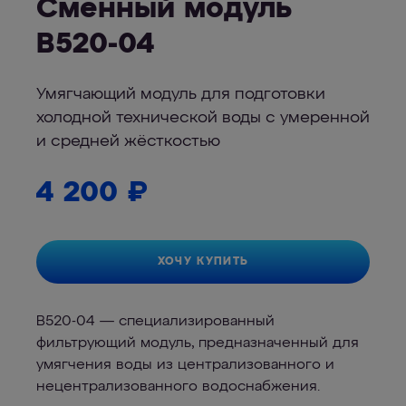
Cменный модуль
B520-04
Умягчающий модуль для подготовки
холодной технической воды с умеренной
и средней жёсткостью
4 200
₽
ХОЧУ КУПИТЬ
B520-04 — специализированный
фильтрующий модуль, предназначенный для
умягчения воды из централизованного и
нецентрализованного водоснабжения.