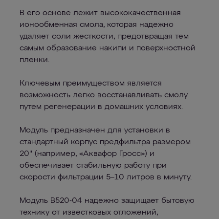
В его основе лежит высококачественная
ионообменная смола, которая надежно
удаляет соли жесткости, предотвращая тем
самым образование накипи и поверхностной
пленки.
Ключевым преимуществом является
возможность легко восстанавливать смолу
путем регенерации в домашних условиях.
Модуль предназначен для установки в
стандартный корпус предфильтра размером
20" (например, «Аквафор Гросс») и
обеспечивает стабильную работу при
скорости фильтрации 5–10 литров в минуту.
Модуль B520-04 надежно защищает бытовую
технику от известковых отложений,