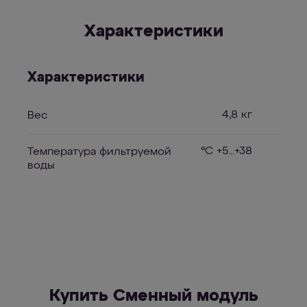
Характеристики
Характеристики
4,8 кг
Вес
°С +5...+38
Температура фильтруемой
воды
Купить Cменный модуль