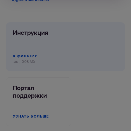
Адреса магазинов
Инструкция
К ФИЛЬТРУ
.pdf, 0.08 Мб
Портал
поддержки
УЗНАТЬ БОЛЬШЕ