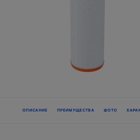
ОПИСАНИЕ
ПРЕИМУЩЕСТВА
ФОТО
ХАРА