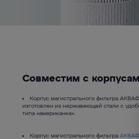
Совместим с корпуса
Корпус магистрального фильтра АКВА
изготовлен из нержавеющей стали с удо
типа «американка».
Корпус магистрального фильтра
АКВАФ