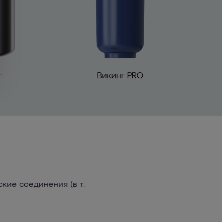
кие соединения (в т.