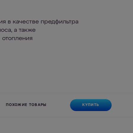
ия в качестве предфильтра
оса, а также
 отопления
КУПИТЬ
ПОХОЖИЕ ТОВАРЫ