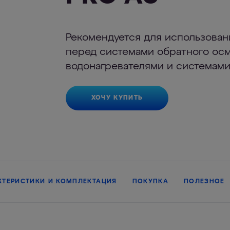
Рекомендуется для использован
перед системами обратного осм
водонагревателями и системами
ХОЧУ КУПИТЬ
КТЕРИСТИКИ И КОМПЛЕКТАЦИЯ
ПОКУПКА
ПОЛЕЗНОЕ